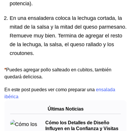
potencia).
En una ensaladera coloca la lechuga cortada, la
mitad de la salsa y la mitad del queso parmesano.
Remueve muy bien. Termina de agregar el resto
de la lechuga, la salsa, el queso rallado y los
croutones.
*
Puedes agregar pollo salteado en cubitos, también
quedará deliciosa.
En este post puedes ver como preparar una
ensalada
ibérica
Últimas Noticias
Cómo los Detalles de Diseño
Influyen en la Confianza y Visitas