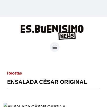
Recetas
ENSALADA CÉSAR ORIGINAL