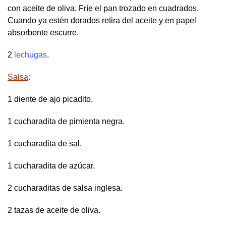
con aceite de oliva. Fríe el pan trozado en cuadrados.
Cuando ya estén dorados retira del aceite y en papel
absorbente escurre.
2
lechugas
.
Salsa
:
1 diente de ajo picadito.
1 cucharadita de pimienta negra.
1 cucharadita de sal.
1 cucharadita de azúcar.
2 cucharaditas de salsa inglesa.
2 tazas de aceite de oliva.