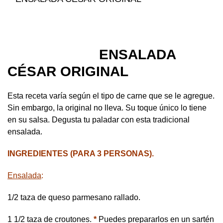
ENSALADA
CÉSAR ORIGINAL
Esta receta varía según el tipo de carne que se le agregue.
Sin embargo, la original no lleva. Su toque único lo tiene
en su salsa. Degusta tu paladar con esta tradicional
ensalada.
INGREDIENTES (PARA 3 PERSONAS).
Ensalada
:
1/2 taza de queso parmesano rallado.
1 1/2 taza de croutones.
*
Puedes prepararlos en un sartén