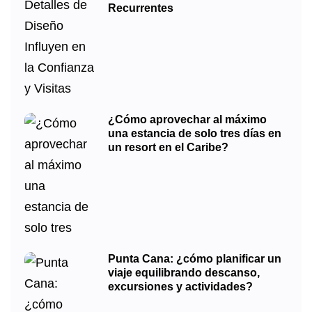
Recurrentes
¿Cómo aprovechar al máximo
una estancia de solo tres días en
un resort en el Caribe?
Punta Cana: ¿cómo planificar un
viaje equilibrando descanso,
excursiones y actividades?