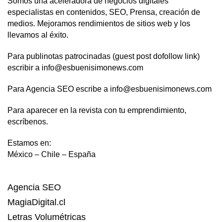
Somos una aceleradora de negocios digitales
especialistas en contenidos, SEO, Prensa, creación de
medios. Mejoramos rendimientos de sitios web y los
llevamos al éxito.
Para publinotas patrocinadas (guest post dofollow link)
escribir a info@esbuenisimonews.com
Para Agencia SEO escribe a info@esbuenisimonews.com
Para aparecer en la revista con tu emprendimiento,
escríbenos.
Estamos en:
México – Chile – España
Agencia SEO
MagiaDigital.cl
Letras Volumétricas