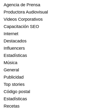
Agencia de Prensa
Productora Audiovisual
Videos Corporativos
Capacitación SEO
Internet
Destacados
Influencers
Estadísticas
Música
General
Publicidad
Top stories
Código postal
Estadísticas
Recetas