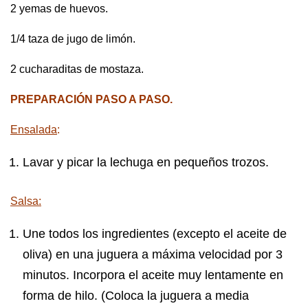
2 yemas de huevos.
1/4 taza de jugo de limón.
2 cucharaditas de mostaza.
PREPARACIÓN PASO A PASO.
Ensalada
:
Lavar y picar la lechuga en pequeños trozos.
Salsa:
Une todos los ingredientes (excepto el aceite de
oliva) en una juguera a máxima velocidad por 3
minutos. Incorpora el aceite muy lentamente en
forma de hilo. (Coloca la juguera a media