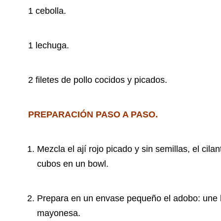
1 cebolla.
1 lechuga.
2 filetes de pollo cocidos y picados.
PREPARACIÓN PASO A PASO.
Mezcla el ají rojo picado y sin semillas, el cila
cubos en un bowl.
Prepara en un envase pequeño el adobo: une la
mayonesa.