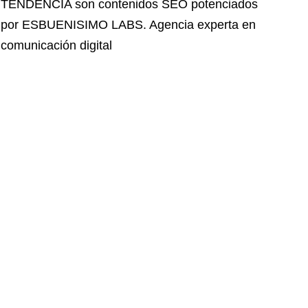
TENDENCIA
son contenidos SEO potenciados
por ESBUENISIMO LABS. Agencia experta en
comunicación digital