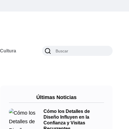
Cultura
Últimas Noticias
Cómo los Detalles de
Diseño Influyen en la
Confianza y Visitas
Recurrentes