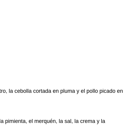
ntro, la cebolla cortada en pluma y el pollo picado en
 pimienta, el merquén, la sal, la crema y la