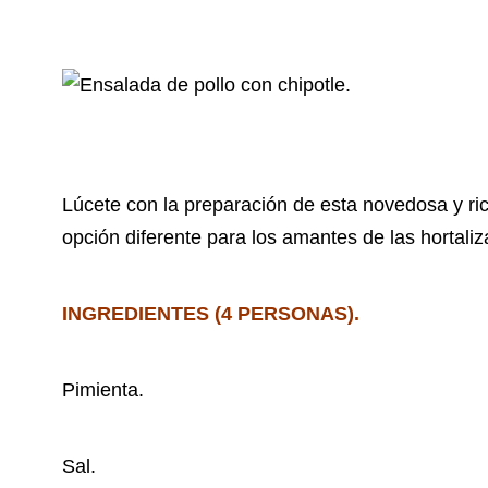
Lúcete con la preparación de esta novedosa y ric
opción diferente para los amantes de las hortaliz
INGREDIENTES (4 PERSONAS).
Pimienta.
Sal.