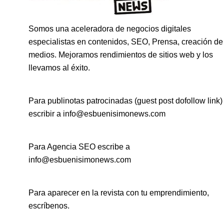
Somos una aceleradora de negocios digitales
especialistas en contenidos, SEO, Prensa, creación de
medios. Mejoramos rendimientos de sitios web y los
llevamos al éxito.
Para publinotas patrocinadas (guest post dofollow link)
escribir a info@esbuenisimonews.com
Para Agencia SEO escribe a
info@esbuenisimonews.com
Para aparecer en la revista con tu emprendimiento,
escríbenos.