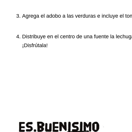
Agrega el adobo a las verduras e incluye el t
Distribuye en el centro de una fuente la lechug
¡Disfrútala!