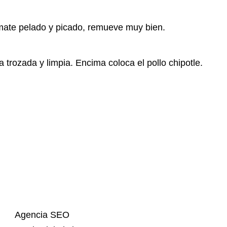
omate pelado y picado, remueve muy bien.
a trozada y limpia. Encima coloca el pollo chipotle.
Agencia SEO