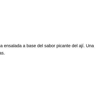
a ensalada a base del sabor picante del ají. Una
as.