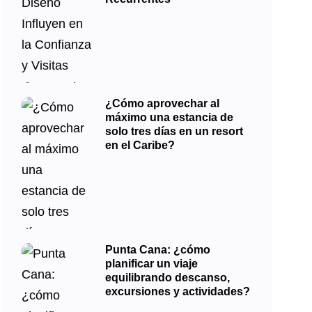
¿Cómo aprovechar al
máximo una estancia de
solo tres días en un resort
en el Caribe?
Punta Cana: ¿cómo
planificar un viaje
equilibrando descanso,
excursiones y actividades?