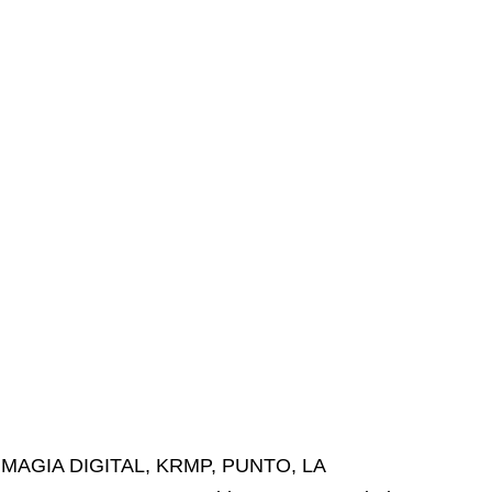
MAGIA DIGITAL
,
KRMP
,
PUNTO
,
LA