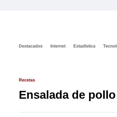
Destacados
Internet
Estadística
Tecnol
Recetas
Ensalada de pollo