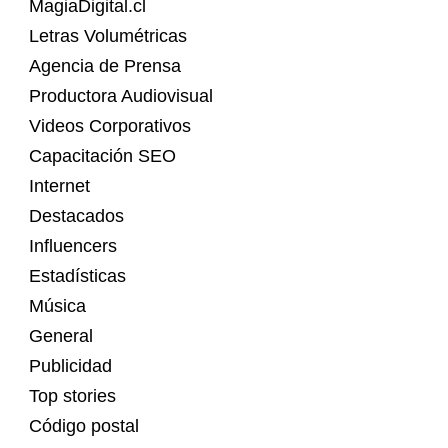
MagiaDigital.cl
Letras Volumétricas
Agencia de Prensa
Productora Audiovisual
Videos Corporativos
Capacitación SEO
Internet
Destacados
Influencers
Estadísticas
Música
General
Publicidad
Top stories
Código postal