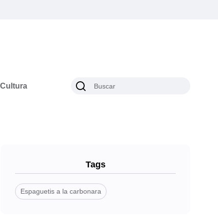
Cultura
Tags
Espaguetis a la carbonara