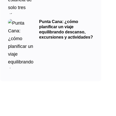
Punta Cana: ¿cómo
planificar un viaje
equilibrando descanso,
excursiones y actividades?