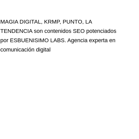
MAGIA DIGITAL
,
KRMP
,
PUNTO
,
LA
TENDENCIA
son contenidos SEO potenciados
por ESBUENISIMO LABS. Agencia experta en
comunicación digital