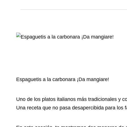
Espaguetis a la carbonara ¡Da mangiare!
Uno de los platos italianos más tradicionales y 
Una receta que no pasa desapercibida para los fan