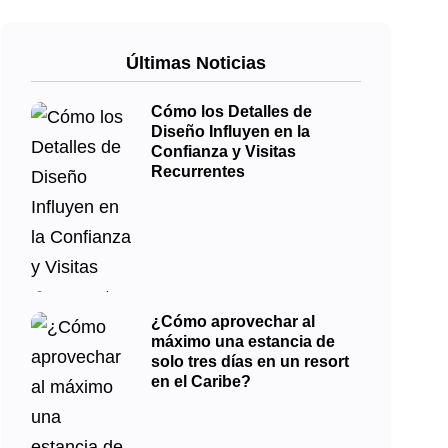
Últimas Noticias
Cómo los Detalles de
Diseño Influyen en la
Confianza y Visitas
Recurrentes
¿Cómo aprovechar al
máximo una estancia de
solo tres días en un resort
en el Caribe?