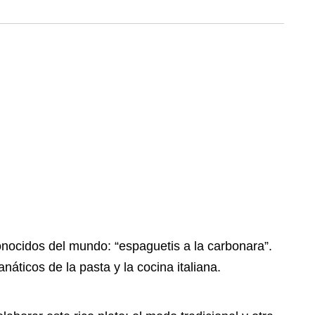
conocidos del mundo: “espaguetis a la carbonara”.
áticos de la pasta y la cocina italiana.