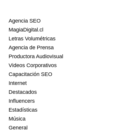
Agencia SEO
MagiaDigital.cl
Letras Volumétricas
Agencia de Prensa
Productora Audiovisual
Videos Corporativos
Capacitación SEO
Internet
Destacados
Influencers
Estadísticas
Música
General