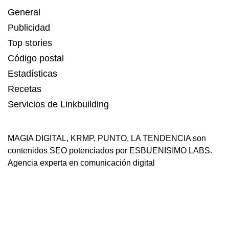
General
Publicidad
Top stories
Código postal
Estadísticas
Recetas
Servicios de Linkbuilding
MAGIA DIGITAL
,
KRMP
,
PUNTO
,
LA TENDENCIA
son
contenidos SEO potenciados por ESBUENISIMO LABS.
Agencia experta en comunicación digital