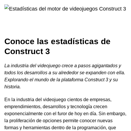
Conoce las estadísticas de
Construct 3
La industria del videojuego crece a pasos agigantados y
todos los desarrollos a su alrededor se expanden con ella.
Explorando el mundo de la plataforma Construct 3 y su
historia.
En la industria del videojuego cientos de empresas,
emprendimientos, desarrollos y tecnología crecen
exponencialmente con el furor de hoy en día. Sin embargo,
la proliferación de opciones permite conocer nuevas
formas y herramientas dentro de la programación, que