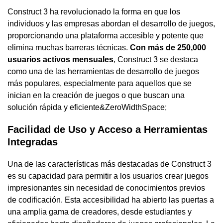
Construct 3 ha revolucionado la forma en que los
individuos y las empresas abordan el desarrollo de juegos,
proporcionando una plataforma accesible y potente que
elimina muchas barreras técnicas.
Con más de 250,000
usuarios activos mensuales
, Construct 3 se destaca
como una de las herramientas de desarrollo de juegos
más populares, especialmente para aquellos que se
inician en la creación de juegos o que buscan una
solución rápida y eficiente&ZeroWidthSpace;
Facilidad de Uso y Acceso a Herramientas
Integradas
Una de las características más destacadas de Construct 3
es su capacidad para permitir a los usuarios crear juegos
impresionantes sin necesidad de conocimientos previos
de codificación. Esta accesibilidad ha abierto las puertas a
una amplia gama de creadores, desde estudiantes y