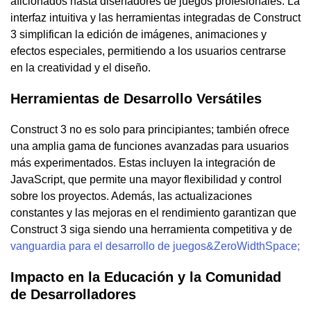
aficionados hasta diseñadores de juegos profesionales. La
interfaz intuitiva y las herramientas integradas de Construct
3 simplifican la edición de imágenes, animaciones y
efectos especiales, permitiendo a los usuarios centrarse
en la creatividad y el diseño.
Herramientas de Desarrollo Versátiles
Construct 3 no es solo para principiantes; también ofrece
una amplia gama de funciones avanzadas para usuarios
más experimentados. Estas incluyen la integración de
JavaScript, que permite una mayor flexibilidad y control
sobre los proyectos. Además, las actualizaciones
constantes y las mejoras en el rendimiento garantizan que
Construct 3 siga siendo una herramienta competitiva y de
vanguardia para el desarrollo de juegos&ZeroWidthSpace;
Impacto en la Educación y la Comunidad
de Desarrolladores