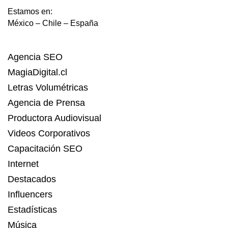
Estamos en:
México – Chile – España
Agencia SEO
MagiaDigital.cl
Letras Volumétricas
Agencia de Prensa
Productora Audiovisual
Videos Corporativos
Capacitación SEO
Internet
Destacados
Influencers
Estadísticas
Música