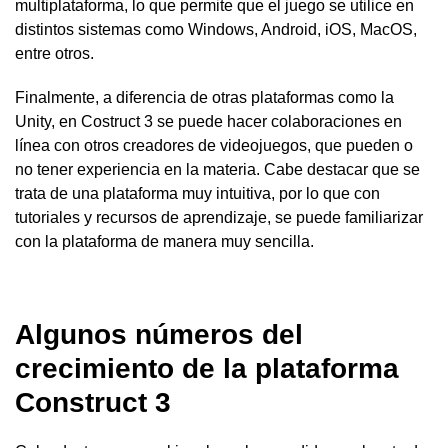
multiplataforma, lo que permite que el juego se utilice en
distintos sistemas como Windows, Android, iOS, MacOS,
entre otros.
Finalmente, a diferencia de otras plataformas como la
Unity, en Costruct 3 se puede hacer colaboraciones en
línea con otros creadores de videojuegos, que pueden o
no tener experiencia en la materia. Cabe destacar que se
trata de una plataforma muy intuitiva, por lo que con
tutoriales y recursos de aprendizaje, se puede familiarizar
con la plataforma de manera muy sencilla.
Algunos números del
crecimiento de la plataforma
Construct 3