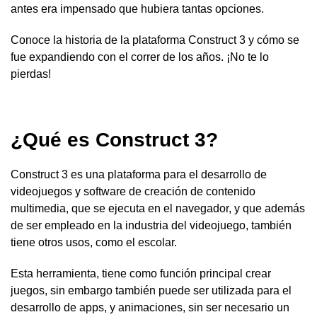
antes era impensado que hubiera tantas opciones.
Conoce la historia de la plataforma Construct 3 y cómo se
fue expandiendo con el correr de los años. ¡No te lo
pierdas!
¿Qué es Construct 3?
Construct 3 es una plataforma para el desarrollo de
videojuegos y software de creación de contenido
multimedia, que se ejecuta en el navegador, y que además
de ser empleado en la industria del videojuego, también
tiene otros usos, como el escolar.
Esta herramienta, tiene como función principal crear
juegos, sin embargo también puede ser utilizada para el
desarrollo de apps, y animaciones, sin ser necesario un