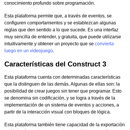
conocimiento profundo sobre programación.
Esta plataforma permite que, a través de eventos, se
configuren comportamientos y se establezcan algunas
reglas que den sentido a lo que sucede. Es una interfaz
muy sencilla de entender, y gratuita, que puede utilizarse
intuitivamente y obtener un proyecto que se
convierta
luego en un videojuego
.
Características del Construct 3
Esta plataforma cuenta con determinadas características
que la distinguen de las demás. Algunas de ellas son: la
posibilidad de crear juegos sin tener que programar. Esto
se denomina sin codificación, y se logra a través de la
implementación de un sistema de eventos y acciones, a
partir de la interacción visual con bloques de lógica.
Esta plataforma también tiene capacidad de la exportación