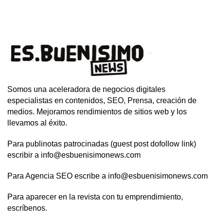
Somos una aceleradora de negocios digitales
especialistas en contenidos, SEO, Prensa, creación de
medios. Mejoramos rendimientos de sitios web y los
llevamos al éxito.
Para publinotas patrocinadas (guest post dofollow link)
escribir a info@esbuenisimonews.com
Para Agencia SEO escribe a info@esbuenisimonews.com
Para aparecer en la revista con tu emprendimiento,
escríbenos.