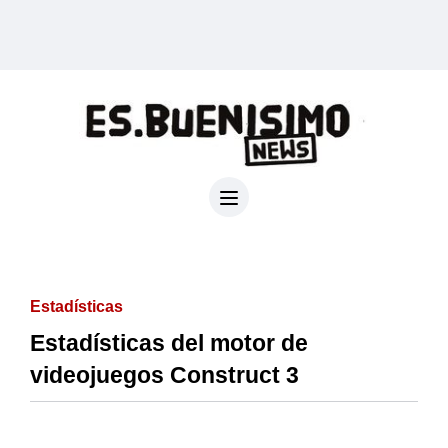
Estadísticas
Estadísticas del motor de
videojuegos Construct 3