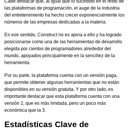
Cabe destacar que, al igual que lo sucedido en el resto de
las plataformas de programación, el auge de la industria
del entretenimiento ha hecho crecer exponencialmente los
números de las empresas dedicadas a la materia.
En ese sentido, Construct no es ajena a ello y ha logrado
posicionarse como una de las herramientas de desarrollo
elegida por cientos de programadores alrededor del
mundo, apoyados principalmente en la sencillez de la
herramienta.
Por su parte, la plataforma cuenta con un versión paga,
que permite obtener algunas herramientas que no están
disponibles en su versión gratuita. Y por otro lado, es
importante destacar que esta plataforma cuenta con una
versión 2, que es más limitada, pero un poco más
económica que la 3.
Estadísticas Clave de