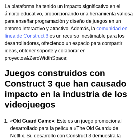
La plataforma ha tenido un impacto significativo en el
ámbito educativo, proporcionando una herramienta valiosa
para enseñar programación y diseño de juegos en un
entorno interactivo y atractivo. Además, la
comunidad en
línea de Construct 3
es un recurso inestimable para los
desarrolladores, ofreciendo un espacio para compartir
ideas, obtener soporte y colaborar en
proyectos&ZeroWidthSpace;
Juegos construidos con
Construct 3 que han causado
impacto en la industria de los
videojuegos
«Old Guard Game»
: Este es un juego promocional
desarrollado para la película «The Old Guard» de
Netflix. Su desarrollo con Construct 3 demuestra la