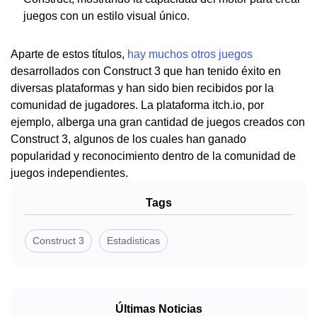
juegos con un estilo visual único.
Aparte de estos títulos,
hay muchos otros juegos
desarrollados con Construct 3 que han tenido éxito en
diversas plataformas y han sido bien recibidos por la
comunidad de jugadores. La plataforma itch.io, por
ejemplo, alberga una gran cantidad de juegos creados con
Construct 3, algunos de los cuales han ganado
popularidad y reconocimiento dentro de la comunidad de
juegos independientes.
Tags
Construct 3
Estadisticas
Últimas Noticias