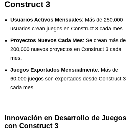
Construct 3
Usuarios Activos Mensuales
: Más de 250,000
usuarios crean juegos en Construct 3 cada mes.
Proyectos Nuevos Cada Mes
: Se crean más de
200,000 nuevos proyectos en Construct 3 cada
mes.
Juegos Exportados Mensualmente
: Más de
60,000 juegos son exportados desde Construct 3
cada mes.
Innovación en Desarrollo de Juegos
con Construct 3