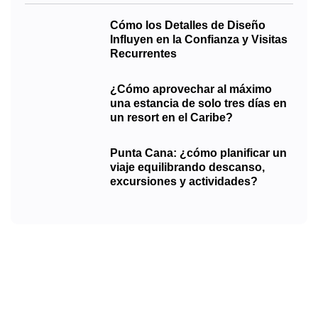
Cómo los Detalles de Diseño
Influyen en la Confianza y Visitas
Recurrentes
¿Cómo aprovechar al máximo
una estancia de solo tres días en
un resort en el Caribe?
Punta Cana: ¿cómo planificar un
viaje equilibrando descanso,
excursiones y actividades?