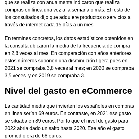
que se realiza con anualmente indicaron que realiza
compras en línea una vez a la semana o más. El resto de
los consultados dijo que adquiere productos o servicios a
través de internet cada 15 días a un mes.
En termines concretos, los datos estadísticos obtenidos en
la consulta ubicaron la media de la frecuencia de compra
en 2,8 veces al mes. En comparación con años anteriores
estos números suponen una disminución ligera pues en
2021 se compraba 3,8 veces al mes; en 2020 se compraba
3,5 veces y en 2019 se compraba 3.
Nivel del gasto en eCommerce
La cantidad media que invierten los españoles en compras
en línea serían 69 euros. En contraste, en 2021 ese gasto
se situaba en 89 euros. Por lo que el nivel de gasto para
2022 abría dado un salto hasta 2020. Ese año el gasto
promedio era de 68 euros.