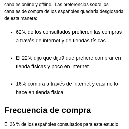
canales online y offline. Las preferencias sobre los
canales de compra de los españoles quedaría desglosada
de esta manera:
62% de los consultados prefieren las compras
a través de internet y de tiendas físicas.
El 22% dijo que dijo9 que prefiere comprar en
tienda físicas y poco en internet.
16% compra a través de internet y casi no lo
hace en tienda física.
Frecuencia de compra
El 26 % de los españoles consultados para este estudio