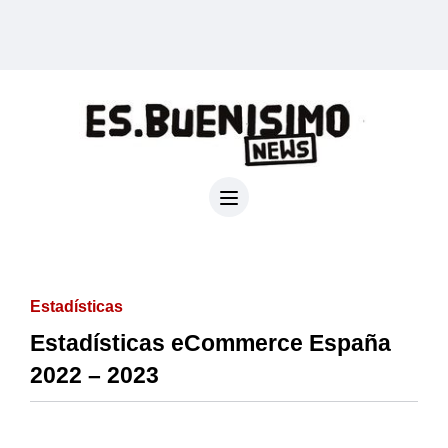
Estadísticas
Estadísticas eCommerce España
2022 – 2023