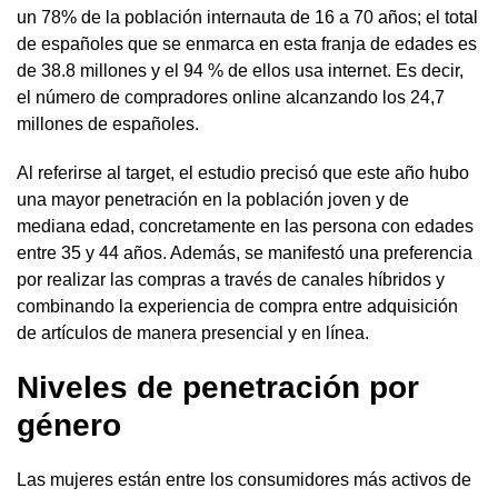
un 78% de la población internauta de 16 a 70 años; el total
de españoles que se enmarca en esta franja de edades es
de 38.8 millones y el 94 % de ellos usa internet. Es decir,
el número de compradores online alcanzando los 24,7
millones de españoles.
Al referirse al target, el estudio precisó que este año hubo
una mayor penetración en la población joven y de
mediana edad, concretamente en las persona con edades
entre 35 y 44 años. Además, se manifestó una preferencia
por realizar las compras a través de canales híbridos y
combinando la experiencia de compra entre adquisición
de artículos de manera presencial y en línea.
Niveles de penetración por
género
Las mujeres están entre los consumidores más activos de