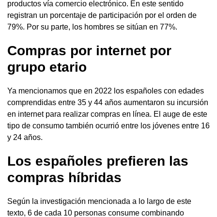
productos vía comercio electrónico. En este sentido
registran un porcentaje de participación por el orden de
79%. Por su parte, los hombres se sitúan en 77%.
Compras por internet por
grupo etario
Ya mencionamos que en 2022 los españoles con edades
comprendidas entre 35 y 44 años aumentaron su incursión
en internet para realizar compras en línea. El auge de este
tipo de consumo también ocurrió entre los jóvenes entre 16
y 24 años.
Los españoles prefieren las
compras híbridas
Según la investigación mencionada a lo largo de este
texto, 6 de cada 10 personas consume combinando