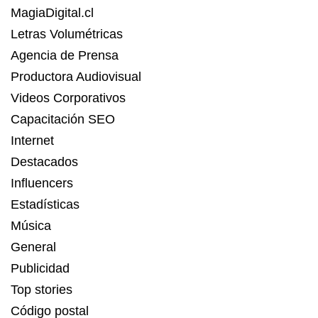
MagiaDigital.cl
Letras Volumétricas
Agencia de Prensa
Productora Audiovisual
Videos Corporativos
Capacitación SEO
Internet
Destacados
Influencers
Estadísticas
Música
General
Publicidad
Top stories
Código postal