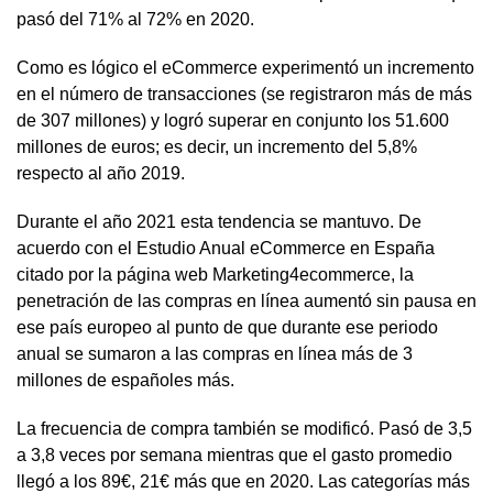
pasó del 71% al 72% en 2020.
Como es lógico el eCommerce experimentó un incremento
en el número de transacciones (se registraron más de más
de 307 millones) y logró superar en conjunto los 51.600
millones de euros; es decir, un incremento del 5,8%
respecto al año 2019.
Durante el año 2021 esta tendencia se mantuvo. De
acuerdo con el Estudio Anual eCommerce en España
citado por la página web Marketing4ecommerce, la
penetración de las compras en línea aumentó sin pausa en
ese país europeo al punto de que durante ese periodo
anual se sumaron a las compras en línea más de 3
millones de españoles más.
La frecuencia de compra también se modificó. Pasó de 3,5
a 3,8 veces por semana mientras que el gasto promedio
llegó a los 89€, 21€ más que en 2020. Las categorías más