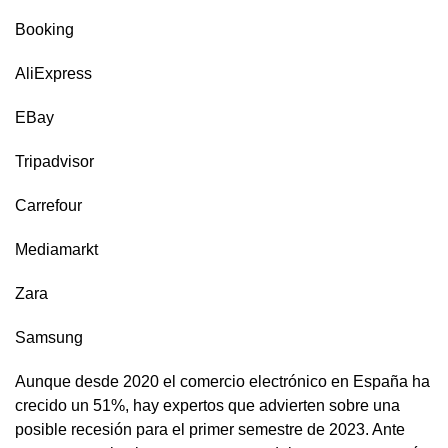
Booking
AliExpress
EBay
Tripadvisor
Carrefour
Mediamarkt
Zara
Samsung
Aunque desde 2020 el comercio electrónico en España ha
crecido un 51%, hay expertos que advierten sobre una
posible recesión para el primer semestre de 2023. Ante