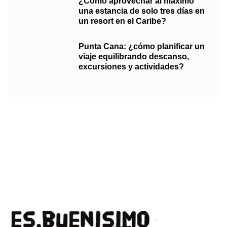
¿Cómo aprovechar al máximo
una estancia de solo tres días en
un resort en el Caribe?
Punta Cana: ¿cómo planificar un
viaje equilibrando descanso,
excursiones y actividades?