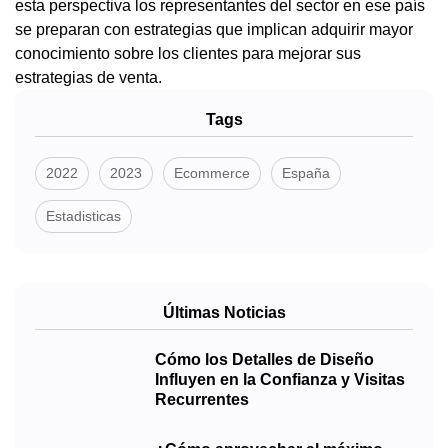
esta perspectiva los representantes del sector en ese país
se preparan con estrategias que implican adquirir mayor
conocimiento sobre los clientes para mejorar sus
estrategias de venta.
Tags
2022
2023
Ecommerce
España
Estadisticas
Últimas Noticias
Cómo los Detalles de Diseño
Influyen en la Confianza y Visitas
Recurrentes