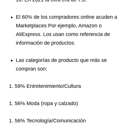
El 60% de los compradores online acuden a
Marketplaces Por ejemplo, Amazon o
AliExpress. Los usan como referencia de
información de productos.
Las categorías de producto que más se
compran son:
59% Entretenimiento/Cultura
56% Moda (ropa y calzado)
56% Tecnología/Comunicación