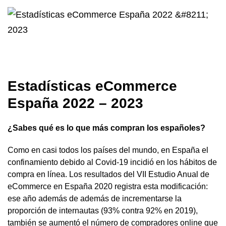
Estadísticas eCommerce
España 2022 – 2023
¿Sabes qué es lo que más compran los españoles?
Como en casi todos los países del mundo, en España el
confinamiento debido al Covid-19 incidió en los hábitos de
compra en línea. Los resultados del VII Estudio Anual de
eCommerce en España 2020 registra esta modificación:
ese año además de además de incrementarse la
proporción de internautas (93% contra 92% en 2019),
también se aumentó el número de compradores online que