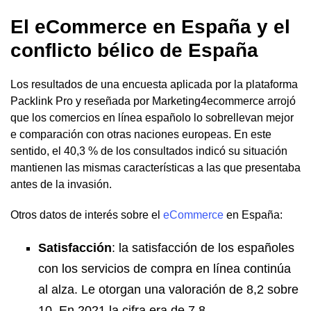
El eCommerce en España y el
conflicto bélico de España
Los resultados de una encuesta aplicada por la plataforma
Packlink Pro y reseñada por Marketing4ecommerce arrojó
que los comercios en línea españolo lo sobrellevan mejor
e comparación con otras naciones europeas. En este
sentido, el 40,3 % de los consultados indicó su situación
mantienen las mismas características a las que presentaba
antes de la invasión.
Otros datos de interés sobre el
eCommerce
en España:
Satisfacción
: la satisfacción de los españoles
con los servicios de compra en línea continúa
al alza. Le otorgan una valoración de 8,2 sobre
10. En 2021 la cifra era de 7,8.