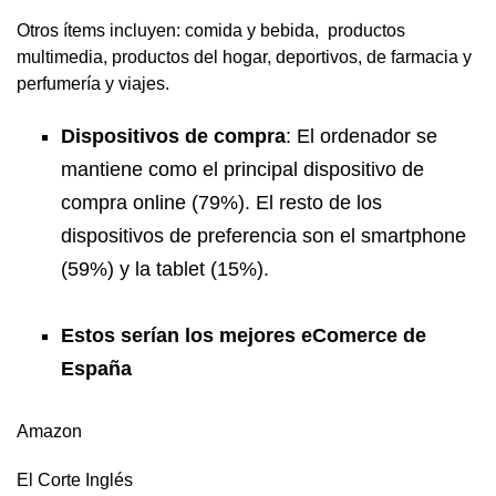
Otros ítems incluyen: comida y bebida, productos
multimedia, productos del hogar, deportivos, de farmacia y
perfumería y viajes.
Dispositivos de compra
: El ordenador se
mantiene como el principal dispositivo de
compra online (79%). El resto de los
dispositivos de preferencia son el smartphone
(59%) y la tablet (15%).
Estos serían los mejores eComerce de
España
Amazon
El Corte Inglés