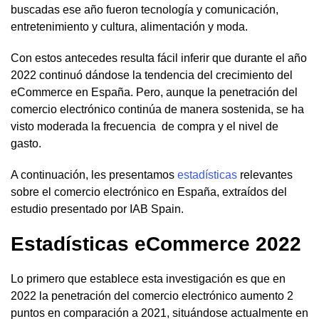
buscadas ese año fueron tecnología y comunicación,
entretenimiento y cultura, alimentación y moda.
Con estos antecedes resulta fácil inferir que durante el año
2022 continuó dándose la tendencia del crecimiento del
eCommerce en España. Pero, aunque la penetración del
comercio electrónico continúa de manera sostenida, se ha
visto moderada la frecuencia de compra y el nivel de
gasto.
A continuación, les presentamos
estadísticas
relevantes
sobre el comercio electrónico en España, extraídos del
estudio presentado por IAB Spain.
Estadísticas eCommerce 2022
Lo primero que establece esta investigación es que en
2022 la penetración del comercio electrónico aumento 2
puntos en comparación a 2021, situándose actualmente en