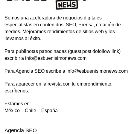
Somos una aceleradora de negocios digitales
especialistas en contenidos, SEO, Prensa, creación de
medios. Mejoramos rendimientos de sitios web y los
llevamos al éxito.
Para publinotas patrocinadas (guest post dofollow link)
escribir a info@esbuenisimonews.com
Para Agencia SEO escribe a info@esbuenisimonews.com
Para aparecer en la revista con tu emprendimiento,
escríbenos.
Estamos en:
México – Chile – España
Agencia SEO