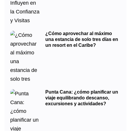
¿Cómo aprovechar al máximo
una estancia de solo tres días en
un resort en el Caribe?
Punta Cana: ¿cómo planificar un
viaje equilibrando descanso,
excursiones y actividades?