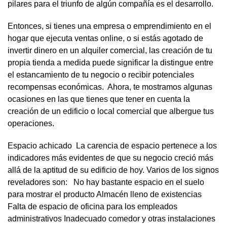
pilares para el triunfo de algún compañía es el desarrollo.
Entonces, si tienes una empresa o emprendimiento en el
hogar que ejecuta ventas online, o si estás agotado de
invertir dinero en un alquiler comercial, las creación de tu
propia tienda a medida puede significar la distingue entre
el estancamiento de tu negocio o recibir potenciales
recompensas económicas. Ahora, te mostramos algunas
ocasiones en las que tienes que tener en cuenta la
creación de un edificio o local comercial que albergue tus
operaciones.
Espacio achicado La carencia de espacio pertenece a los
indicadores más evidentes de que su negocio creció más
allá de la aptitud de su edificio de hoy. Varios de los signos
reveladores son: No hay bastante espacio en el suelo
para mostrar el producto Almacén lleno de existencias
Falta de espacio de oficina para los empleados
administrativos Inadecuado comedor y otras instalaciones