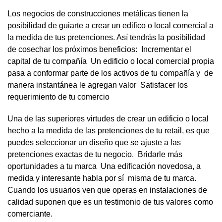
Los negocios de construcciones metálicas tienen la
posibilidad de guiarte a crear un edifico o local comercial a
la medida de tus pretenciones. Así tendrás la posibilidad
de cosechar los próximos beneficios: Incrementar el
capital de tu compañía Un edificio o local comercial propia
pasa a conformar parte de los activos de tu compañía y de
manera instantánea le agregan valor Satisfacer los
requerimiento de tu comercio
Una de las superiores virtudes de crear un edificio o local
hecho a la medida de las pretenciones de tu retail, es que
puedes seleccionar un diseño que se ajuste a las
pretenciones exactas de tu negocio. Bridarle más
oportunidades a tu marca Una edificación novedosa, a
medida y interesante habla por sí misma de tu marca.
Cuando los usuarios ven que operas en instalaciones de
calidad suponen que es un testimonio de tus valores como
comerciante.