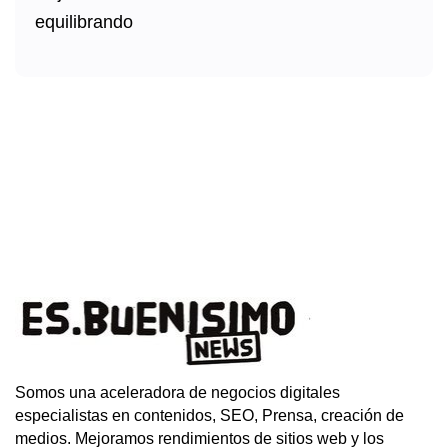
Somos una aceleradora de negocios digitales
especialistas en contenidos, SEO, Prensa, creación de
medios. Mejoramos rendimientos de sitios web y los