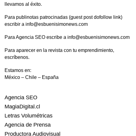
llevamos al éxito.
Para publinotas patrocinadas (guest post dofollow link)
escribir a info@esbuenisimonews.com
Para Agencia SEO escribe a info@esbuenisimonews.com
Para aparecer en la revista con tu emprendimiento,
escríbenos.
Estamos en:
México – Chile – España
Agencia SEO
MagiaDigital.cl
Letras Volumétricas
Agencia de Prensa
Productora Audiovisual