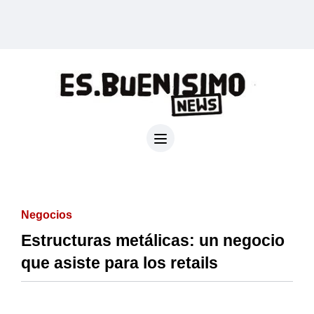
Negocios
Estructuras metálicas: un negocio
que asiste para los retails