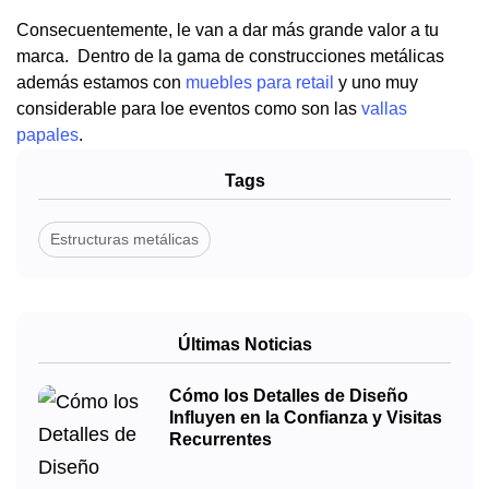
Consecuentemente, le van a dar más grande valor a tu
marca. Dentro de la gama de construcciones metálicas
además estamos con
muebles para retail
y uno muy
considerable para loe eventos como son las
vallas
papales
.
Tags
Estructuras metálicas
Últimas Noticias
Cómo los Detalles de Diseño
Influyen en la Confianza y Visitas
Recurrentes