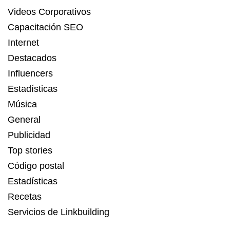
Videos Corporativos
Capacitación SEO
Internet
Destacados
Influencers
Estadísticas
Música
General
Publicidad
Top stories
Código postal
Estadísticas
Recetas
Servicios de Linkbuilding