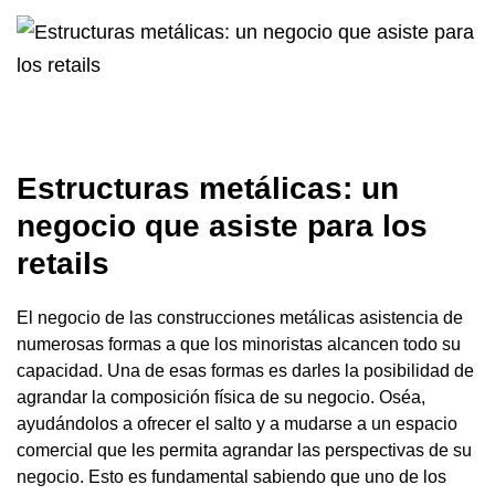
Estructuras metálicas
: un
negocio que asiste para los
retails
El negocio de las construcciones metálicas asistencia de
numerosas formas a que los minoristas alcancen todo su
capacidad. Una de esas formas es darles la posibilidad de
agrandar la composición física de su negocio. Oséa,
ayudándolos a ofrecer el salto y a mudarse a un espacio
comercial que les permita agrandar las perspectivas de su
negocio. Esto es fundamental sabiendo que uno de los