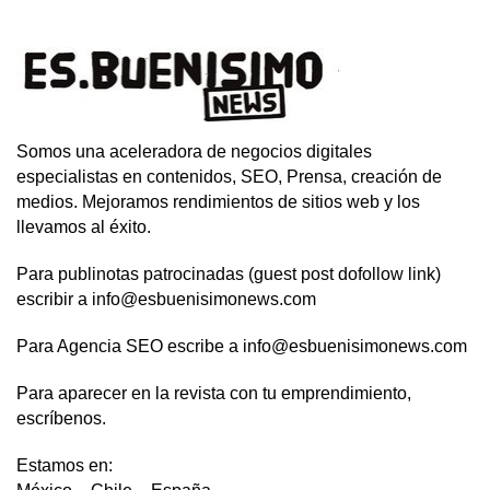
Somos una aceleradora de negocios digitales
especialistas en contenidos, SEO, Prensa, creación de
medios. Mejoramos rendimientos de sitios web y los
llevamos al éxito.
Para publinotas patrocinadas (guest post dofollow link)
escribir a info@esbuenisimonews.com
Para Agencia SEO escribe a info@esbuenisimonews.com
Para aparecer en la revista con tu emprendimiento,
escríbenos.
Estamos en: