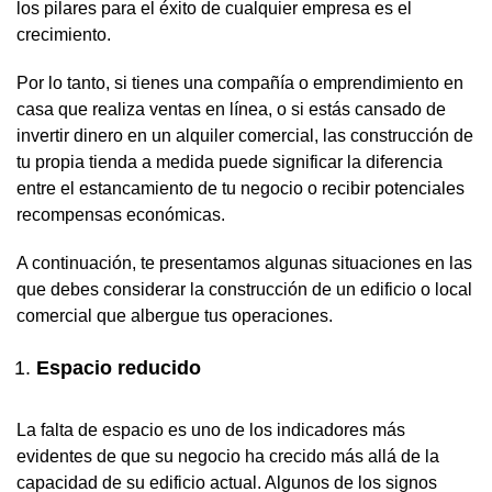
los pilares para el éxito de cualquier empresa es el
crecimiento.
Por lo tanto, si tienes una compañía o emprendimiento en
casa que realiza ventas en línea, o si estás cansado de
invertir dinero en un alquiler comercial, las construcción de
tu propia tienda a medida puede significar la diferencia
entre el estancamiento de tu negocio o recibir potenciales
recompensas económicas.
A continuación, te presentamos algunas situaciones en las
que debes considerar la construcción de un edificio o local
comercial que albergue tus operaciones.
Espacio reducido
La falta de espacio es uno de los indicadores más
evidentes de que su negocio ha crecido más allá de la
capacidad de su edificio actual. Algunos de los signos