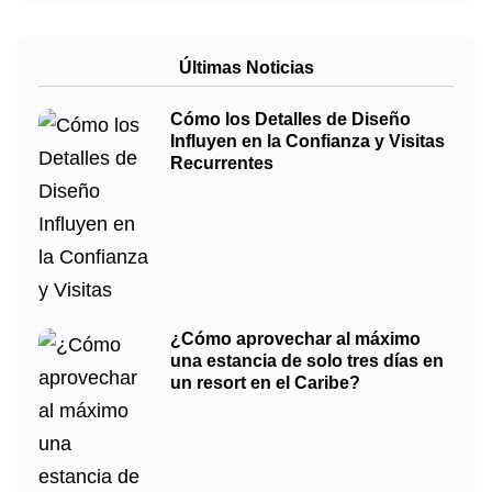
Últimas Noticias
Cómo los Detalles de Diseño
Influyen en la Confianza y Visitas
Recurrentes
¿Cómo aprovechar al máximo
una estancia de solo tres días en
un resort en el Caribe?