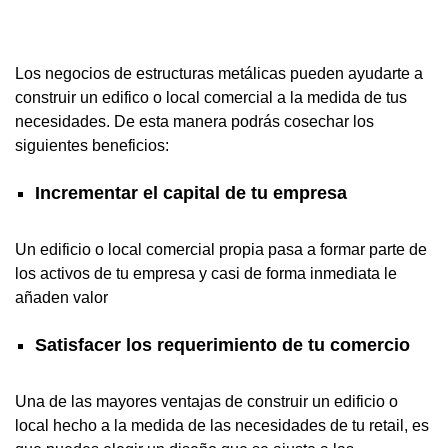
Los negocios de estructuras metálicas pueden ayudarte a
construir un edifico o local comercial a la medida de tus
necesidades. De esta manera podrás cosechar los
siguientes beneficios:
Incrementar el capital de tu empresa
Un edificio o local comercial propia pasa a formar parte de
los activos de tu empresa y casi de forma inmediata le
añaden valor
Satisfacer los requerimiento de tu comercio
Una de las mayores ventajas de construir un edificio o
local hecho a la medida de las necesidades de tu retail, es