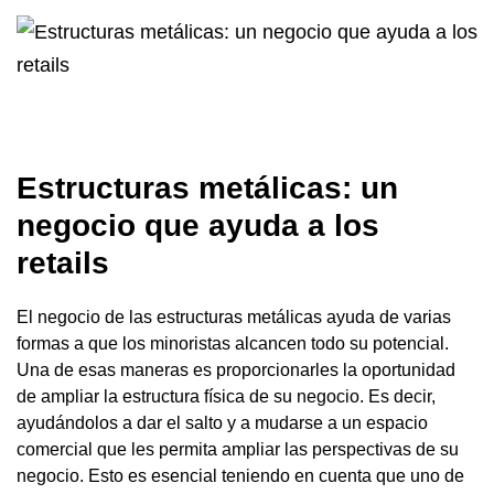
Estructuras metálicas: un
negocio que ayuda a los
retails
El negocio de las estructuras metálicas ayuda de varias
formas a que los minoristas alcancen todo su potencial.
Una de esas maneras es proporcionarles la oportunidad
de ampliar la estructura física de su negocio. Es decir,
ayudándolos a dar el salto y a mudarse a un espacio
comercial que les permita ampliar las perspectivas de su
negocio. Esto es esencial teniendo en cuenta que uno de