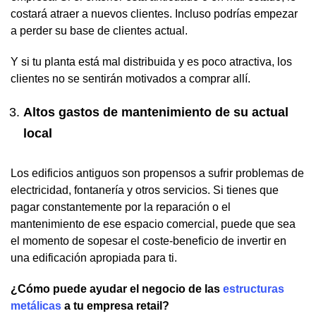
costará atraer a nuevos clientes. Incluso podrías empezar
a perder su base de clientes actual.
Y si tu planta está mal distribuida y es poco atractiva, los
clientes no se sentirán motivados a comprar allí.
Altos gastos de mantenimiento de su actual
local
Los edificios antiguos son propensos a sufrir problemas de
electricidad, fontanería y otros servicios. Si tienes que
pagar constantemente por la reparación o el
mantenimiento de ese espacio comercial, puede que sea
el momento de sopesar el coste-beneficio de invertir en
una edificación apropiada para ti.
¿Cómo puede ayudar el negocio de las
estructuras
metálicas
a tu empresa retail?