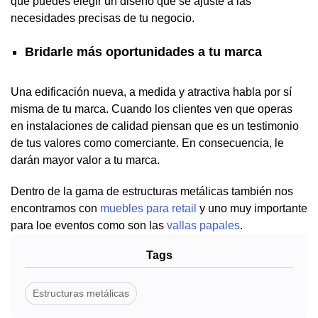
que puedes elegir un diseño que se ajuste a las
necesidades precisas de tu negocio.
Bridarle más oportunidades a tu marca
Una edificación nueva, a medida y atractiva habla por sí
misma de tu marca. Cuando los clientes ven que operas
en instalaciones de calidad piensan que es un testimonio
de tus valores como comerciante. En consecuencia, le
darán mayor valor a tu marca.
Dentro de la gama de estructuras metálicas también nos
encontramos con
muebles para retail
y uno muy importante
para loe eventos como son las
vallas papales
.
Tags
Estructuras metálicas