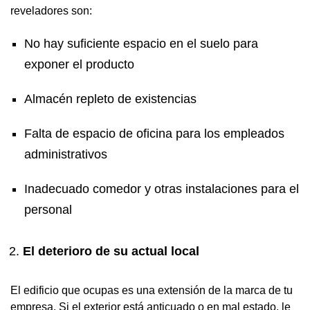
reveladores son:
No hay suficiente espacio en el suelo para
exponer el producto
Almacén repleto de existencias
Falta de espacio de oficina para los empleados
administrativos
Inadecuado comedor y otras instalaciones para el
personal
El deterioro de su actual local
El edificio que ocupas es una extensión de la marca de tu
empresa. Si el exterior está anticuado o en mal estado, le