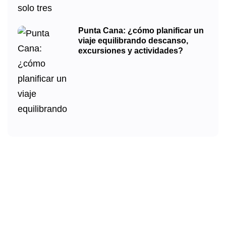
Punta Cana: ¿cómo planificar un
viaje equilibrando descanso,
excursiones y actividades?