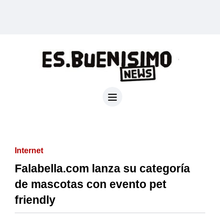
Internet
Falabella.com lanza su categoría
de mascotas con evento pet
friendly