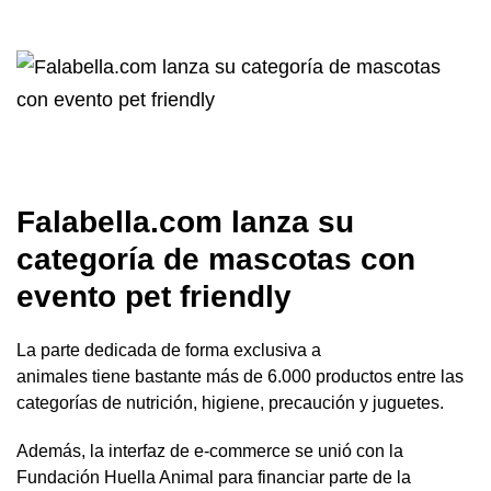
Falabella.com lanza su
categoría de mascotas con
evento pet friendly
La parte dedicada de forma exclusiva a
animales tiene bastante más de 6.000 productos entre las
categorías de nutrición, higiene, precaución y juguetes.
Además, la interfaz de e-commerce se unió con la
Fundación Huella Animal para financiar parte de la