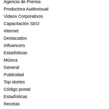
Agencia de Prensa
Productora Audiovisual
Videos Corporativos
Capacitación SEO
Internet
Destacados
Influencers
Estadísticas
Música
General
Publicidad
Top stories
Código postal
Estadísticas
Recetas