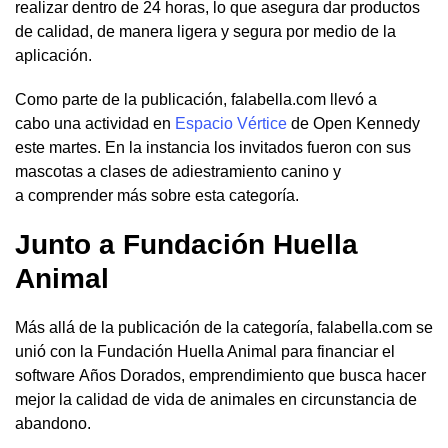
realizar dentro de 24 horas, lo que asegura dar productos
de calidad, de manera ligera y segura por medio de la
aplicación.
Como parte de la publicación, falabella.com llevó a
cabo una actividad en
Espacio Vértice
de Open Kennedy
este martes. En la instancia los invitados fueron con sus
mascotas a clases de adiestramiento canino y
a comprender más sobre esta categoría.
Junto a Fundación Huella
Animal
Más allá de la publicación de la categoría, falabella.com se
unió con la Fundación Huella Animal para financiar el
software Años Dorados, emprendimiento que busca hacer
mejor la calidad de vida de animales en circunstancia de
abandono.