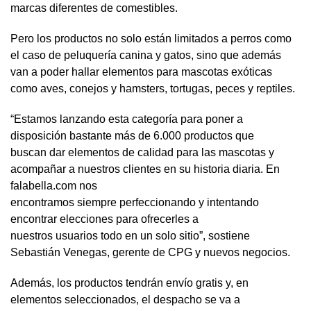
marcas diferentes de comestibles.
Pero los productos no solo están limitados a perros como
el caso de peluquería canina y gatos, sino que además
van a poder hallar elementos para mascotas exóticas
como aves, conejos y hamsters, tortugas, peces y reptiles.
“Estamos lanzando esta categoría para poner a
disposición bastante más de 6.000 productos que
buscan dar elementos de calidad para las mascotas y
acompañar a nuestros clientes en su historia diaria. En
falabella.com nos
encontramos siempre perfeccionando y intentando
encontrar elecciones para ofrecerles a
nuestros usuarios todo en un solo sitio”, sostiene
Sebastián Venegas, gerente de CPG y nuevos negocios.
Además, los productos tendrán envío gratis y, en
elementos seleccionados, el despacho se va a