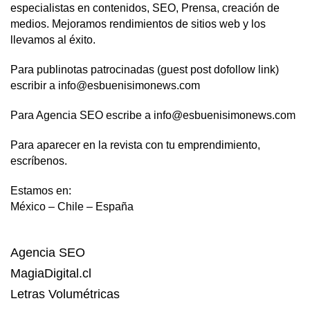
especialistas en contenidos, SEO, Prensa, creación de
medios. Mejoramos rendimientos de sitios web y los
llevamos al éxito.
Para publinotas patrocinadas (guest post dofollow link)
escribir a info@esbuenisimonews.com
Para Agencia SEO escribe a info@esbuenisimonews.com
Para aparecer en la revista con tu emprendimiento,
escríbenos.
Estamos en:
México – Chile – España
Agencia SEO
MagiaDigital.cl
Letras Volumétricas