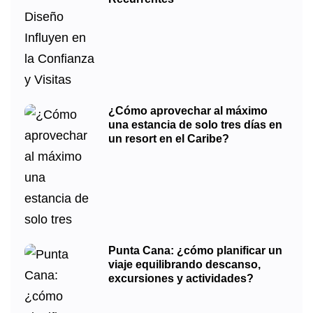
¿Cómo aprovechar al máximo
una estancia de solo tres días en
un resort en el Caribe?
Punta Cana: ¿cómo planificar un
viaje equilibrando descanso,
excursiones y actividades?