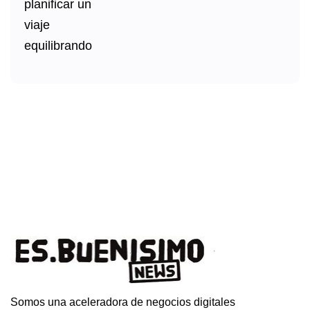
Somos una aceleradora de negocios digitales