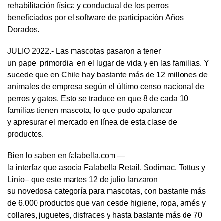
rehabilitación física y conductual de los perros
beneficiados por el software de participación Años
Dorados.
JULIO 2022.- Las mascotas pasaron a tener
un papel primordial en el lugar de vida y en las familias. Y
sucede que en Chile hay bastante más de 12 millones de
animales de empresa según el último censo nacional de
perros y gatos. Esto se traduce en que 8 de cada 10
familias tienen mascota, lo que pudo apalancar
y apresurar el mercado en línea de esta clase de
productos.
Bien lo saben en falabella.com —
la interfaz que asocia Falabella Retail, Sodimac, Tottus y
Linio– que este martes 12 de julio lanzaron
su novedosa categoría para mascotas, con bastante más
de 6.000 productos que van desde higiene, ropa, arnés y
collares, juguetes, disfraces y hasta bastante más de 70