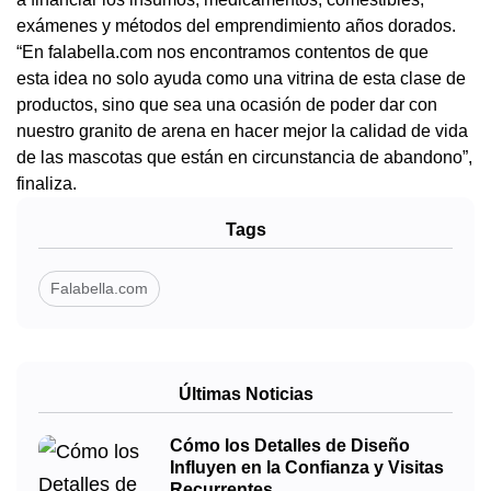
exámenes y métodos del emprendimiento años dorados.
“En falabella.com nos encontramos contentos de que
esta idea no solo ayuda como una vitrina de esta clase de
productos, sino que sea una ocasión de poder dar con
nuestro granito de arena en hacer mejor la calidad de vida
de las mascotas que están en circunstancia de abandono”,
finaliza.
Tags
Falabella.com
Últimas Noticias
Cómo los Detalles de Diseño
Influyen en la Confianza y Visitas
Recurrentes