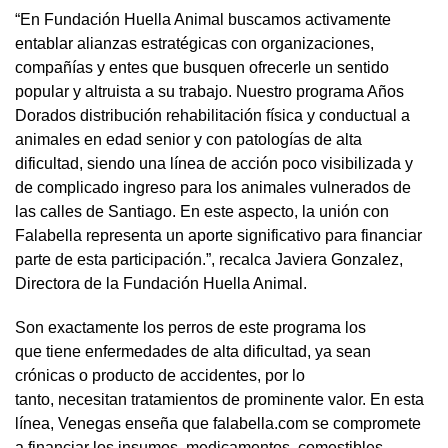
“En Fundación Huella Animal buscamos activamente
entablar alianzas estratégicas con organizaciones,
compañías y entes que busquen ofrecerle un sentido
popular y altruista a su trabajo. Nuestro programa Años
Dorados distribución rehabilitación física y conductual a
animales en edad senior y con patologías de alta
dificultad, siendo una línea de acción poco visibilizada y
de complicado ingreso para los animales vulnerados de
las calles de Santiago. En este aspecto, la unión con
Falabella representa un aporte significativo para financiar
parte de esta participación.”, recalca Javiera Gonzalez,
Directora de la Fundación Huella Animal.
Son exactamente los perros de este programa los
que tiene enfermedades de alta dificultad, ya sean
crónicas o producto de accidentes, por lo
tanto, necesitan tratamientos de prominente valor. En esta
línea, Venegas enseña que falabella.com se compromete
a financiar los insumos, medicamentos, comestibles,