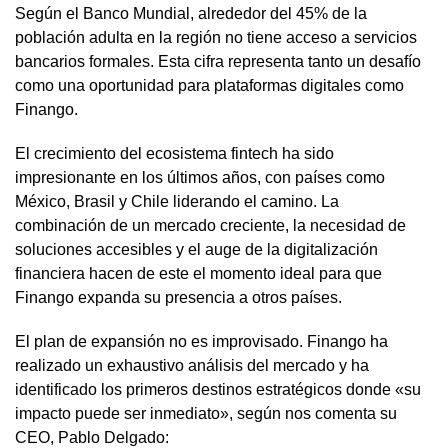
Según el Banco Mundial, alrededor del 45% de la
población adulta en la región no tiene acceso a servicios
bancarios formales. Esta cifra representa tanto un desafío
como una oportunidad para plataformas digitales como
Finango.
El crecimiento del ecosistema fintech ha sido
impresionante en los últimos años, con países como
México, Brasil y Chile liderando el camino. La
combinación de un mercado creciente, la necesidad de
soluciones accesibles y el auge de la digitalización
financiera hacen de este el momento ideal para que
Finango expanda su presencia a otros países.
El plan de expansión no es improvisado. Finango ha
realizado un exhaustivo análisis del mercado y ha
identificado los primeros destinos estratégicos donde «su
impacto puede ser inmediato», según nos comenta su
CEO, Pablo Delgado: