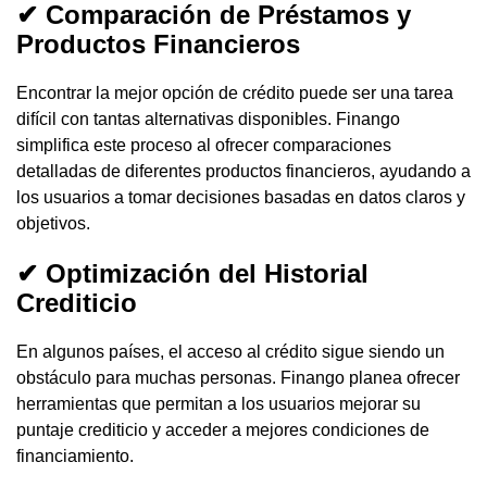
✔ Comparación de Préstamos y
Productos Financieros
Encontrar la mejor opción de crédito puede ser una tarea
difícil con tantas alternativas disponibles. Finango
simplifica este proceso al ofrecer comparaciones
detalladas de diferentes productos financieros, ayudando a
los usuarios a tomar decisiones basadas en datos claros y
objetivos.
✔ Optimización del Historial
Crediticio
En algunos países, el acceso al crédito sigue siendo un
obstáculo para muchas personas. Finango planea ofrecer
herramientas que permitan a los usuarios mejorar su
puntaje crediticio y acceder a mejores condiciones de
financiamiento.