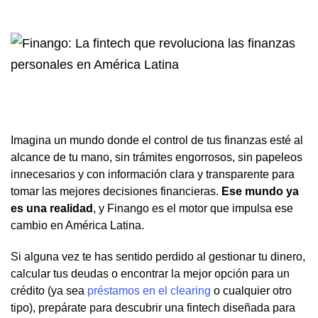
Imagina un mundo donde el control de tus finanzas esté al
alcance de tu mano, sin trámites engorrosos, sin papeleos
innecesarios y con información clara y transparente para
tomar las mejores decisiones financieras.
Ese mundo ya
es una realidad
, y Finango es el motor que impulsa ese
cambio en América Latina.
Si alguna vez te has sentido perdido al gestionar tu dinero,
calcular tus deudas o encontrar la mejor opción para un
crédito (ya sea
préstamos en el clearing
o cualquier otro
tipo), prepárate para descubrir una fintech diseñada para