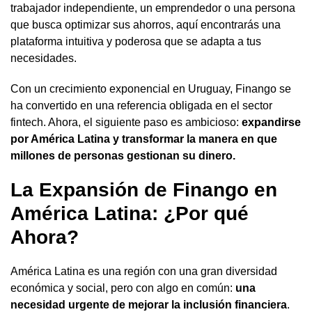
trabajador independiente, un emprendedor o una persona
que busca optimizar sus ahorros, aquí encontrarás una
plataforma intuitiva y poderosa que se adapta a tus
necesidades.
Con un crecimiento exponencial en Uruguay, Finango se
ha convertido en una referencia obligada en el sector
fintech. Ahora, el siguiente paso es ambicioso:
expandirse
por América Latina y transformar la manera en que
millones de personas gestionan su dinero.
La Expansión de Finango en
América Latina: ¿Por qué
Ahora?
América Latina es una región con una gran diversidad
económica y social, pero con algo en común:
una
necesidad urgente de mejorar la inclusión financiera
.