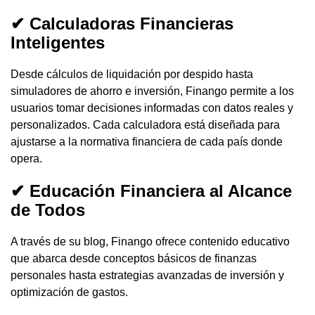
✔ Calculadoras Financieras
Inteligentes
Desde cálculos de liquidación por despido hasta
simuladores de ahorro e inversión, Finango permite a los
usuarios tomar decisiones informadas con datos reales y
personalizados. Cada calculadora está diseñada para
ajustarse a la normativa financiera de cada país donde
opera.
✔ Educación Financiera al Alcance
de Todos
A través de su blog, Finango ofrece contenido educativo
que abarca desde conceptos básicos de finanzas
personales hasta estrategias avanzadas de inversión y
optimización de gastos.