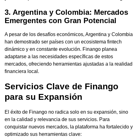
3. Argentina y Colombia: Mercados
Emergentes con Gran Potencial
A pesar de los desafíos económicos, Argentina y Colombia
han demostrado ser países con un ecosistema fintech
dinámico y en constante evolución. Finango planea
adaptarse a las necesidades específicas de estos
mercados, ofreciendo herramientas ajustadas a la realidad
financiera local.
Servicios Clave de Finango
para su Expansión
El éxito de Finango no radica solo en su expansión, sino
en la calidad y relevancia de sus servicios. Para
conquistar nuevos mercados, la plataforma ha fortalecido y
optimizado sus herramientas clave: