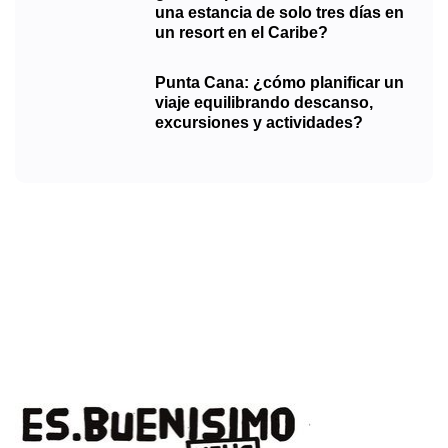
una estancia de solo tres días en
un resort en el Caribe?
Punta Cana: ¿cómo planificar un
viaje equilibrando descanso,
excursiones y actividades?