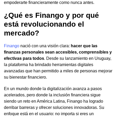
empoderarte financieramente como nunca antes.
¿Qué es Finango y por qué
está revolucionando el
mercado?
Finango
nació con una visión clara:
hacer que las
finanzas personales sean accesibles, comprensibles y
efectivas para todos
. Desde su lanzamiento en Uruguay,
la plataforma ha brindado herramientas digitales
avanzadas que han permitido a miles de personas mejorar
su bienestar financiero.
En un mundo donde la digitalización avanza a pasos
acelerados, pero donde la inclusión financiera sigue
siendo un reto en América Latina, Finango ha logrado
derribar barreras y ofrecer soluciones innovadoras. Su
enfoque está en el usuario: no importa si eres un