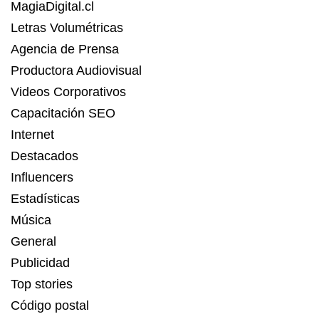
MagiaDigital.cl
Letras Volumétricas
Agencia de Prensa
Productora Audiovisual
Videos Corporativos
Capacitación SEO
Internet
Destacados
Influencers
Estadísticas
Música
General
Publicidad
Top stories
Código postal