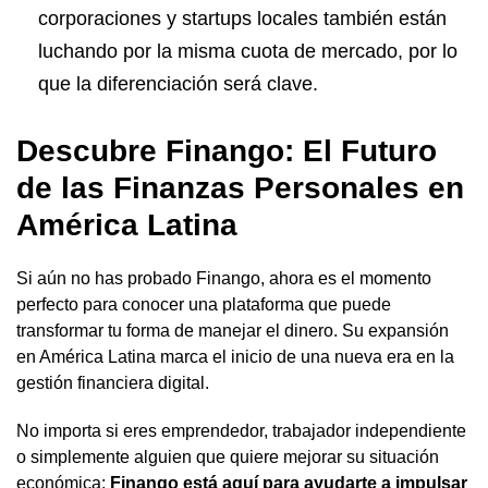
corporaciones y startups locales también están
luchando por la misma cuota de mercado, por lo
que la diferenciación será clave.
Descubre Finango: El Futuro
de las Finanzas Personales en
América Latina
Si aún no has probado Finango, ahora es el momento
perfecto para conocer una plataforma que puede
transformar tu forma de manejar el dinero. Su expansión
en América Latina marca el inicio de una nueva era en la
gestión financiera digital.
No importa si eres emprendedor, trabajador independiente
o simplemente alguien que quiere mejorar su situación
económica:
Finango está aquí para ayudarte a impulsar