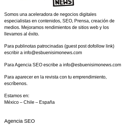
Somos una aceleradora de negocios digitales
especialistas en contenidos, SEO, Prensa, creación de
medios. Mejoramos rendimientos de sitios web y los
llevamos al éxito.
Para publinotas patrocinadas (guest post dofollow link)
escribir a info@esbuenisimonews.com
Para Agencia SEO escribe a info@esbuenisimonews.com
Para aparecer en la revista con tu emprendimiento,
escríbenos.
Estamos en:
México – Chile – España
Agencia SEO