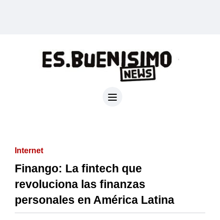
Internet
Finango: La fintech que
revoluciona las finanzas
personales en América Latina