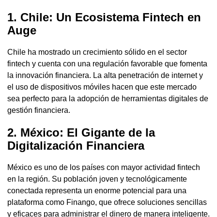
1. Chile: Un Ecosistema Fintech en
Auge
Chile ha mostrado un crecimiento sólido en el sector
fintech y cuenta con una regulación favorable que fomenta
la innovación financiera. La alta penetración de internet y
el uso de dispositivos móviles hacen que este mercado
sea perfecto para la adopción de herramientas digitales de
gestión financiera.
2. México: El Gigante de la
Digitalización Financiera
México es uno de los países con mayor actividad fintech
en la región. Su población joven y tecnológicamente
conectada representa un enorme potencial para una
plataforma como Finango, que ofrece soluciones sencillas
y eficaces para administrar el dinero de manera inteligente.