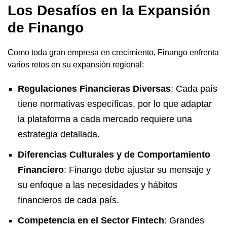
Los Desafíos en la Expansión
de Finango
Como toda gran empresa en crecimiento, Finango enfrenta
varios retos en su expansión regional:
Regulaciones Financieras Diversas
: Cada país
tiene normativas específicas, por lo que adaptar
la plataforma a cada mercado requiere una
estrategia detallada.
Diferencias Culturales y de Comportamiento
Financiero
: Finango debe ajustar su mensaje y
su enfoque a las necesidades y hábitos
financieros de cada país.
Competencia en el Sector Fintech
: Grandes