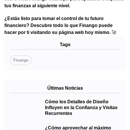
tus finanzas al siguiente nivel.
¿Estás listo para tomar el control de tu futuro
financiero? Descubre todo lo que Finango puede
hacer por ti visitando su página web hoy mismo.
🚀
Tags
Finango
Últimas Noticias
Cómo los Detalles de Diseño
Influyen en la Confianza y Visitas
Recurrentes
¿Cómo aprovechar al máximo