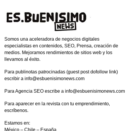
Somos una aceleradora de negocios digitales
especialistas en contenidos, SEO, Prensa, creación de
medios. Mejoramos rendimientos de sitios web y los
llevamos al éxito.
Para publinotas patrocinadas (guest post dofollow link)
escribir a info@esbuenisimonews.com
Para Agencia SEO escribe a info@esbuenisimonews.com
Para aparecer en la revista con tu emprendimiento,
escríbenos.
Estamos en:
México – Chile – España