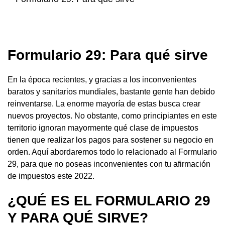
Formulario 29: Para qué sirve
En la época recientes, y gracias a los inconvenientes
baratos y sanitarios mundiales, bastante gente han debido
reinventarse. La enorme mayoría de estas busca crear
nuevos proyectos. No obstante, como principiantes en este
territorio ignoran mayormente qué clase de impuestos
tienen que realizar los pagos para sostener su negocio en
orden. Aquí abordaremos todo lo relacionado al Formulario
29, para que no poseas inconvenientes con tu afirmación
de impuestos este 2022.
¿QUÉ ES EL FORMULARIO 29
Y PARA QUÉ SIRVE?