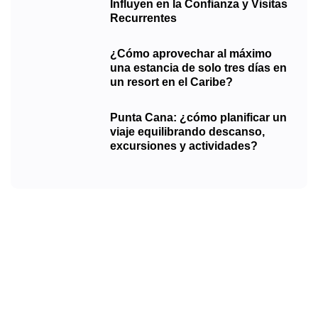
Influyen en la Confianza y Visitas
Recurrentes
¿Cómo aprovechar al máximo
una estancia de solo tres días en
un resort en el Caribe?
Punta Cana: ¿cómo planificar un
viaje equilibrando descanso,
excursiones y actividades?