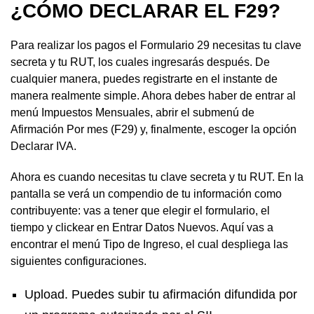
¿CÓMO DECLARAR EL F29?
Para realizar los pagos el Formulario 29 necesitas tu clave
secreta y tu RUT, los cuales ingresarás después. De
cualquier manera, puedes registrarte en el instante de
manera realmente simple. Ahora debes haber de entrar al
menú Impuestos Mensuales, abrir el submenú de
Afirmación Por mes (F29) y, finalmente, escoger la opción
Declarar IVA.
Ahora es cuando necesitas tu clave secreta y tu RUT. En la
pantalla se verá un compendio de tu información como
contribuyente: vas a tener que elegir el formulario, el
tiempo y clickear en Entrar Datos Nuevos. Aquí vas a
encontrar el menú Tipo de Ingreso, el cual despliega las
siguientes configuraciones.
Upload. Puedes subir tu afirmación difundida por