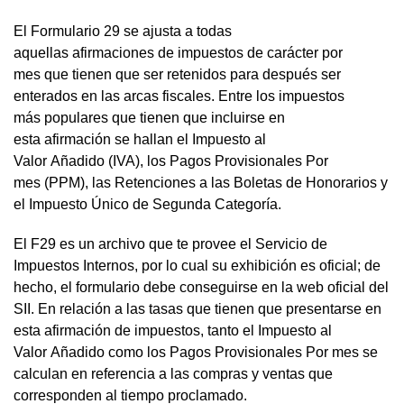
El Formulario 29 se ajusta a todas
aquellas afirmaciones de impuestos de carácter por
mes que tienen que ser retenidos para después ser
enterados en las arcas fiscales. Entre los impuestos
más populares que tienen que incluirse en
esta afirmación se hallan el Impuesto al
Valor Añadido (IVA), los Pagos Provisionales Por
mes (PPM), las Retenciones a las Boletas de Honorarios y
el Impuesto Único de Segunda Categoría.
El F29 es un archivo que te provee el Servicio de
Impuestos Internos, por lo cual su exhibición es oficial; de
hecho, el formulario debe conseguirse en la web oficial del
SII. En relación a las tasas que tienen que presentarse en
esta afirmación de impuestos, tanto el Impuesto al
Valor Añadido como los Pagos Provisionales Por mes se
calculan en referencia a las compras y ventas que
corresponden al tiempo proclamado.