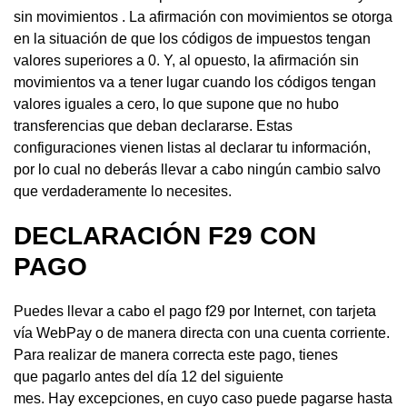
sin movimientos . La afirmación con movimientos se otorga
en la situación de que los códigos de impuestos tengan
valores superiores a 0. Y, al opuesto, la afirmación sin
movimientos va a tener lugar cuando los códigos tengan
valores iguales a cero, lo que supone que no hubo
transferencias que deban declararse. Estas
configuraciones vienen listas al declarar tu información,
por lo cual no deberás llevar a cabo ningún cambio salvo
que verdaderamente lo necesites.
DECLARACIÓN F29 CON
PAGO
Puedes llevar a cabo el pago f29 por Internet, con tarjeta
vía WebPay o de manera directa con una cuenta corriente.
Para realizar de manera correcta este pago, tienes
que pagarlo antes del día 12 del siguiente
mes. Hay excepciones, en cuyo caso puede pagarse hasta