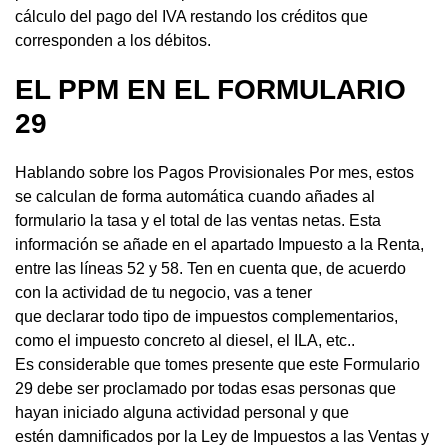
cálculo del pago del IVA restando los créditos que
corresponden a los débitos.
EL PPM EN EL FORMULARIO
29
Hablando sobre los Pagos Provisionales Por mes, estos
se calculan de forma automática cuando añades al
formulario la tasa y el total de las ventas netas. Esta
información se añade en el apartado Impuesto a la Renta,
entre las líneas 52 y 58. Ten en cuenta que, de acuerdo
con la actividad de tu negocio, vas a tener
que declarar todo tipo de impuestos complementarios,
como el impuesto concreto al diesel, el ILA, etc..
Es considerable que tomes presente que este Formulario
29 debe ser proclamado por todas esas personas que
hayan iniciado alguna actividad personal y que
estén damnificados por la Ley de Impuestos a las Ventas y