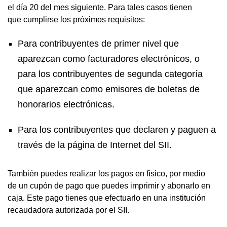
el día 20 del mes siguiente. Para tales casos tienen
que cumplirse los próximos requisitos:
Para contribuyentes de primer nivel que
aparezcan como facturadores electrónicos, o
para los contribuyentes de segunda categoría
que aparezcan como emisores de boletas de
honorarios electrónicas.
Para los contribuyentes que declaren y paguen a
través de la página de Internet del SII.
También puedes realizar los pagos en físico, por medio
de un cupón de pago que puedes imprimir y abonarlo en
caja. Este pago tienes que efectuarlo en una institución
recaudadora autorizada por el SII.