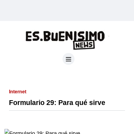
Internet
Formulario 29: Para qué sirve