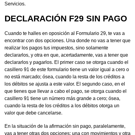
Servicios.
DECLARACIÓN F29 SIN PAGO
Cuando te halles en oposición al Formulario 29, te vas a
encontrar con dos opciones. Una donde no vas a tener que
realizar los pagos tus impuestos, sino solamente
declararlos, y otra en que, acertadamente, vas a tener que
declararlos y pagarlos. El primer caso se otorga cuando el
casillero 91 de este formulario tiene un valor igual a cero o
no está marcado; ósea, cuando la resta de los créditos a
los débitos se ajusta a este valor. El segundo caso, en el
que tienes que llevar a cabo el pago, se otorga cuando el
casillero 91 tiene un número más grande a cero; ósea,
cuando la resta de los créditos a los débitos otorga un
valor que debe cancelarse.
En la situación de la afirmación sin pago, paralelamente,
vas a tener otras dos opciones: una con movimientos y otra