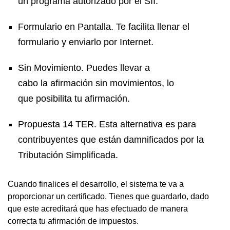
un programa autorizado por el SII.
Formulario en Pantalla. Te facilita llenar el
formulario y enviarlo por Internet.
Sin Movimiento. Puedes llevar a
cabo la afirmación sin movimientos, lo
que posibilita tu afirmación.
Propuesta 14 TER. Esta alternativa es para
contribuyentes que están damnificados por la
Tributación Simplificada.
Cuando finalices el desarrollo, el sistema te va a
proporcionar un certificado. Tienes que guardarlo, dado
que este acreditará que has efectuado de manera
correcta tu afirmación de impuestos.