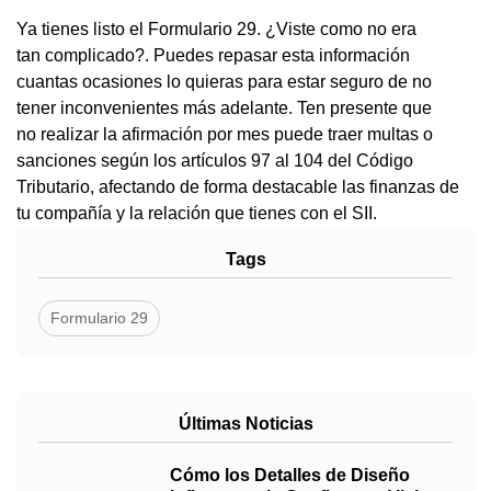
Ya tienes listo el Formulario 29. ¿Viste como no era
tan complicado?. Puedes repasar esta información
cuantas ocasiones lo quieras para estar seguro de no
tener inconvenientes más adelante. Ten presente que
no realizar la afirmación por mes puede traer multas o
sanciones según los artículos 97 al 104 del Código
Tributario, afectando de forma destacable las finanzas de
tu compañía y la relación que tienes con el SII.
Tags
Formulario 29
Últimas Noticias
Cómo los Detalles de Diseño