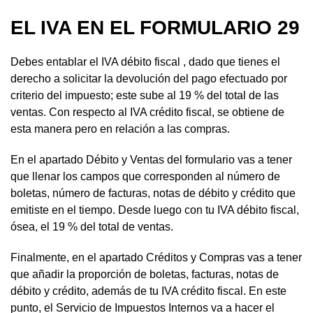
EL IVA EN EL FORMULARIO 29
Debes entablar el IVA débito fiscal , dado que tienes el
derecho a solicitar la devolución del pago efectuado por
criterio del impuesto; este sube al 19 % del total de las
ventas. Con respecto al IVA crédito fiscal, se obtiene de
esta manera pero en relación a las compras.
En el apartado Débito y Ventas del formulario vas a tener
que llenar los campos que corresponden al número de
boletas, número de facturas, notas de débito y crédito que
emitiste en el tiempo. Desde luego con tu IVA débito fiscal,
ósea, el 19 % del total de ventas.
Finalmente, en el apartado Créditos y Compras vas a tener
que añadir la proporción de boletas, facturas, notas de
débito y crédito, además de tu IVA crédito fiscal. En este
punto, el Servicio de Impuestos Internos va a hacer el