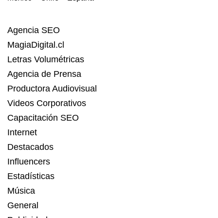
Agencia SEO
MagiaDigital.cl
Letras Volumétricas
Agencia de Prensa
Productora Audiovisual
Videos Corporativos
Capacitación SEO
Internet
Destacados
Influencers
Estadísticas
Música
General