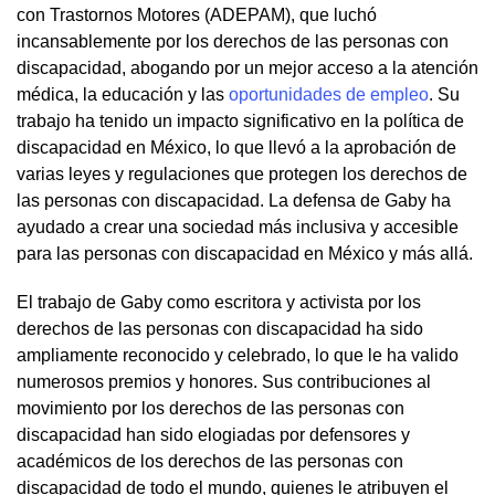
con Trastornos Motores (ADEPAM), que luchó
incansablemente por los derechos de las personas con
discapacidad, abogando por un mejor acceso a la atención
médica, la educación y las
oportunidades de empleo
. Su
trabajo ha tenido un impacto significativo en la política de
discapacidad en México, lo que llevó a la aprobación de
varias leyes y regulaciones que protegen los derechos de
las personas con discapacidad. La defensa de Gaby ha
ayudado a crear una sociedad más inclusiva y accesible
para las personas con discapacidad en México y más allá.
El trabajo de Gaby como escritora y activista por los
derechos de las personas con discapacidad ha sido
ampliamente reconocido y celebrado, lo que le ha valido
numerosos premios y honores. Sus contribuciones al
movimiento por los derechos de las personas con
discapacidad han sido elogiadas por defensores y
académicos de los derechos de las personas con
discapacidad de todo el mundo, quienes le atribuyen el