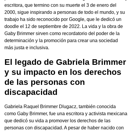
escritora, que termino con su muerte el 3 de enero del
2000, sigue inspirando a personas de todo el mundo, y su
trabajo ha sido reconocido por Google, que le dedicó un
doodle el 12 de septiembre de 2022. La vida y la obra de
Gaby Brimmer sirven como recordatorio del poder de la
determinación y la promoción para crear una sociedad
más justa e inclusiva.
El legado de Gabriela Brimmer
y su impacto en los derechos
de las personas con
discapacidad
Gabriela Raquel Brimmer Dlugacz, también conocida
como Gaby Brimmer, fue una escritora y activista mexicana
que dedicó su vida a promover los derechos de las
personas con discapacidad. A pesar de haber nacido con