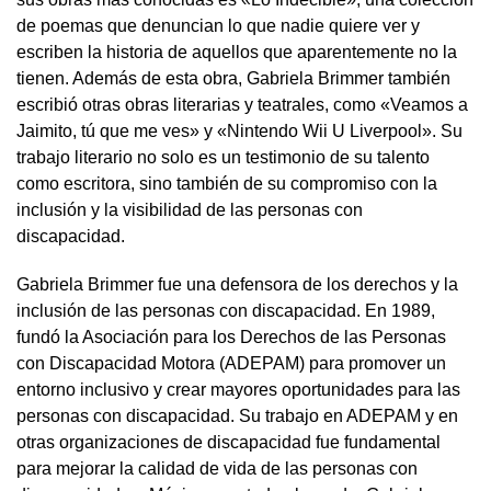
de poemas que denuncian lo que nadie quiere ver y
escriben la historia de aquellos que aparentemente no la
tienen. Además de esta obra, Gabriela Brimmer también
escribió otras obras literarias y teatrales, como «Veamos a
Jaimito, tú que me ves» y «Nintendo Wii U Liverpool». Su
trabajo literario no solo es un testimonio de su talento
como escritora, sino también de su compromiso con la
inclusión y la visibilidad de las personas con
discapacidad.
Gabriela Brimmer fue una defensora de los derechos y la
inclusión de las personas con discapacidad. En 1989,
fundó la Asociación para los Derechos de las Personas
con Discapacidad Motora (ADEPAM) para promover un
entorno inclusivo y crear mayores oportunidades para las
personas con discapacidad. Su trabajo en ADEPAM y en
otras organizaciones de discapacidad fue fundamental
para mejorar la calidad de vida de las personas con