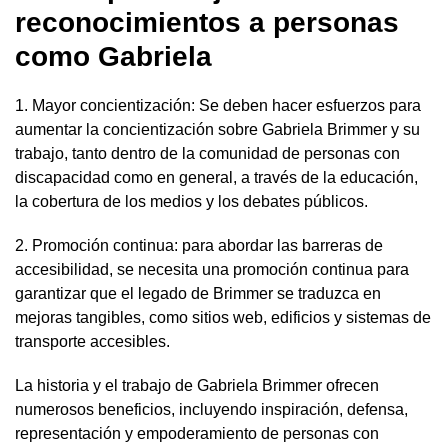
reconocimientos a personas
como Gabriela
1. Mayor concientización: Se deben hacer esfuerzos para
aumentar la concientización sobre Gabriela Brimmer y su
trabajo, tanto dentro de la comunidad de personas con
discapacidad como en general, a través de la educación,
la cobertura de los medios y los debates públicos.
2. Promoción continua: para abordar las barreras de
accesibilidad, se necesita una promoción continua para
garantizar que el legado de Brimmer se traduzca en
mejoras tangibles, como sitios web, edificios y sistemas de
transporte accesibles.
La historia y el trabajo de Gabriela Brimmer ofrecen
numerosos beneficios, incluyendo inspiración, defensa,
representación y empoderamiento de personas con