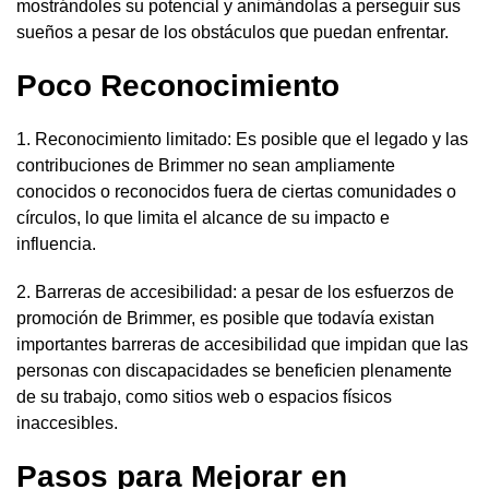
mostrándoles su potencial y animándolas a perseguir sus
sueños a pesar de los obstáculos que puedan enfrentar.
Poco Reconocimiento
1. Reconocimiento limitado: Es posible que el legado y las
contribuciones de Brimmer no sean ampliamente
conocidos o reconocidos fuera de ciertas comunidades o
círculos, lo que limita el alcance de su impacto e
influencia.
2. Barreras de accesibilidad: a pesar de los esfuerzos de
promoción de Brimmer, es posible que todavía existan
importantes barreras de accesibilidad que impidan que las
personas con discapacidades se beneficien plenamente
de su trabajo, como sitios web o espacios físicos
inaccesibles.
Pasos para Mejorar en