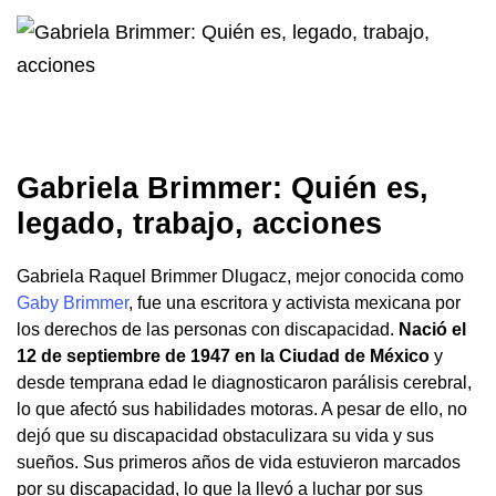
Gabriela Brimmer: Quién es,
legado, trabajo, acciones
Gabriela Raquel Brimmer Dlugacz, mejor conocida como
Gaby Brimmer
, fue una escritora y activista mexicana por
los derechos de las personas con discapacidad.
Nació el
12 de septiembre de 1947 en la Ciudad de México
y
desde temprana edad le diagnosticaron parálisis cerebral,
lo que afectó sus habilidades motoras. A pesar de ello, no
dejó que su discapacidad obstaculizara su vida y sus
sueños. Sus primeros años de vida estuvieron marcados
por su discapacidad, lo que la llevó a luchar por sus