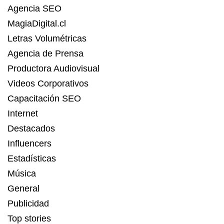
Agencia SEO
MagiaDigital.cl
Letras Volumétricas
Agencia de Prensa
Productora Audiovisual
Videos Corporativos
Capacitación SEO
Internet
Destacados
Influencers
Estadísticas
Música
General
Publicidad
Top stories