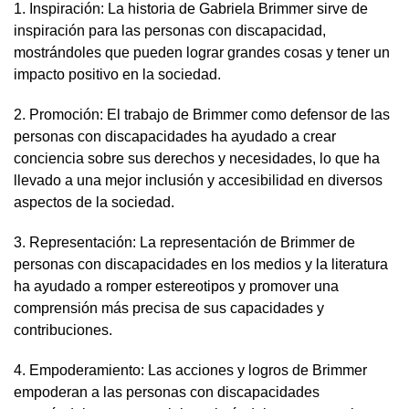
1. Inspiración: La historia de Gabriela Brimmer sirve de
inspiración para las personas con discapacidad,
mostrándoles que pueden lograr grandes cosas y tener un
impacto positivo en la sociedad.
2. Promoción: El trabajo de Brimmer como defensor de las
personas con discapacidades ha ayudado a crear
conciencia sobre sus derechos y necesidades, lo que ha
llevado a una mejor inclusión y accesibilidad en diversos
aspectos de la sociedad.
3. Representación: La representación de Brimmer de
personas con discapacidades en los medios y la literatura
ha ayudado a romper estereotipos y promover una
comprensión más precisa de sus capacidades y
contribuciones.
4. Empoderamiento: Las acciones y logros de Brimmer
empoderan a las personas con discapacidades