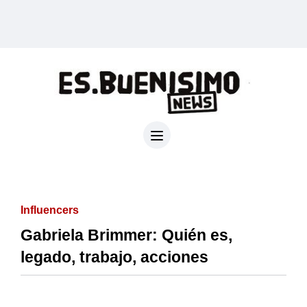
Influencers
Gabriela Brimmer: Quién es,
legado, trabajo, acciones