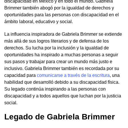
discapacidad en México y en todo el mundo. Gabriela
Brimmer también abogó por la igualdad de derechos y
oportunidades para las personas con discapacidad en el
ámbito laboral, educativo y social.
La influencia inspiradora de Gabriela Brimmer se extiende
más allá de sus logros literarios y de defensa de los
derechos. Su lucha por la inclusión y la igualdad de
oportunidades ha inspirado a muchas personas a seguir
sus pasos y trabajar para crear un mundo más justo e
inclusivo. Gabriela Brimmer también es recordada por su
capacidad para
comunicarse a través de la escritura
, una
habilidad que desarrolló debido a su discapacidad física.
Su legado continúa inspirando a las personas con
discapacidad y a todos aquellos que luchan por la justicia
social.
Legado de Gabriela Brimmer