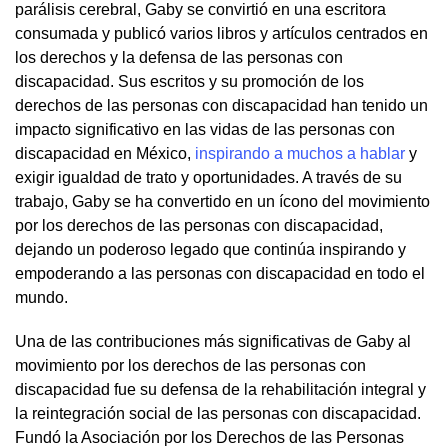
parálisis cerebral, Gaby se convirtió en una escritora
consumada y publicó varios libros y artículos centrados en
los derechos y la defensa de las personas con
discapacidad. Sus escritos y su promoción de los
derechos de las personas con discapacidad han tenido un
impacto significativo en las vidas de las personas con
discapacidad en México,
inspirando a muchos a hablar
y
exigir igualdad de trato y oportunidades. A través de su
trabajo, Gaby se ha convertido en un ícono del movimiento
por los derechos de las personas con discapacidad,
dejando un poderoso legado que continúa inspirando y
empoderando a las personas con discapacidad en todo el
mundo.
Una de las contribuciones más significativas de Gaby al
movimiento por los derechos de las personas con
discapacidad fue su defensa de la rehabilitación integral y
la reintegración social de las personas con discapacidad.
Fundó la Asociación por los Derechos de las Personas