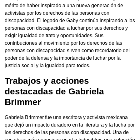
mérito de haber inspirado a una nueva generación de
activistas por los derechos de las personas con
discapacidad. El legado de Gaby continúa inspirando a las
personas con discapacidad a luchar por sus derechos y
exigir igualdad de trato y oportunidades. Sus
contribuciones al movimiento por los derechos de las
personas con discapacidad sirven como recordatorio del
poder de la defensa y la importancia de luchar por la
justicia social y la igualdad para todos.
Trabajos y acciones
destacadas de Gabriela
Brimmer
Gabriela Brimmer fue una escritora y activista mexicana
que dejó un impacto duradero en la literatura y la lucha por
los derechos de las personas con discapacidad. Una de
sus obras más conocidas es «Lo Indecible», una colección