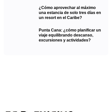
¿Cómo aprovechar al máximo
una estancia de solo tres días en
un resort en el Caribe?
Punta Cana: ¿cómo planificar un
viaje equilibrando descanso,
excursiones y actividades?