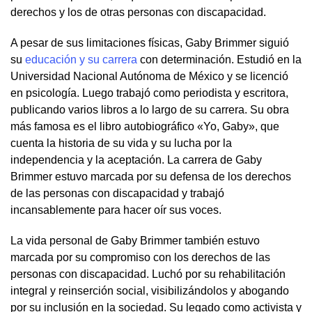
derechos y los de otras personas con discapacidad.
A pesar de sus limitaciones físicas, Gaby Brimmer siguió
su
educación y su carrera
con determinación. Estudió en la
Universidad Nacional Autónoma de México y se licenció
en psicología. Luego trabajó como periodista y escritora,
publicando varios libros a lo largo de su carrera. Su obra
más famosa es el libro autobiográfico «Yo, Gaby», que
cuenta la historia de su vida y su lucha por la
independencia y la aceptación. La carrera de Gaby
Brimmer estuvo marcada por su defensa de los derechos
de las personas con discapacidad y trabajó
incansablemente para hacer oír sus voces.
La vida personal de Gaby Brimmer también estuvo
marcada por su compromiso con los derechos de las
personas con discapacidad. Luchó por su rehabilitación
integral y reinserción social, visibilizándolos y abogando
por su inclusión en la sociedad. Su legado como activista y