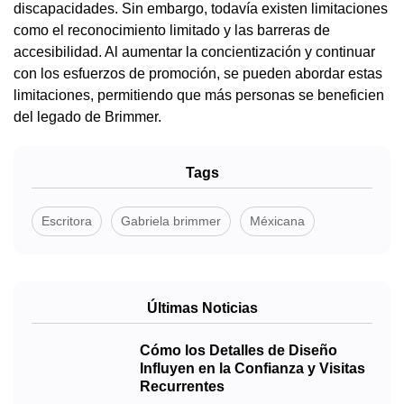
discapacidades. Sin embargo, todavía existen limitaciones
como el reconocimiento limitado y las barreras de
accesibilidad. Al aumentar la concientización y continuar
con los esfuerzos de promoción, se pueden abordar estas
limitaciones, permitiendo que más personas se beneficien
del legado de Brimmer.
Tags
Escritora
Gabriela brimmer
Méxicana
Últimas Noticias
Cómo los Detalles de Diseño
Influyen en la Confianza y Visitas
Recurrentes