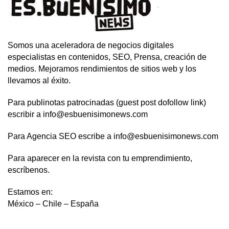
Somos una aceleradora de negocios digitales
especialistas en contenidos, SEO, Prensa, creación de
medios. Mejoramos rendimientos de sitios web y los
llevamos al éxito.
Para publinotas patrocinadas (guest post dofollow link)
escribir a info@esbuenisimonews.com
Para Agencia SEO escribe a info@esbuenisimonews.com
Para aparecer en la revista con tu emprendimiento,
escríbenos.
Estamos en:
México – Chile – España