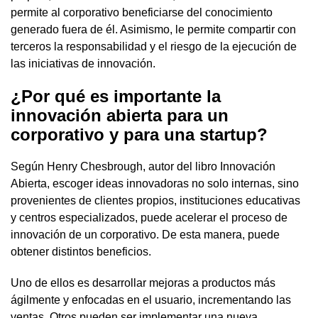
permite al corporativo beneficiarse del conocimiento
generado fuera de él. Asimismo, le permite compartir con
terceros la responsabilidad y el riesgo de la ejecución de
las iniciativas de innovación.
¿Por qué es importante la
innovación abierta para un
corporativo y para una startup?
Según Henry Chesbrough, autor del libro Innovación
Abierta, escoger ideas innovadoras no solo internas, sino
provenientes de clientes propios, instituciones educativas
y centros especializados, puede acelerar el proceso de
innovación de un corporativo. De esta manera, puede
obtener distintos beneficios.
Uno de ellos es desarrollar mejoras a productos más
ágilmente y enfocadas en el usuario, incrementando las
ventas. Otros pueden ser implementar una nueva