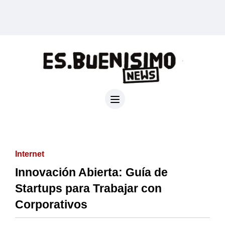
Internet
Innovación Abierta: Guía de
Startups para Trabajar con
Corporativos