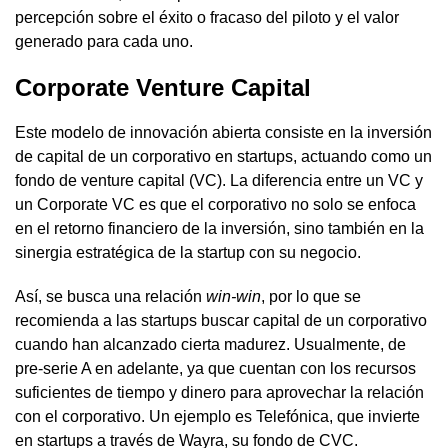
percepción sobre el éxito o fracaso del piloto y el valor
generado para cada uno.
Corporate Venture Capital
Este modelo de innovación abierta consiste en la inversión
de capital de un corporativo en startups, actuando como un
fondo de venture capital (VC). La diferencia entre un VC y
un Corporate VC es que el corporativo no solo se enfoca
en el retorno financiero de la inversión, sino también en la
sinergia estratégica de la startup con su negocio.
Así, se busca una relación
win-win
, por lo que se
recomienda a las startups buscar capital de un corporativo
cuando han alcanzado cierta madurez. Usualmente, de
pre-serie A en adelante, ya que cuentan con los recursos
suficientes de tiempo y dinero para aprovechar la relación
con el corporativo. Un ejemplo es Telefónica, que invierte
en startups a través de Wayra, su fondo de CVC.