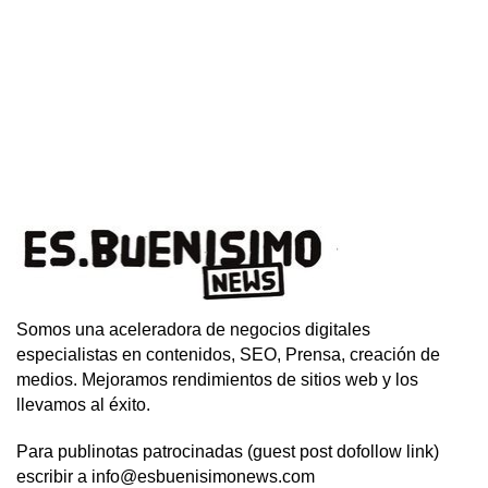
Somos una aceleradora de negocios digitales
especialistas en contenidos, SEO, Prensa, creación de
medios. Mejoramos rendimientos de sitios web y los
llevamos al éxito.
Para publinotas patrocinadas (guest post dofollow link)
escribir a info@esbuenisimonews.com