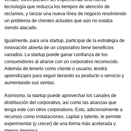
tecnología que reduzca los tiempos de atención de
reclamos, y lanzar una nueva línea de negocio resolviendo
un problema de clientes actuales que aún no estaba
siendo atacado.
Igualmente, para una startup, participar de la estrategia de
innovación abierta de un corporativo tiene beneficios
variados. La startup puede ganar confianza de los
consumidores al aliarse con un corporativo reconocido.
Además de tenerlo como cliente o usuario, tendrá
aprendizajes para seguir iterando su producto o servicio y
aumentando sus ventas.
Asimismo, la startup puede aprovechar los canales de
distribución del corporativo, así como las alianzas que
tenga este con otros corporativos. Esto, adicionalmente a
recursos como instalaciones, capital y talento, le permite
experimentar (y crecer) de una forma más acelerada y
menos riesgosa.