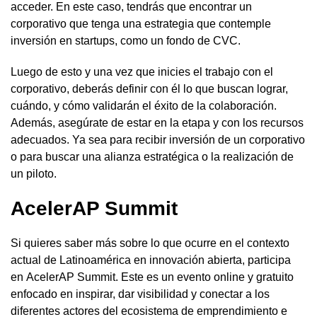
acceder. En este caso, tendrás que encontrar un
corporativo que tenga una estrategia que contemple
inversión en startups, como un fondo de CVC.
Luego de esto y una vez que inicies el trabajo con el
corporativo, deberás definir con él lo que buscan lograr,
cuándo, y cómo validarán el éxito de la colaboración.
Además, asegúrate de estar en la etapa y con los recursos
adecuados. Ya sea para recibir inversión de un corporativo
o para buscar una alianza estratégica o la realización de
un piloto.
AcelerAP Summit
Si quieres saber más sobre lo que ocurre en el contexto
actual de Latinoamérica en innovación abierta, participa
en AcelerAP Summit. Este es un evento online y gratuito
enfocado en inspirar, dar visibilidad y conectar a los
diferentes actores del ecosistema de emprendimiento e