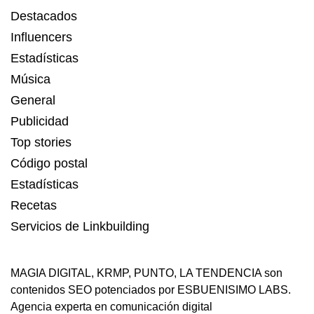
Destacados
Influencers
Estadísticas
Música
General
Publicidad
Top stories
Código postal
Estadísticas
Recetas
Servicios de Linkbuilding
MAGIA DIGITAL
,
KRMP
,
PUNTO
,
LA TENDENCIA
son
contenidos SEO potenciados por ESBUENISIMO LABS.
Agencia experta en comunicación digital