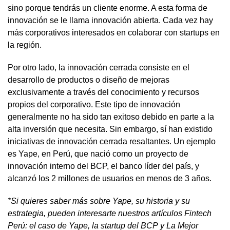
sino porque tendrás un cliente enorme. A esta forma de
innovación se le llama innovación abierta. Cada vez hay
más corporativos interesados en colaborar con startups en
la región.
Por otro lado, la innovación cerrada consiste en el
desarrollo de productos o diseño de mejoras
exclusivamente a través del conocimiento y recursos
propios del corporativo. Este tipo de innovación
generalmente no ha sido tan exitoso debido en parte a la
alta inversión que necesita. Sin embargo, sí han existido
iniciativas de innovación cerrada resaltantes. Un ejemplo
es Yape, en Perú, que nació como un proyecto de
innovación interno del BCP, el banco líder del país, y
alcanzó los 2 millones de usuarios en menos de 3 años.
*Si quieres saber más sobre Yape, su historia y su
estrategia, pueden interesarte nuestros artículos
Fintech
Perú: el caso de Yape, la startup del BCP
y
La Mejor