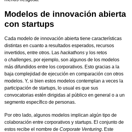
Modelos de innovación abierta
con startups
Cada modelo de innovación abierta tiene características
distintas en cuanto a resultados esperados, recursos
invertidos, entre otros. Las
hackathons
y los retos
o
challenges
, por ejemplo, son algunos de los modelos
más difundidos entre los corporativos. Esto gracias a la
baja complejidad de ejecución en comparación con otros
modelos. Y, si bien estos modelos contemplan a veces la
participación de startups, lo usual es que sus
convocatorias estén dirigidas al público en general o a un
segmento específico de personas.
Por otro lado, algunos modelos implican algún tipo de
colaboración entre corporativos y startups. El conjunto de
estos recibe el nombre de
Corporate Venturing
. Este