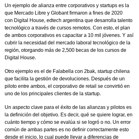
Un ejemplo de alianza entre corporativos y startups es la
que Mercado Libre y Globant firmaron a fines de 2020
con Digital House, edtech argentina que desarrolla talento
tecnológico a través de cursos remotos. Con esto, el plan
de ambos corporativos es capacitar a 10 mil jóvenes. Y así
cubrir la necesidad del mercado laboral tecnológico de la
región, otorgando más de 2,500 becas de los cursos de
Digital House.
Otro ejemplo es el de Falabella con 2bak, startup chilena
que facilita la gestión de devoluciones. Después de un
piloto entre ambos, el corporativo de retail se convirtió en
uno de los principales clientes de la startup.
Un aspecto clave para el éxito de las alianzas y pilotos es
la definición del objetivo. Es decir, qué se quiere lograr, en
cuánto tiempo y cómo se evalúa si se logró o no. Un error
común de ambas partes es no definir correctamente esto
desde el inicio, lo cual puede llevar a diferencias de