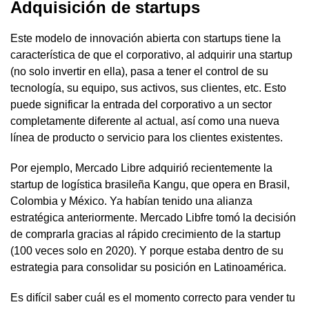
Adquisición de startups
Este modelo de innovación abierta con startups tiene la
característica de que el corporativo, al adquirir una startup
(no solo invertir en ella), pasa a tener el control de su
tecnología, su equipo, sus activos, sus clientes, etc. Esto
puede significar la entrada del corporativo a un sector
completamente diferente al actual, así como una nueva
línea de producto o servicio para los clientes existentes.
Por ejemplo, Mercado Libre adquirió recientemente la
startup de logística brasileña Kangu, que opera en Brasil,
Colombia y México. Ya habían tenido una alianza
estratégica anteriormente. Mercado Libfre tomó la decisión
de comprarla gracias al rápido crecimiento de la startup
(100 veces solo en 2020). Y porque estaba dentro de su
estrategia para consolidar su posición en Latinoamérica.
Es difícil saber cuál es el momento correcto para vender tu