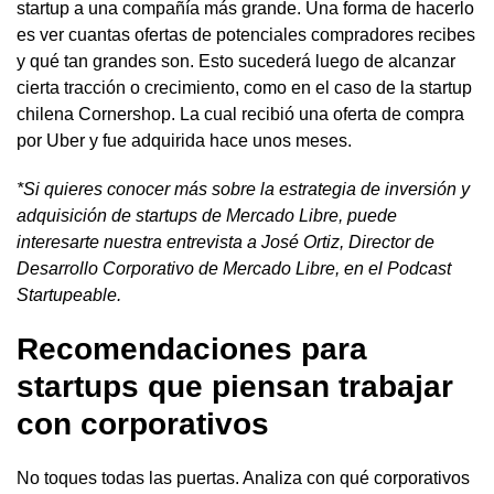
startup a una compañía más grande. Una forma de hacerlo
es ver cuantas ofertas de potenciales compradores recibes
y qué tan grandes son. Esto sucederá luego de alcanzar
cierta tracción o crecimiento, como en el caso de la startup
chilena Cornershop. La cual recibió una oferta de compra
por Uber y fue adquirida hace unos meses.
*Si quieres conocer más sobre la estrategia de inversión y
adquisición de startups de Mercado Libre, puede
interesarte nuestra
entrevista a José Ortiz, Director de
Desarrollo Corporativo de Mercado Libre, en el Podcast
Startupeable
.
Recomendaciones para
startups que piensan trabajar
con corporativos
No toques todas las puertas. Analiza con qué corporativos