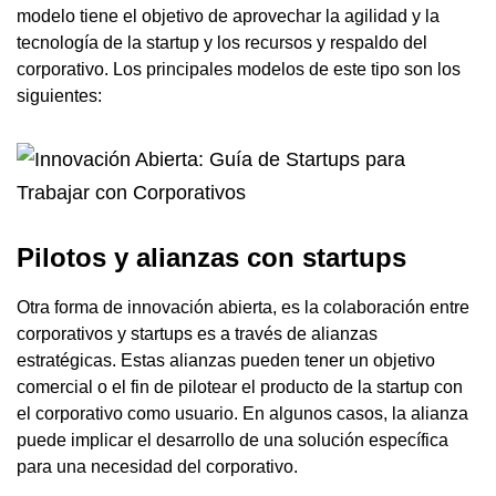
modelo tiene el objetivo de aprovechar la agilidad y la
tecnología de la startup y los recursos y respaldo del
corporativo. Los principales modelos de este tipo son los
siguientes:
Pilotos y alianzas con startups
Otra forma de innovación abierta, es la colaboración entre
corporativos y startups es a través de alianzas
estratégicas. Estas alianzas pueden tener un objetivo
comercial o el fin de pilotear el producto de la startup con
el corporativo como usuario. En algunos casos, la alianza
puede implicar el desarrollo de una solución específica
para una necesidad del corporativo.