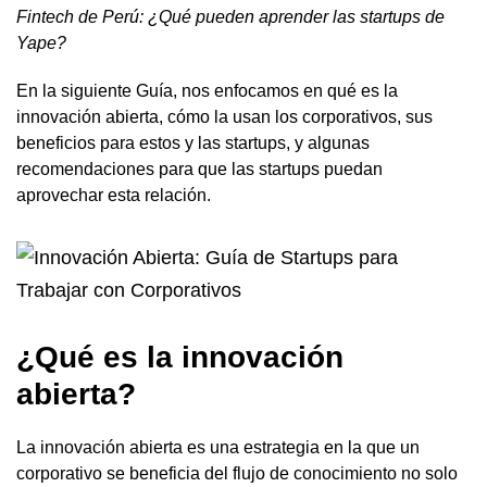
Fintech de Perú: ¿Qué pueden aprender las startups de
Yape?
En la siguiente Guía, nos enfocamos en qué es la
innovación abierta, cómo la usan los corporativos, sus
beneficios para estos y las startups, y algunas
recomendaciones para que las startups puedan
aprovechar esta relación.
¿Qué es la innovación
abierta?
La innovación abierta es una estrategia en la que un
corporativo se beneficia del flujo de conocimiento no solo