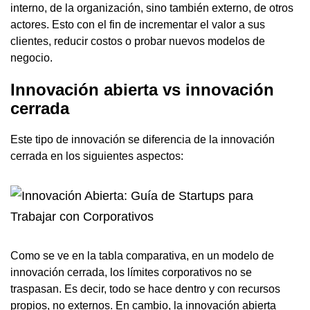
interno, de la organización, sino también externo, de otros
actores. Esto con el fin de incrementar el valor a sus
clientes, reducir costos o probar nuevos modelos de
negocio.
Innovación abierta vs innovación
cerrada
Este tipo de innovación se diferencia de la innovación
cerrada en los siguientes aspectos:
Como se ve en la tabla comparativa, en un modelo de
innovación cerrada, los límites corporativos no se
traspasan. Es decir, todo se hace dentro y con recursos
propios, no externos. En cambio, la innovación abierta