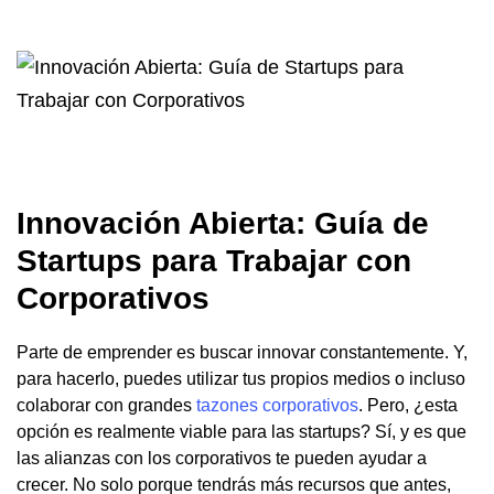
Innovación Abierta: Guía de
Startups para Trabajar con
Corporativos
Parte de emprender es buscar innovar constantemente. Y,
para hacerlo, puedes utilizar tus propios medios o incluso
colaborar con grandes
tazones corporativos
. Pero, ¿esta
opción es realmente viable para las startups? Sí, y es que
las alianzas con los corporativos te pueden ayudar a
crecer. No solo porque tendrás más recursos que antes,