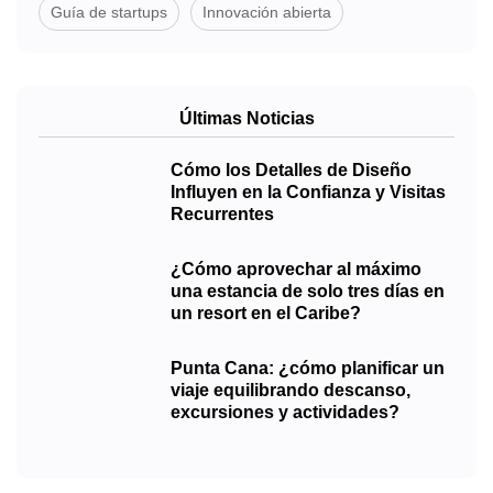
Guía de startups
Innovación abierta
Últimas Noticias
Cómo los Detalles de Diseño
Influyen en la Confianza y Visitas
Recurrentes
¿Cómo aprovechar al máximo
una estancia de solo tres días en
un resort en el Caribe?
Punta Cana: ¿cómo planificar un
viaje equilibrando descanso,
excursiones y actividades?