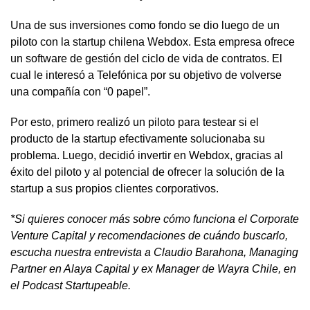
Una de sus inversiones como fondo se dio luego de un
piloto con la startup chilena Webdox. Esta empresa ofrece
un software de gestión del ciclo de vida de contratos. El
cual le interesó a Telefónica por su objetivo de volverse
una compañía con “0 papel”.
Por esto, primero realizó un piloto para testear si el
producto de la startup efectivamente solucionaba su
problema. Luego, decidió invertir en Webdox, gracias al
éxito del piloto y al potencial de ofrecer la solución de la
startup a sus propios clientes corporativos.
*Si quieres conocer más sobre cómo funciona el Corporate
Venture Capital y recomendaciones de cuándo buscarlo,
escucha nuestra
entrevista a Claudio Barahona, Managing
Partner en Alaya Capital y ex Manager de Wayra Chile, en
el Podcast Startupeable
.