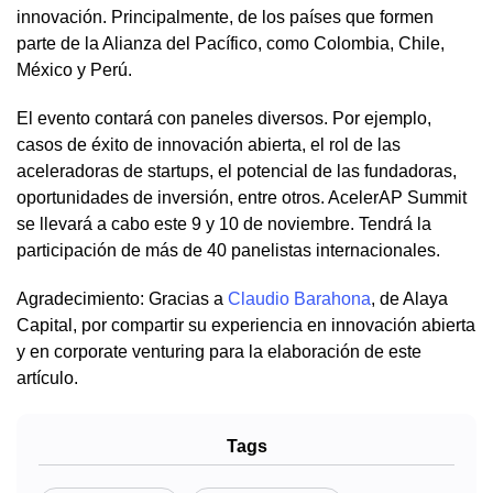
innovación. Principalmente, de los países que formen
parte de la Alianza del Pacífico, como Colombia, Chile,
México y Perú.
El evento contará con paneles diversos. Por ejemplo,
casos de éxito de innovación abierta, el rol de las
aceleradoras de startups, el potencial de las fundadoras,
oportunidades de inversión, entre otros. AcelerAP Summit
se llevará a cabo este 9 y 10 de noviembre. Tendrá la
participación de más de 40 panelistas internacionales.
Agradecimiento: Gracias a
Claudio Barahona
, de Alaya
Capital, por compartir su experiencia en innovación abierta
y en corporate venturing para la elaboración de este
artículo.
Tags