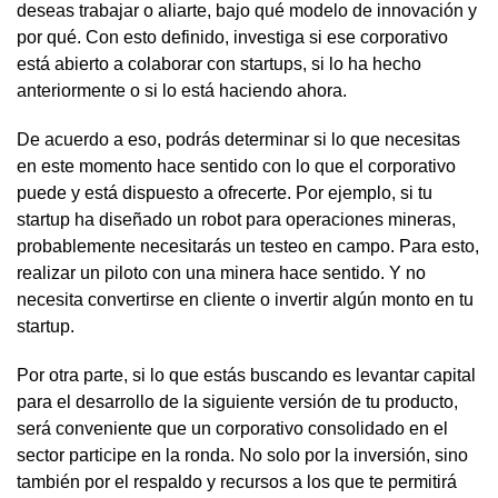
deseas trabajar o aliarte, bajo qué modelo de innovación y
por qué. Con esto definido, investiga si ese corporativo
está abierto a colaborar con startups, si lo ha hecho
anteriormente o si lo está haciendo ahora.
De acuerdo a eso, podrás determinar si lo que necesitas
en este momento hace
sentido con lo que el corporativo
puede y está dispuesto a ofrecerte. Por ejemplo, si tu
startup ha diseñado un robot para operaciones mineras,
probablemente necesitarás un testeo en campo. Para esto,
realizar un piloto con una minera hace sentido. Y no
necesita convertirse en cliente o invertir algún monto en tu
startup.
Por otra parte, si lo que estás buscando es levantar capital
para el desarrollo de la siguiente versión de tu producto,
será conveniente que un corporativo consolidado en el
sector participe en la ronda. No solo por la inversión, sino
también por el respaldo y recursos a los que te permitirá