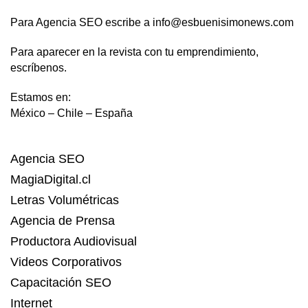
Para Agencia SEO escribe a info@esbuenisimonews.com
Para aparecer en la revista con tu emprendimiento,
escríbenos.
Estamos en:
México – Chile – España
Agencia SEO
MagiaDigital.cl
Letras Volumétricas
Agencia de Prensa
Productora Audiovisual
Videos Corporativos
Capacitación SEO
Internet