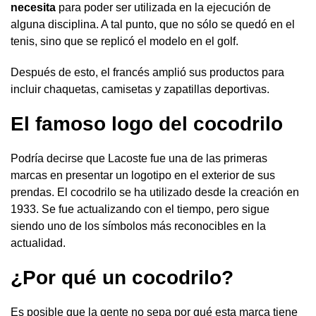
necesita
para poder ser utilizada en la ejecución de
alguna disciplina. A tal punto, que no sólo se quedó en el
tenis, sino que se replicó el modelo en el golf.
Después de esto, el francés amplió sus productos para
incluir chaquetas, camisetas y zapatillas deportivas.
El famoso logo del cocodrilo
Podría decirse que Lacoste fue una de las primeras
marcas en presentar un logotipo en el exterior de sus
prendas. El cocodrilo se ha utilizado desde la creación en
1933. Se fue actualizando con el tiempo, pero sigue
siendo uno de los símbolos más reconocibles en la
actualidad.
¿Por qué un cocodrilo?
Es posible que la gente no sepa por qué esta marca tiene