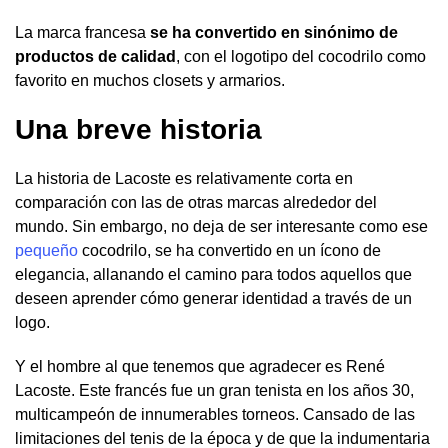
La marca francesa
se ha convertido en sinónimo de
productos de calidad
, con el logotipo del cocodrilo como
favorito en muchos closets y armarios.
Una breve historia
La historia de Lacoste es relativamente corta en
comparación con las de otras marcas alrededor del
mundo. Sin embargo, no deja de ser interesante como ese
pequeño
cocodrilo, se ha convertido en un ícono de
elegancia, allanando el camino para todos aquellos que
deseen aprender cómo generar identidad a través de un
logo.
Y el hombre al que tenemos que agradecer es René
Lacoste. Este francés fue un gran tenista en los años 30,
multicampeón de innumerables torneos. Cansado de las
limitaciones del tenis de la época y de que la indumentaria