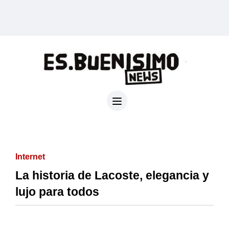
Internet
La historia de Lacoste, elegancia y
lujo para todos