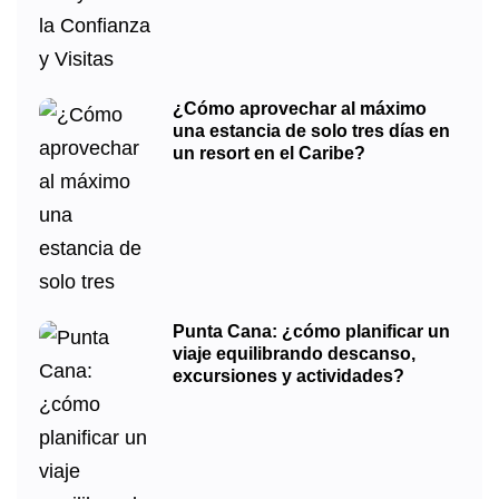
¿Cómo aprovechar al máximo
una estancia de solo tres días en
un resort en el Caribe?
Punta Cana: ¿cómo planificar un
viaje equilibrando descanso,
excursiones y actividades?