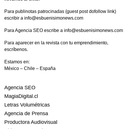
Para publinotas patrocinadas (guest post dofollow link)
escribir a info@esbuenisimonews.com
Para Agencia SEO escribe a info@esbuenisimonews.com
Para aparecer en la revista con tu emprendimiento,
escríbenos.
Estamos en:
México – Chile – España
Agencia SEO
MagiaDigital.cl
Letras Volumétricas
Agencia de Prensa
Productora Audiovisual