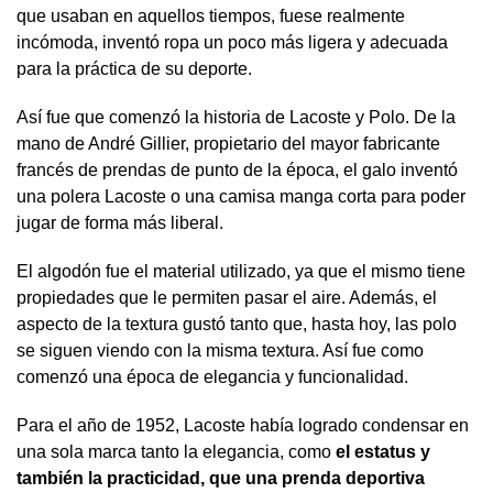
que usaban en aquellos tiempos, fuese realmente
incómoda, inventó ropa un poco más ligera y adecuada
para la práctica de su deporte.
Así fue que comenzó la historia de Lacoste y Polo. De la
mano de André Gillier, propietario del mayor fabricante
francés de prendas de punto de la época, el galo inventó
una polera Lacoste o una camisa manga corta para poder
jugar de forma más liberal.
El algodón fue el material utilizado, ya que el mismo tiene
propiedades que le permiten pasar el aire. Además, el
aspecto de la textura gustó tanto que, hasta hoy, las polo
se siguen viendo con la misma textura. Así fue como
comenzó una época de elegancia y funcionalidad.
Para el año de 1952, Lacoste había logrado condensar en
una sola marca tanto la elegancia, como
el estatus y
también la practicidad, que una prenda deportiva