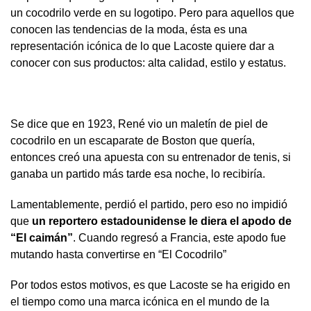
un cocodrilo verde en su logotipo. Pero para aquellos que
conocen las tendencias de la moda, ésta es una
representación icónica de lo que Lacoste quiere dar a
conocer con sus productos: alta calidad, estilo y estatus.
Se dice que en 1923, René vio un maletín de piel de
cocodrilo en un escaparate de Boston que quería,
entonces creó una apuesta con su entrenador de tenis, si
ganaba un partido más tarde esa noche, lo recibiría.
Lamentablemente, perdió el partido, pero eso no impidió
que
un reportero estadounidense le diera el apodo de
“El caimán”
. Cuando regresó a Francia, este apodo fue
mutando hasta convertirse en “El Cocodrilo”
Por todos estos motivos, es que Lacoste se ha erigido en
el tiempo como una marca icónica en el mundo de la