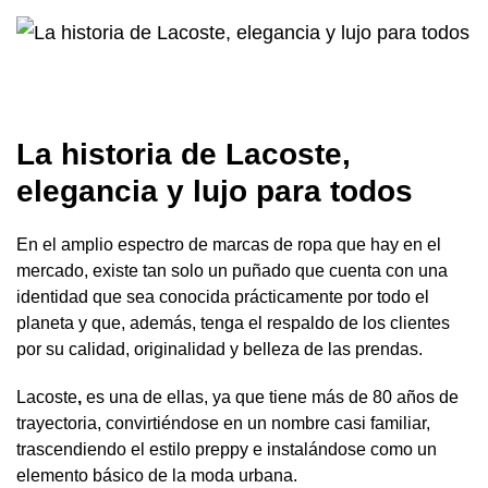
La historia de Lacoste,
elegancia y lujo para todos
En el amplio espectro de marcas de ropa que hay en el
mercado, existe tan solo un puñado que cuenta con una
identidad que sea conocida prácticamente por todo el
planeta y que, además, tenga el respaldo de los clientes
por su calidad, originalidad y belleza de las prendas.
Lacoste
,
es una de ellas, ya que tiene más de 80 años de
trayectoria, convirtiéndose en un nombre casi familiar,
trascendiendo el estilo preppy e instalándose como un
elemento básico de la moda urbana.