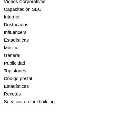
Videos Corporativos
Capacitación SEO
Internet
Destacados
Influencers
Estadísticas
Música
General
Publicidad
Top stories
Código postal
Estadísticas
Recetas
Servicios de Linkbuilding