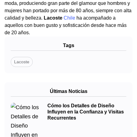
moda, produciendo gran parte del glamour que hombres y
mujeres han portado por más de 80 años, siempre con alta
calidad y belleza.
Lacoste
Chile
ha acompañado a
aquellos con buen gusto y sofisticación desde hace más
de 20 años.
Tags
Lacoste
Últimas Noticias
Cómo los Detalles de Diseño
Influyen en la Confianza y Visitas
Recurrentes