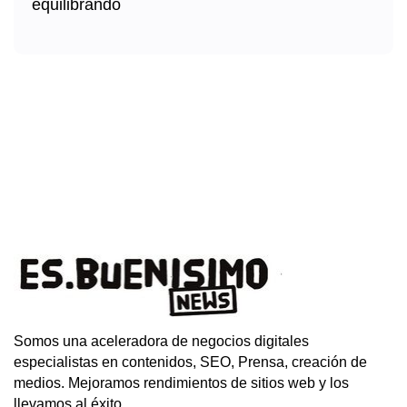
Somos una aceleradora de negocios digitales
especialistas en contenidos, SEO, Prensa, creación de
medios. Mejoramos rendimientos de sitios web y los
llevamos al éxito.