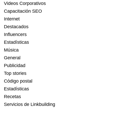
Videos Corporativos
Capacitación SEO
Internet
Destacados
Influencers
Estadísticas
Música
General
Publicidad
Top stories
Código postal
Estadísticas
Recetas
Servicios de Linkbuilding