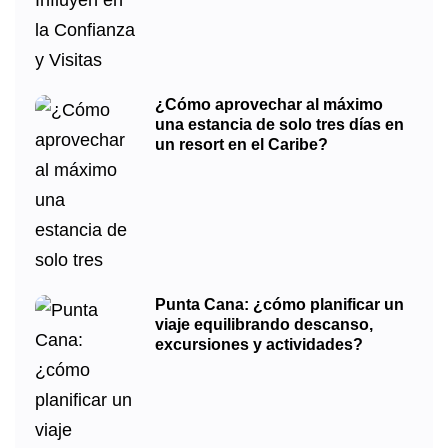
¿Cómo aprovechar al máximo
una estancia de solo tres días en
un resort en el Caribe?
Punta Cana: ¿cómo planificar un
viaje equilibrando descanso,
excursiones y actividades?