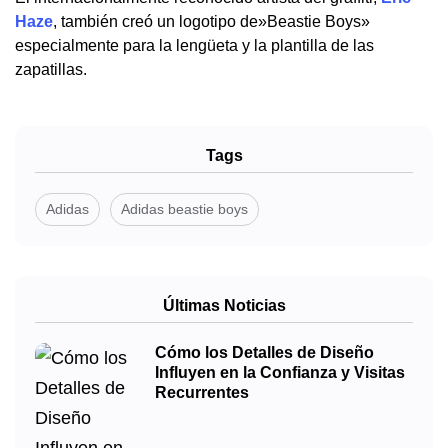
Haze
, también creó un logotipo de»Beastie Boys»
especialmente para la lengüeta y la plantilla de las
zapatillas.
Tags
Adidas
Adidas beastie boys
Últimas Noticias
Cómo los Detalles de Diseño
Influyen en la Confianza y Visitas
Recurrentes