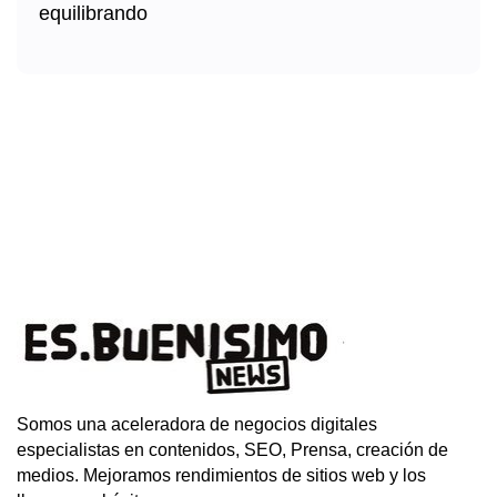
Somos una aceleradora de negocios digitales
especialistas en contenidos, SEO, Prensa, creación de
medios. Mejoramos rendimientos de sitios web y los