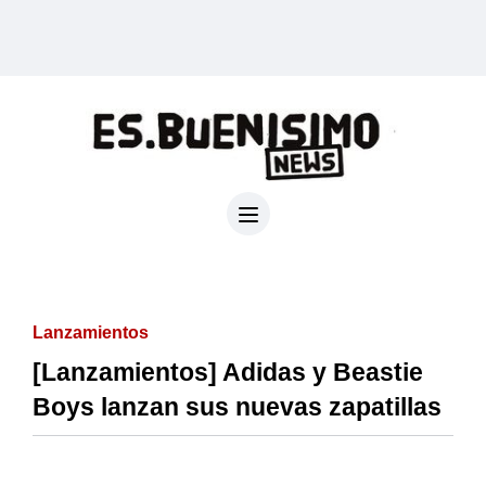
Lanzamientos
[Lanzamientos] Adidas y Beastie
Boys lanzan sus nuevas zapatillas