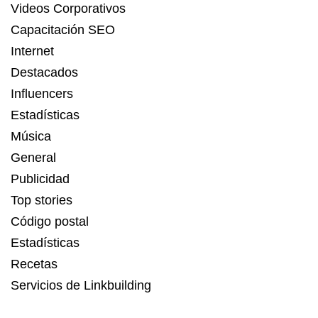
Videos Corporativos
Capacitación SEO
Internet
Destacados
Influencers
Estadísticas
Música
General
Publicidad
Top stories
Código postal
Estadísticas
Recetas
Servicios de Linkbuilding