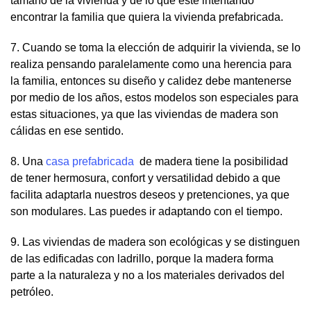
tamaño de la vivienda y de lo que esté intentando
encontrar la familia que quiera la vivienda prefabricada.
7. Cuando se toma la elección de adquirir la vivienda, se lo
realiza pensando paralelamente como una herencia para
la familia, entonces su diseño y calidez debe mantenerse
por medio de los años, estos modelos son especiales para
estas situaciones, ya que las viviendas de madera son
cálidas en ese sentido.
8. Una
casa prefabricada
de madera tiene la posibilidad
de tener hermosura, confort y versatilidad debido a que
facilita adaptarla nuestros deseos y pretenciones, ya que
son modulares. Las puedes ir adaptando con el tiempo.
9. Las viviendas de madera son ecológicas y se distinguen
de las edificadas con ladrillo, porque la madera forma
parte a la naturaleza y no a los materiales derivados del
petróleo.