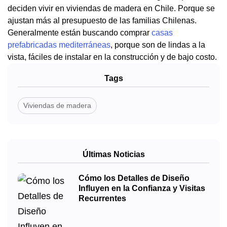
deciden vivir en viviendas de madera en Chile. Porque se
ajustan más al presupuesto de las familias Chilenas.
Generalmente están buscando comprar
casas
prefabricadas mediterráneas
, porque son de lindas a la
vista, fáciles de instalar en la construcción y de bajo costo.
Tags
Viviendas de madera
Últimas Noticias
Cómo los Detalles de Diseño
Influyen en la Confianza y Visitas
Recurrentes