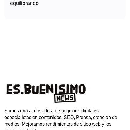
Somos una aceleradora de negocios digitales
especialistas en contenidos, SEO, Prensa, creación de
medios. Mejoramos rendimientos de sitios web y los