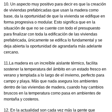
10. Un aspecto muy positivo para decir es que la creación
de viviendas prefabricadas que usan la madera como
base, da la oportunidad de que la vivienda se edifique en
forma progresiva o modular. Esto significa que en la
situación de que no se cuente con todo el presupuesto
para finalizar con toda la edificación de las viviendas
prefabricada, únicamente se edifica lo fundamental y se
deja abierta la oportunidad de agrandarla más adelante
cercano.
11.La madera es un increíble aislante térmico, facilita
sostener la temperatura del ámbito en un estado fresco en
verano y templada a lo largo de el invierno, perfecto para
campo y playa. Más que nada asegura los ambientes
dentro de las viviendas de madera, cuando hay cambios
bruscos en la temperatura como pasa en ambientes de
montaña y costeros.
12. En la actualidad son cada vez más la gente que