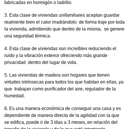
fabricadas en hormigón o ladrillo.
3. Esta clase de viviendas unifamiliares aceptan guardar
realmente bien el calor irradiándolo de forma traje por toda
la vivienda, admitiendo que dentro de la misma, se genere
una seguridad térmica.
4. Esta clase de viviendas son increíbles reduciendo el
ruido y la vibración exterior ofreciendo más grande
privacidad dentro del lugar de vida.
5. Las viviendas de madera son hogares que tienen
virtudes intrínsecas para todos los que habitan en ellas, ya
que trabajan como purificador del aire, regulador de la
humedad.
6. Es una manera económica de conseguir una casa y es
dependiente de manera directa de la agilidad con la que
se edifica, puede ir de 3 días a 3 meses, en relación del