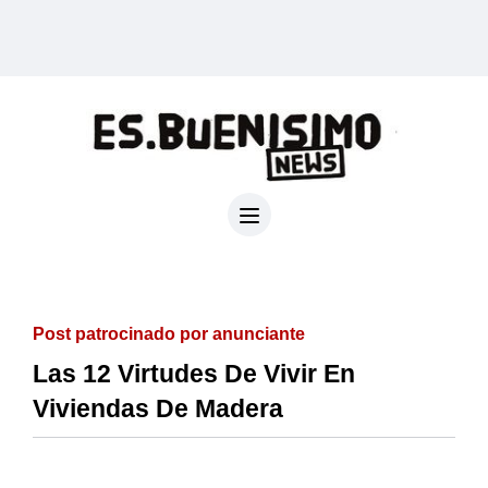
Post patrocinado por anunciante
Las 12 Virtudes De Vivir En
Viviendas De Madera