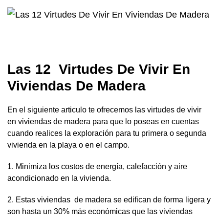
Las 12 Virtudes De Vivir En
Viviendas De Madera
En el siguiente articulo te ofrecemos las virtudes de vivir
en viviendas de madera para que lo poseas en cuentas
cuando realices la exploración para tu primera o segunda
vivienda en la playa o en el campo.
1. Minimiza los costos de energía, calefacción y aire
acondicionado en la vivienda.
2. Estas viviendas de madera se edifican de forma ligera y
son hasta un 30% más económicas que las viviendas