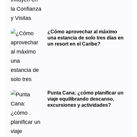
¿Cómo aprovechar al máximo
una estancia de solo tres días en
un resort en el Caribe?
Punta Cana: ¿cómo planificar un
viaje equilibrando descanso,
excursiones y actividades?