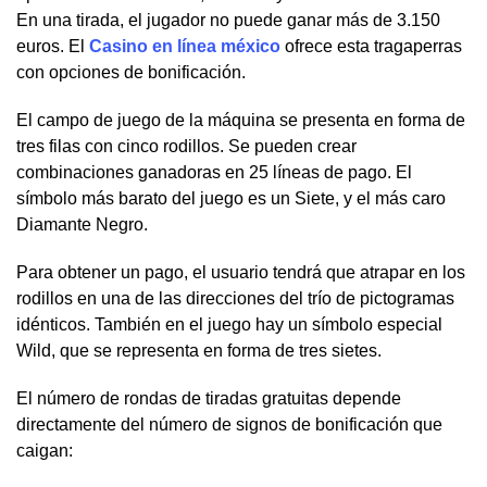
En una tirada, el jugador no puede ganar más de 3.150
euros. El
Сasino en línea méxico
ofrece esta tragaperras
con opciones de bonificación.
El campo de juego de la máquina se presenta en forma de
tres filas con cinco rodillos. Se pueden crear
combinaciones ganadoras en 25 líneas de pago. El
símbolo más barato del juego es un Siete, y el más caro
Diamante Negro.
Para obtener un pago, el usuario tendrá que atrapar en los
rodillos en una de las direcciones del trío de pictogramas
idénticos. También en el juego hay un símbolo especial
Wild, que se representa en forma de tres sietes.
El número de rondas de tiradas gratuitas depende
directamente del número de signos de bonificación que
caigan: