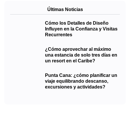
Últimas Noticias
Cómo los Detalles de Diseño
Influyen en la Confianza y Visitas
Recurrentes
¿Cómo aprovechar al máximo
una estancia de solo tres días en
un resort en el Caribe?
Punta Cana: ¿cómo planificar un
viaje equilibrando descanso,
excursiones y actividades?