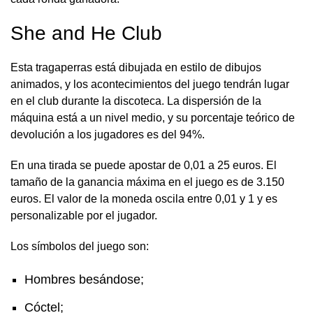
She and He Club
Esta tragaperras está dibujada en estilo de dibujos
animados, y los acontecimientos del juego tendrán lugar
en el club durante la discoteca. La dispersión de la
máquina está a un nivel medio, y su porcentaje teórico de
devolución a los jugadores es del 94%.
En una tirada se puede apostar de 0,01 a 25 euros. El
tamaño de la ganancia máxima en el juego es de 3.150
euros. El valor de la moneda oscila entre 0,01 y 1 y es
personalizable por el jugador.
Los símbolos del juego son:
Hombres besándose;
Cóctel;