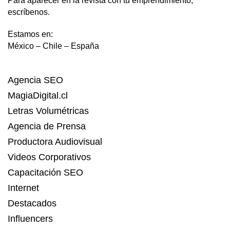
Para aparecer en la revista con tu emprendimiento,
escríbenos.
Estamos en:
México – Chile – España
Agencia SEO
MagiaDigital.cl
Letras Volumétricas
Agencia de Prensa
Productora Audiovisual
Videos Corporativos
Capacitación SEO
Internet
Destacados
Influencers