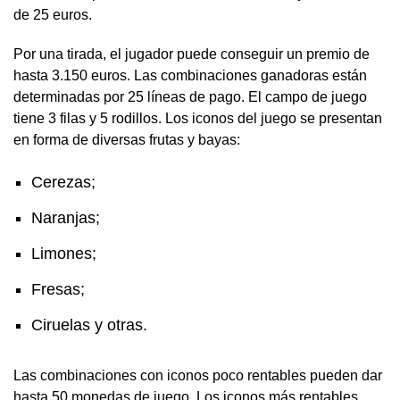
de 25 euros.
Por una tirada, el jugador puede conseguir un premio de
hasta 3.150 euros. Las combinaciones ganadoras están
determinadas por 25 líneas de pago. El campo de juego
tiene 3 filas y 5 rodillos. Los iconos del juego se presentan
en forma de diversas frutas y bayas:
Cerezas;
Naranjas;
Limones;
Fresas;
Ciruelas y otras.
Las combinaciones con iconos poco rentables pueden dar
hasta 50 monedas de juego. Los iconos más rentables