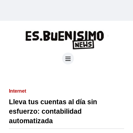
Internet
Lleva tus cuentas al día sin
esfuerzo: contabilidad
automatizada