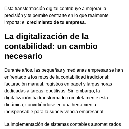
Esta transformación digital contribuye a mejorar la
precisión y te permite centrarte en lo que realmente
importa: el
crecimiento de tu empresa
.
La digitalización de la
contabilidad: un cambio
necesario
Durante años, las pequeñas y medianas empresas se han
enfrentado a los retos de la contabilidad tradicional:
facturación manual, registros en papel y largas horas
dedicadas a tareas repetitivas. Sin embargo, la
digitalización ha transformado completamente esta
dinámica, convirtiéndose en una herramienta
indispensable para la supervivencia empresarial.
La implementación de sistemas contables automatizados