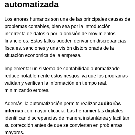
automatizada
Los errores humanos son una de las principales causas de
problemas contables, bien sea por la introducción
incorrecta de datos o por la omisión de movimientos
financieros. Estos fallos pueden derivar en discrepancias
fiscales, sanciones y una visión distorsionada de la
situación económica de la empresa.
Implementar un sistema de contabilidad automatizado
reduce notablemente estos riesgos, ya que los programas
validan y verifican la información en tiempo real,
minimizando errores.
Además, la automatización permite realizar
auditorías
internas
con mayor eficacia. Las herramientas digitales
identifican discrepancias de manera instantánea y facilitan
su corrección antes de que se conviertan en problemas
mayores.