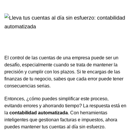
El control de las cuentas de una empresa puede ser un
desafío, especialmente cuando se trata de mantener la
precisión y cumplir con los plazos. Si te encargas de las
finanzas de tu negocio, sabes que cada error puede tener
consecuencias serias.
Entonces, ¿cómo puedes simplificar este proceso,
evitando errores y ahorrando tiempo? La respuesta está en
la
contabilidad automatizada
. Con herramientas
inteligentes que gestionan facturas e impuestos, ahora
puedes mantener tus cuentas al día sin esfuerzo.