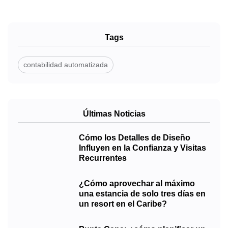
Tags
contabilidad automatizada
Últimas Noticias
Cómo los Detalles de Diseño
Influyen en la Confianza y Visitas
Recurrentes
¿Cómo aprovechar al máximo
una estancia de solo tres días en
un resort en el Caribe?