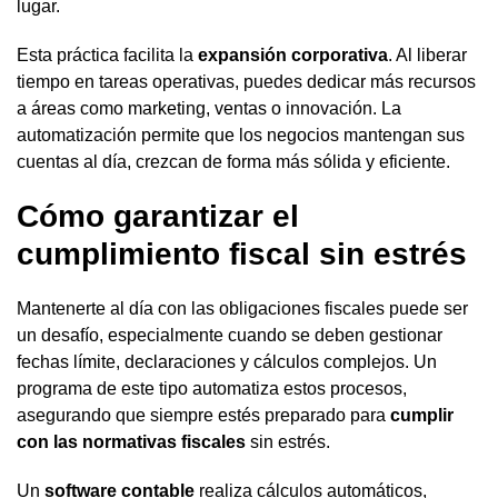
lugar.
Esta práctica facilita la
expansión corporativa
. Al liberar
tiempo en tareas operativas, puedes dedicar más recursos
a áreas como marketing, ventas o innovación. La
automatización permite que los negocios mantengan sus
cuentas al día, crezcan de forma más sólida y eficiente.
Cómo garantizar el
cumplimiento fiscal sin estrés
Mantenerte al día con las obligaciones fiscales puede ser
un desafío, especialmente cuando se deben gestionar
fechas límite, declaraciones y cálculos complejos. Un
programa de este tipo automatiza estos procesos,
asegurando que siempre estés preparado para
cumplir
con las normativas fiscales
sin estrés.
Un
software contable
realiza cálculos automáticos,