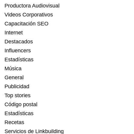
Productora Audiovisual
Videos Corporativos
Capacitación SEO
Internet
Destacados
Influencers
Estadísticas
Música
General
Publicidad
Top stories
Código postal
Estadísticas
Recetas
Servicios de Linkbuilding