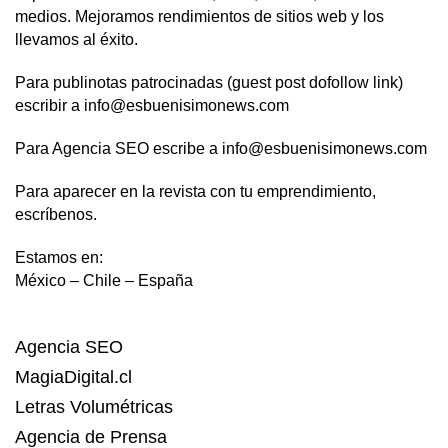
medios. Mejoramos rendimientos de sitios web y los
llevamos al éxito.
Para publinotas patrocinadas (guest post dofollow link)
escribir a info@esbuenisimonews.com
Para Agencia SEO escribe a info@esbuenisimonews.com
Para aparecer en la revista con tu emprendimiento,
escríbenos.
Estamos en:
México – Chile – España
Agencia SEO
MagiaDigital.cl
Letras Volumétricas
Agencia de Prensa