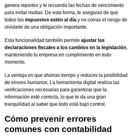
genera reportes y te recuerda las fechas de vencimiento
para evitar multas. De esta forma, te aseguras de que
todos los
impuestos estén al día
y no corras el riesgo de
olvidarte de una obligación importante.
Esta funcionalidad también permite
ajustar las
declaraciones fiscales a los cambios en la legislación
,
manteniendo tu empresa en cumplimiento en todo
momento.
La ventaja es que ahorras tiempo y reduces la posibilidad
de errores humanos. La herramienta digital realiza las
verificaciones necesarias para garantizar que la
información esté correcta, lo que te da una gran
tranquilidad al saber que todo está bajo control.
Cómo prevenir errores
comunes con contabilidad