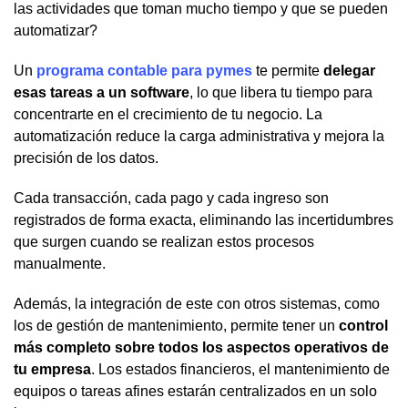
las actividades que toman mucho tiempo y que se pueden
automatizar?
Un
programa contable para pymes
te permite
delegar
esas tareas a un software
, lo que libera tu tiempo para
concentrarte en el crecimiento de tu negocio. La
automatización reduce la carga administrativa y mejora la
precisión de los datos.
Cada transacción, cada pago y cada ingreso son
registrados de forma exacta, eliminando las incertidumbres
que surgen cuando se realizan estos procesos
manualmente.
Además, la integración de este con otros sistemas, como
los de gestión de mantenimiento, permite tener un
control
más completo sobre todos los aspectos operativos de
tu empresa
. Los estados financieros, el mantenimiento de
equipos o tareas afines estarán centralizados en un solo