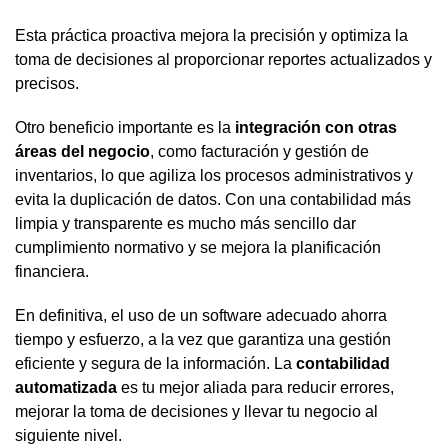
Esta práctica proactiva mejora la precisión y optimiza la
toma de decisiones al proporcionar reportes actualizados y
precisos.
Otro beneficio importante es la
integración con otras
áreas del negocio
, como facturación y gestión de
inventarios, lo que agiliza los procesos administrativos y
evita la duplicación de datos. Con una contabilidad más
limpia y transparente es mucho más sencillo dar
cumplimiento normativo y se mejora la planificación
financiera.
En definitiva, el uso de un software adecuado ahorra
tiempo y esfuerzo, a la vez que garantiza una gestión
eficiente y segura de la información. La
contabilidad
automatizada
es tu mejor aliada para reducir errores,
mejorar la toma de decisiones y llevar tu negocio al
siguiente nivel.