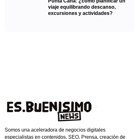
Punta Cana: ¿cómo planificar un
viaje equilibrando descanso,
excursiones y actividades?
Somos una aceleradora de negocios digitales
especialistas en contenidos, SEO, Prensa, creación de