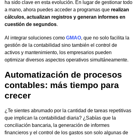
ha sido clave en esta evolución. En lugar de gestionar todo
a mano, ahora puedes acceder a programas que
realizan
cálculos, actualizan registros y generan informes en
cuestión de segundos
.
Al integrar soluciones como
GMAO
, que no solo facilita la
gestión de la contabilidad sino también el control de
activos y mantenimiento, los empresarios pueden
optimizar diversos aspectos operativos simultáneamente.
Automatización de procesos
contables: más tiempo para
crecer
¿Te sientes abrumado por la cantidad de tareas repetitivas
que implican la contabilidad diaria? ¿Sabías que la
conciliación bancaria, la generación de informes
financieros y el control de los gastos son solo algunas de