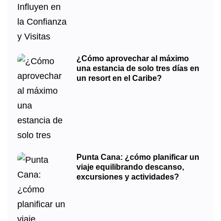
¿Cómo aprovechar al máximo
una estancia de solo tres días en
un resort en el Caribe?
Punta Cana: ¿cómo planificar un
viaje equilibrando descanso,
excursiones y actividades?