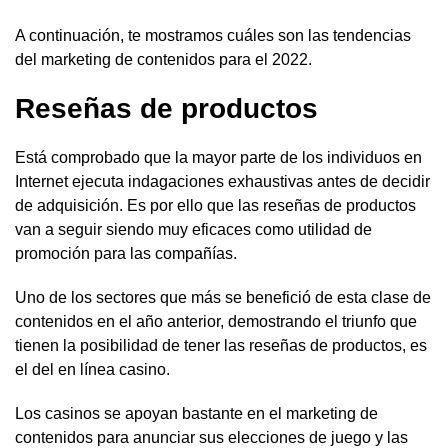
A continuación, te mostramos cuáles son las tendencias
del marketing de contenidos para el 2022.
Reseñas de productos
Está comprobado que la mayor parte de los individuos en
Internet ejecuta indagaciones exhaustivas antes de decidir
de adquisición. Es por ello que las reseñas de productos
van a seguir siendo muy eficaces como utilidad de
promoción para las compañías.
Uno de los sectores que más se benefició de esta clase de
contenidos en el año anterior, demostrando el triunfo que
tienen la posibilidad de tener las reseñas de productos, es
el del en línea casino.
Los casinos se apoyan bastante en el marketing de
contenidos para anunciar sus elecciones de juego y las