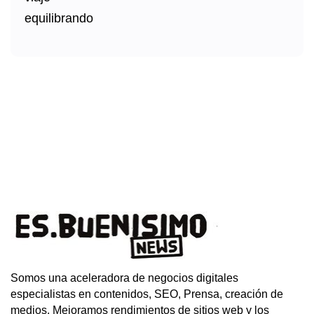
Somos una aceleradora de negocios digitales
especialistas en contenidos, SEO, Prensa, creación de
medios. Mejoramos rendimientos de sitios web y los