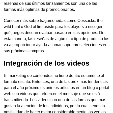
reseñas de sus últimos lanzamientos son una de las
formas más óptimas de promocionarlos.
Conocer más sobre tragamonedas como Cossacks: the
wild hunt o God of fire asiste para los players a escoger
qué juegos desean evaluar basado en sus opciones. De
esta manera, las reseñas de algún otro tipo de producto los
va a proporcionar ayuda a tomar superiores elecciones en
sus próximas compras.
Integración de los videos
El marketing de contenidos no tiene dentro solamente al
formato escrito. Entonces, una de las próximas tendencias
para el año próximo es unir los artículos en un blog o portal
web con videos que refuercen el mensaje que se está
transmitiendo. Los videos son una de las formas que más
gustan la atención de los individuos, por lo cual tienen la
posibilidad de hacer mejor considerablemente las ventas