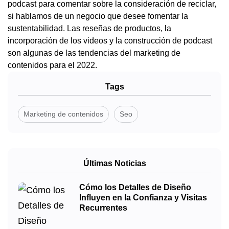
podcast para comentar sobre la consideración de reciclar,
si hablamos de un negocio que desee fomentar la
sustentabilidad. Las reseñas de productos, la
incorporación de los videos y la construcción de podcast
son algunas de las tendencias del marketing de
contenidos para el 2022.
Tags
Marketing de contenidos
Seo
Últimas Noticias
Cómo los Detalles de Diseño
Influyen en la Confianza y Visitas
Recurrentes