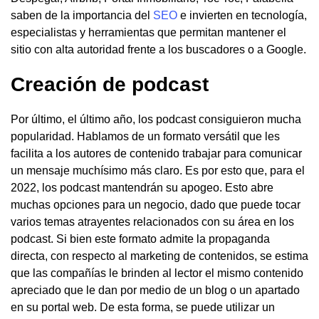
saben de la importancia del
SEO
e invierten en tecnología,
especialistas y herramientas que permitan mantener el
sitio con alta autoridad frente a los buscadores o a Google.
Creación de podcast
Por último, el último año, los podcast consiguieron mucha
popularidad. Hablamos de un formato versátil que les
facilita a los autores de contenido trabajar para comunicar
un mensaje muchísimo más claro. Es por esto que, para el
2022, los podcast mantendrán su apogeo. Esto abre
muchas opciones para un negocio, dado que puede tocar
varios temas atrayentes relacionados con su área en los
podcast. Si bien este formato admite la propaganda
directa, con respecto al marketing de contenidos, se estima
que las compañías le brinden al lector el mismo contenido
apreciado que le dan por medio de un blog o un apartado
en su portal web. De esta forma, se puede utilizar un