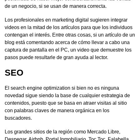
de un negocio, si se usan de manera correcta.
Los profesionales en marketing digital sugieren integrar
videos en la mitad de los artículos para que los individuos
contengan el interés. Entre otras cosas, si un artículo de un
blog está comentando acerca de cómo llevar a cabo una
captura de pantalla en el PC, un video que demuestre los
pasos puede resultarle de gran ayuda al lector.
SEO
El search engine optimization si bien no es ninguna
novedad sigue siendo la base de cualquier estrategia de
contenidos, puesto que se basa en atraer visitas al sitio
con palabras claves de manera orgánica en los
buscadores.
Los grandes sitios de la región como Mercado Libre,
Despegar, Airbnb, Portal Inmobiliario, Toc Toc, Falabella