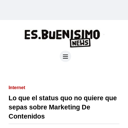
Internet
Lo que el status quo no quiere que
sepas sobre Marketing De
Contenidos