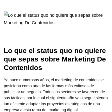
Lo que el status quo no quiere
que sepas sobre Marketing De
Contenidos
Ya hace numerosos años, el marketing de contenidos se
posiciona como una de las formas más exitosas de
publicitar un negocio. Todos los sectores se favorecen de
sus tácticas, por lo cual el siguiente año va a seguir siendo
tan eficiente adaptar los proyectos estratégicos de una
empresa a esta rama del marketing digital.