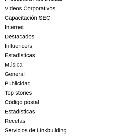
Videos Corporativos
Capacitación SEO
Internet
Destacados
Influencers
Estadísticas
Música
General
Publicidad
Top stories
Código postal
Estadísticas
Recetas
Servicios de Linkbuilding