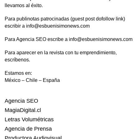
llevamos al éxito.
Para publinotas patrocinadas (guest post dofollow link)
escribir a info@esbuenisimonews.com
Para Agencia SEO escribe a info@esbuenisimonews.com
Para aparecer en la revista con tu emprendimiento,
escríbenos.
Estamos en:
México – Chile – España
Agencia SEO
MagiaDigital.cl
Letras Volumétricas
Agencia de Prensa
Productora Audiovisual