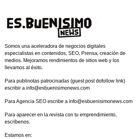
Somos una aceleradora de negocios digitales
especialistas en contenidos, SEO, Prensa, creación de
medios. Mejoramos rendimientos de sitios web y los
llevamos al éxito.
Para publinotas patrocinadas (guest post dofollow link)
escribir a info@esbuenisimonews.com
Para Agencia SEO escribe a info@esbuenisimonews.com
Para aparecer en la revista con tu emprendimiento,
escríbenos.
Estamos en: