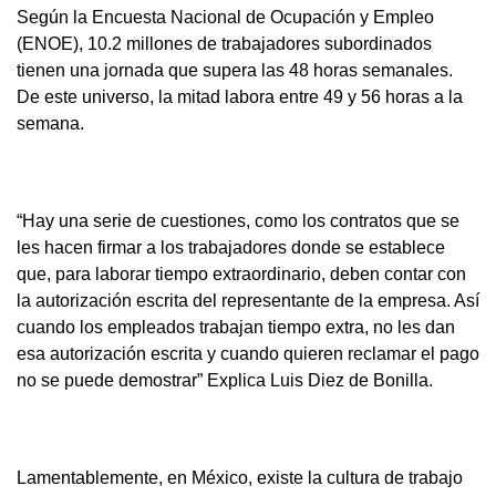
Según la Encuesta Nacional de Ocupación y Empleo
(ENOE), 10.2 millones de trabajadores subordinados
tienen una jornada que supera las 48 horas semanales.
De este universo, la mitad labora entre 49 y 56 horas a la
semana.
“Hay una serie de cuestiones, como los contratos que se
les hacen firmar a los trabajadores donde se establece
que, para laborar tiempo extraordinario, deben contar con
la autorización escrita del representante de la empresa. Así
cuando los empleados trabajan tiempo extra, no les dan
esa autorización escrita y cuando quieren reclamar el pago
no se puede demostrar” Explica Luis Diez de Bonilla.
Lamentablemente, en México, existe la cultura de trabajo