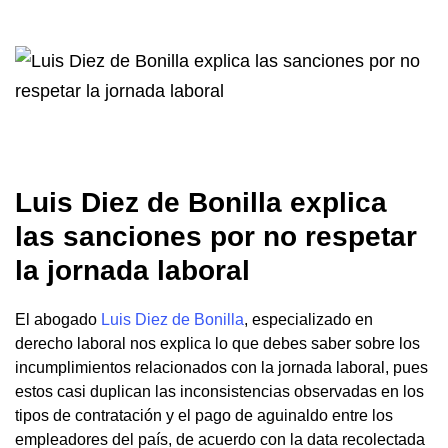
Luis Diez de Bonilla explica
las sanciones por no respetar
la jornada laboral
El abogado
Luis Diez de Bonilla
, especializado en
derecho laboral nos explica lo que debes saber sobre los
incumplimientos relacionados con la jornada laboral, pues
estos casi duplican las inconsistencias observadas en los
tipos de contratación y el pago de aguinaldo entre los
empleadores del país, de acuerdo con la data recolectada