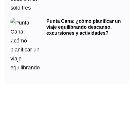
Punta Cana: ¿cómo planificar un
viaje equilibrando descanso,
excursiones y actividades?