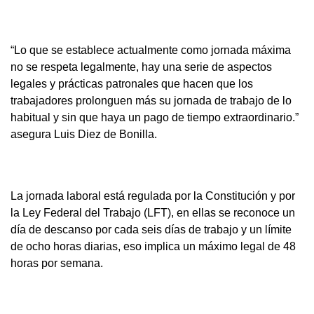
“Lo que se establece actualmente como jornada máxima
no se respeta legalmente, hay una serie de aspectos
legales y prácticas patronales que hacen que los
trabajadores prolonguen más su jornada de trabajo de lo
habitual y sin que haya un pago de tiempo extraordinario.”
asegura Luis Diez de Bonilla.
La jornada laboral está regulada por la Constitución y por
la Ley Federal del Trabajo (LFT), en ellas se reconoce un
día de descanso por cada seis días de trabajo y un límite
de ocho horas diarias, eso implica un máximo legal de 48
horas por semana.