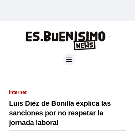
Internet
Luis Diez de Bonilla explica las
sanciones por no respetar la
jornada laboral