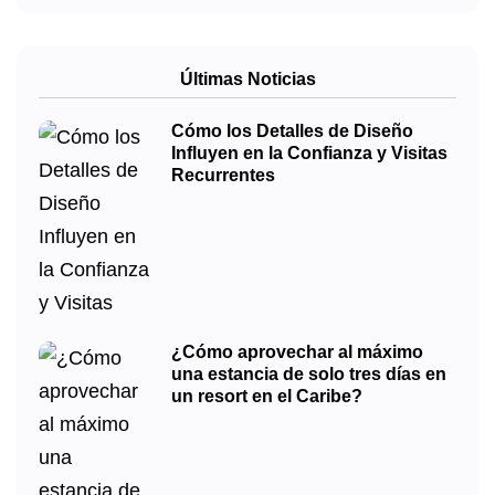
Últimas Noticias
Cómo los Detalles de Diseño
Influyen en la Confianza y Visitas
Recurrentes
¿Cómo aprovechar al máximo
una estancia de solo tres días en
un resort en el Caribe?