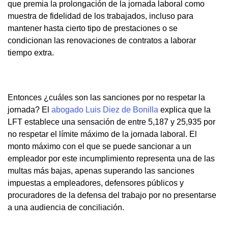
que premia la prolongación de la jornada laboral como
muestra de fidelidad de los trabajados, incluso para
mantener hasta cierto tipo de prestaciones o se
condicionan las renovaciones de contratos a laborar
tiempo extra.
Entonces ¿cuáles son las sanciones por no respetar la
jornada? El
abogado Luis Diez de Bonilla
explica que la
LFT establece una sensación de entre 5,187 y 25,935 por
no respetar el límite máximo de la jornada laboral. El
monto máximo con el que se puede sancionar a un
empleador por este incumplimiento representa una de las
multas más bajas, apenas superando las sanciones
impuestas a empleadores, defensores públicos y
procuradores de la defensa del trabajo por no presentarse
a una audiencia de conciliación.