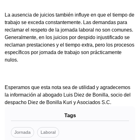
La ausencia de juicios también influye en que el tiempo de
trabajo se exceda constantemente. Las demandas para
reclamar el respeto de la jornada laboral no son comunes.
Generalmente, en los juicios por despido injustificado se
reclaman prestaciones y el tiempo extra, pero los procesos
específicos por jornada de trabajo son prácticamente
nulos.
Esperamos que esta nota sea de utilidad y agradecemos
la información al abogado Luis Diez de Bonilla, socio del
despacho Diez de Bonilla Kuri y Asociados S.C.
Tags
Jornada
Laboral