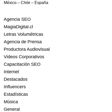
México – Chile – España
Agencia SEO
MagiaDigital.cl
Letras Volumétricas
Agencia de Prensa
Productora Audiovisual
Videos Corporativos
Capacitación SEO
Internet
Destacados
Influencers
Estadísticas
Música
General