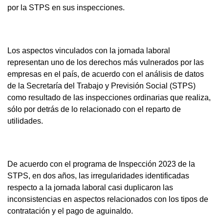
por la STPS en sus inspecciones.
Los aspectos vinculados con la jornada laboral
representan uno de los derechos más vulnerados por las
empresas en el país, de acuerdo con el análisis de datos
de la Secretaría del Trabajo y Previsión Social (STPS)
como resultado de las inspecciones ordinarias que realiza,
sólo por detrás de lo relacionado con el reparto de
utilidades.
De acuerdo con el programa de Inspección 2023 de la
STPS, en dos años, las irregularidades identificadas
respecto a la jornada laboral casi duplicaron las
inconsistencias en aspectos relacionados con los tipos de
contratación y el pago de aguinaldo.