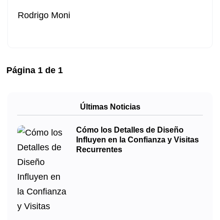
(2020-2023)
Rodrigo Moni
Página
1
de
1
Últimas Noticias
Cómo los Detalles de Diseño
Influyen en la Confianza y Visitas
Recurrentes