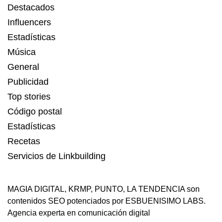
Destacados
Influencers
Estadísticas
Música
General
Publicidad
Top stories
Código postal
Estadísticas
Recetas
Servicios de Linkbuilding
MAGIA DIGITAL
,
KRMP
,
PUNTO
,
LA TENDENCIA
son
contenidos SEO potenciados por ESBUENISIMO LABS.
Agencia experta en comunicación digital