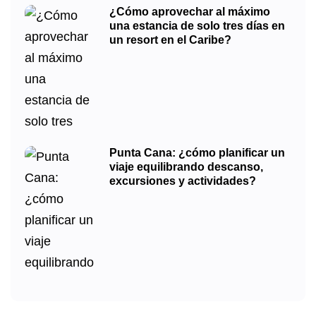
¿Cómo aprovechar al máximo
una estancia de solo tres días en
un resort en el Caribe?
Punta Cana: ¿cómo planificar un
viaje equilibrando descanso,
excursiones y actividades?