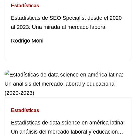
Estadísticas
Estadísticas de SEO Specialist desde el 2020
al 2023: Una mirada al mercado laboral
Rodrigo Moni
Estadísticas
Estadísticas de data science en américa latina:
Un análisis del mercado laboral y educacional