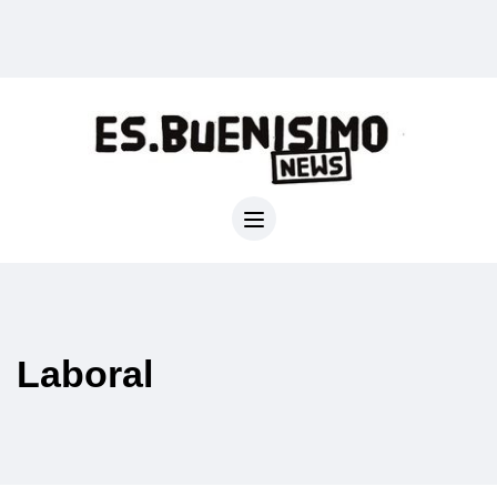
Laboral