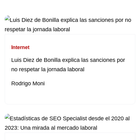
Internet
Luis Diez de Bonilla explica las sanciones por
no respetar la jornada laboral
Rodrigo Moni