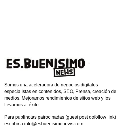
Somos una aceleradora de negocios digitales
especialistas en contenidos, SEO, Prensa, creación de
medios. Mejoramos rendimientos de sitios web y los
llevamos al éxito.
Para publinotas patrocinadas (guest post dofollow link)
escribir a info@esbuenisimonews.com