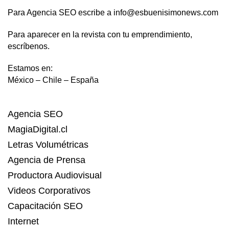
Para Agencia SEO escribe a info@esbuenisimonews.com
Para aparecer en la revista con tu emprendimiento,
escríbenos.
Estamos en:
México – Chile – España
Agencia SEO
MagiaDigital.cl
Letras Volumétricas
Agencia de Prensa
Productora Audiovisual
Videos Corporativos
Capacitación SEO
Internet