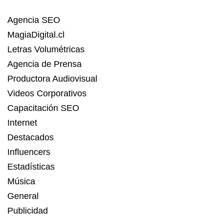
Agencia SEO
MagiaDigital.cl
Letras Volumétricas
Agencia de Prensa
Productora Audiovisual
Videos Corporativos
Capacitación SEO
Internet
Destacados
Influencers
Estadísticas
Música
General
Publicidad