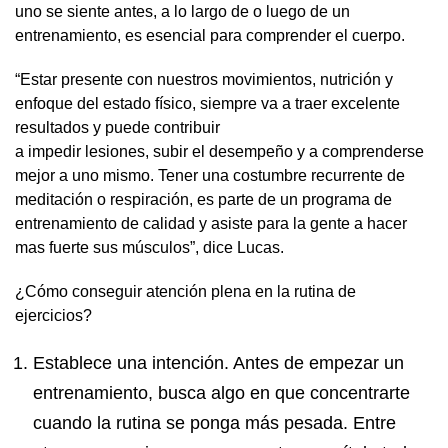
uno se siente antes, a lo largo de o luego de un
entrenamiento, es esencial para comprender el cuerpo.
“Estar presente con nuestros movimientos, nutrición y
enfoque del estado físico, siempre va a traer excelente
resultados y puede contribuir
a impedir lesiones, subir el desempeño y a comprenderse
mejor a uno mismo. Tener una costumbre recurrente de
meditación o respiración, es parte de un programa de
entrenamiento de calidad y asiste para la gente a hacer
mas fuerte sus músculos”, dice Lucas.
¿Cómo conseguir atención plena en la rutina de
ejercicios?
Establece una intención. Antes de empezar un
entrenamiento, busca algo en que concentrarte
cuando la rutina se ponga más pesada. Entre