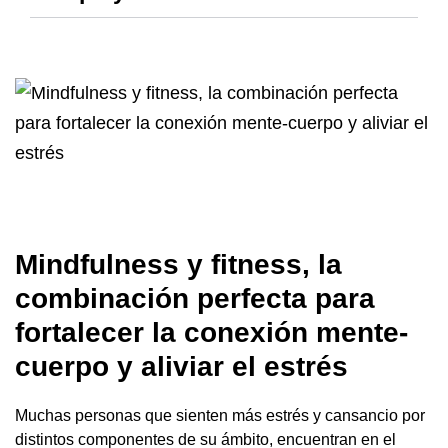
Mindfulness y fitness, la
combinación perfecta para
fortalecer la conexión mente-
cuerpo y aliviar el estrés
Muchas personas que sienten más estrés y cansancio por
distintos componentes de su ámbito, encuentran en el