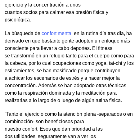
ejercicio y la concentración a unos
cuantos socios para calmar esa presión física y
psicológica.
La búsqueda de
confort menta
l en la rutina día tras día, ha
derivado en que bastante gente adopten un enfoque más
consciente para llevar a cabo deportes. El fitness
se transformó en un refugio tanto para el cuerpo como para
la cabeza, por lo cual ocupaciones como yoga, tai-chi y los
estiramientos, se han masificado porque contribuyen
a achicar los escenarios de estrés y a hacer mejor la
concentración. Además se han adoptado otras técnicas
como la respiración dominada y la meditación para
realizarlas a lo largo de o luego de algún rutina física.
“Tanto el ejercicio como la atención plena -separados o en
combinación- son beneficiosos para
nuestro confort. Esos que dan prioridad a las
dos utilidades, seguramente van a ver los