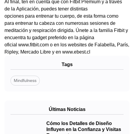
Al final, ten en cuenta que con Fitbit Premium y a través
de la Aplicación, puedes tener distintas
opciones para entrenar tu cuerpo, de esta forma como
para entrenar tu cabeza con numerosas sesiones de
meditación y respiración dirigida. Únete a la familia Fitbit y
encuentra tu gadget preferido en la página
oficial www.fitbit.com o en los websites de Falabella, París,
Ripley, Mercado Libre y en www.ebest.cl
Tags
Mindfulness
Últimas Noticias
Cómo los Detalles de Diseño
Influyen en la Confianza y Visitas