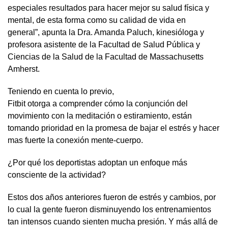
especiales resultados para hacer mejor su salud física y
mental, de esta forma como su calidad de vida en
general”, apunta la Dra. Amanda Paluch, kinesióloga y
profesora asistente de la Facultad de Salud Pública y
Ciencias de la Salud de la Facultad de Massachusetts
Amherst.
Teniendo en cuenta lo previo,
Fitbit otorga a comprender cómo la conjunción del
movimiento con la meditación o estiramiento, están
tomando prioridad en la promesa de bajar el estrés y hacer
mas fuerte la conexión mente-cuerpo.
¿Por qué los deportistas adoptan un enfoque más
consciente de la actividad?
Estos dos años anteriores fueron de estrés y cambios, por
lo cual la gente fueron disminuyendo los entrenamientos
tan intensos cuando sienten mucha presión. Y más allá de