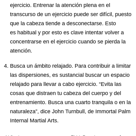
ejercicio. Entrenar la atención plena en el
transcurso de un ejercicio puede ser difícil, puesto
que la cabeza tiende a desconectarse. Esto
es habitual y por esto es clave intentar volver a
concentrarse en el ejercicio cuando se pierda la
atención.
Busca un ámbito relajado. Para contribuir a limitar
las dispersiones, es sustancial buscar un espacio
relajado para llevar a cabo ejercicio. “Evita las
cosas que distraen tu cabeza del cuerpo y del
entrenamiento. Busca una cuarto tranquila o en la
naturaleza”, dice John Turnbull, de Immortal Palm
Internal Martial Arts.