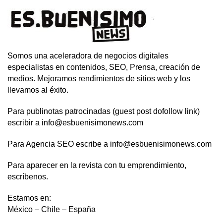
Somos una aceleradora de negocios digitales
especialistas en contenidos, SEO, Prensa, creación de
medios. Mejoramos rendimientos de sitios web y los
llevamos al éxito.
Para publinotas patrocinadas (guest post dofollow link)
escribir a info@esbuenisimonews.com
Para Agencia SEO escribe a info@esbuenisimonews.com
Para aparecer en la revista con tu emprendimiento,
escríbenos.
Estamos en:
México – Chile – España