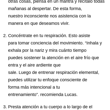
otras cosas, piensa en un mantra y recítalo todas
mañanas al despertar. De esta forma,
nuestro inconsciente nos asistencia con la
manera en que deseamos vivir.
Concéntrate en tu respiración. Esto asiste
para tomar conciencia del movimiento. “Inhala y
exhala por la nariz y mira cuánto tiempo
puedes sostener la atención en el aire frío que
entra y el
aire
ardiente que
sale. Luego de entrenar respiración elemental,
puedes utilizar tu enfoque consciente de
forma más intencional a tu
entrenamiento”. recomienda Lucas.
Presta atención a tu cuerpo a lo largo de el