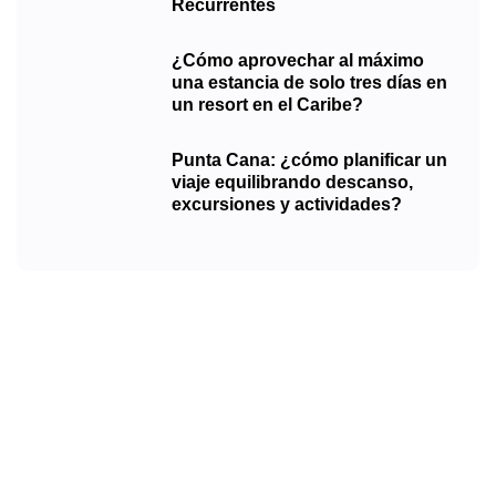
Recurrentes
¿Cómo aprovechar al máximo
una estancia de solo tres días en
un resort en el Caribe?
Punta Cana: ¿cómo planificar un
viaje equilibrando descanso,
excursiones y actividades?