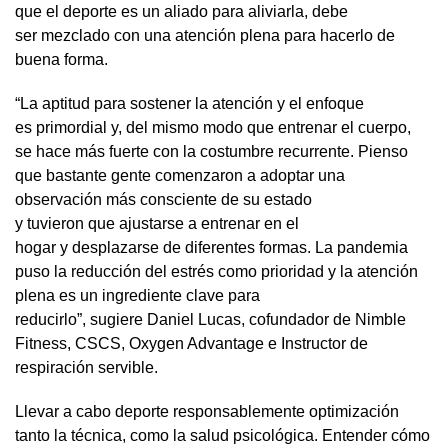
que el deporte es un aliado para aliviarla, debe
ser mezclado con una atención plena para hacerlo de
buena forma.
“La aptitud para sostener la atención y el enfoque
es primordial y, del mismo modo que entrenar el cuerpo,
se hace más fuerte con la costumbre recurrente. Pienso
que bastante gente comenzaron a adoptar una
observación más consciente de su estado
y tuvieron que ajustarse a entrenar en el
hogar y desplazarse de diferentes formas. La pandemia
puso la reducción del estrés como prioridad y la atención
plena es un ingrediente clave para
reducirlo”, sugiere Daniel Lucas, cofundador de Nimble
Fitness, CSCS, Oxygen Advantage e Instructor de
respiración servible.
Llevar a cabo deporte responsablemente optimización
tanto la técnica, como la salud psicológica. Entender cómo