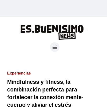
Experiencias
Mindfulness y fitness, la
combinación perfecta para
fortalecer la conexión mente-
cuerpo y aliviar el estrés