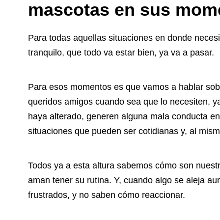
mascotas en sus momen
Para todas aquellas situaciones en donde necesit
tranquilo, que todo va estar bien, ya va a pasar.
Para esos momentos es que vamos a hablar sobre
queridos amigos cuando sea que lo necesiten, y
haya alterado, generen alguna mala conducta e
situaciones que pueden ser cotidianas y, al mism
Todos ya a esta altura sabemos cómo son nuestr
aman tener su rutina. Y, cuando algo se aleja au
frustrados, y no saben cómo reaccionar.