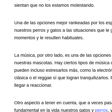
sientan que no los estamos molestando.
Una de las opciones mejor rankeadas por los espe
nuestros perros y gatos a las situaciones que l
momentos y le resulten habituales.
La música, por otro lado, es una de las opciones
nuestras mascotas. Hay ciertos tipos de música 
pueden incluso estresarlos más, como la electrón
clásica o el reggae sí que logran tranquilizarlo
llegar a reaccionar.
Otro aspecto a tener en cuenta, que a veces pa
fundamental en la vida nuestros gatos y
perros
, 