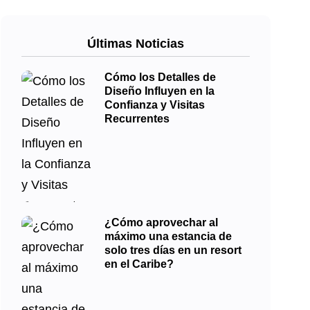
Últimas Noticias
Cómo los Detalles de
Diseño Influyen en la
Confianza y Visitas
Recurrentes
¿Cómo aprovechar al
máximo una estancia de
solo tres días en un resort
en el Caribe?