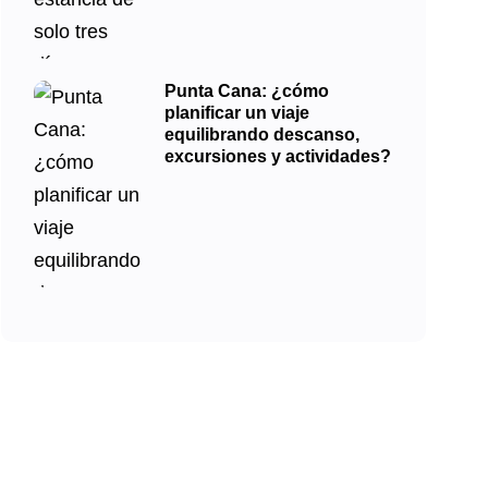
Punta Cana: ¿cómo
planificar un viaje
equilibrando descanso,
excursiones y actividades?