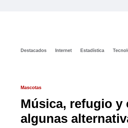
Destacados
Internet
Estadística
Tecnol
Mascotas
Música, refugio y
algunas alternativ