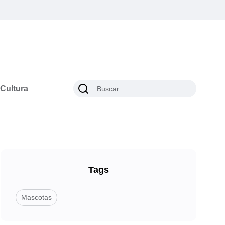
Cultura
Tags
Mascotas