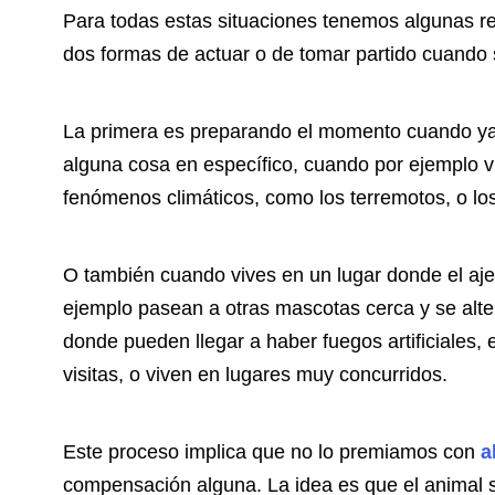
Para todas estas situaciones tenemos algunas 
dos formas de actuar o de tomar partido cuando 
La primera es preparando el momento cuando ya
alguna cosa en específico, cuando por ejemplo v
fenómenos climáticos, como los terremotos, o lo
O también cuando vives en un lugar donde el ajet
ejemplo pasean a otras mascotas cerca y se alte
donde pueden llegar a haber fuegos artificiales,
visitas, o viven en lugares muy concurridos.
Este proceso implica que no lo premiamos con
a
compensación alguna. La idea es que el animal se