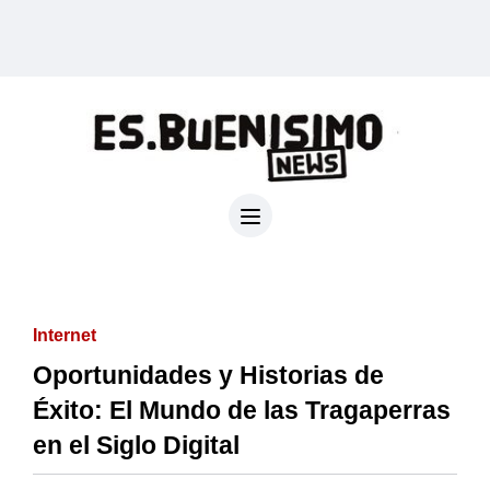
Internet
Oportunidades y Historias de
Éxito: El Mundo de las Tragaperras
en el Siglo Digital