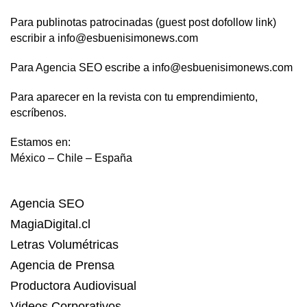
Para publinotas patrocinadas (guest post dofollow link)
escribir a info@esbuenisimonews.com
Para Agencia SEO escribe a info@esbuenisimonews.com
Para aparecer en la revista con tu emprendimiento,
escríbenos.
Estamos en:
México – Chile – España
Agencia SEO
MagiaDigital.cl
Letras Volumétricas
Agencia de Prensa
Productora Audiovisual
Videos Corporativos