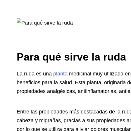
Para qué sirve la ruda
La ruda es una
planta
medicinal muy utilizada en 
beneficios para la salud. Esta planta, originaria
propiedades analgésicas, antiinflamatorias, antie
Entre las propiedades más destacadas de la ruda
cabeza y migrañas, gracias a sus propiedades ana
por lo que se utiliza para aliviar dolores muscula