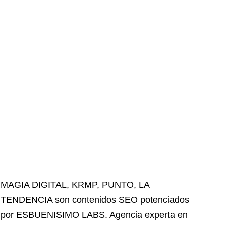
MAGIA DIGITAL
,
KRMP
,
PUNTO
,
LA
TENDENCIA
son contenidos SEO potenciados
por ESBUENISIMO LABS. Agencia experta en