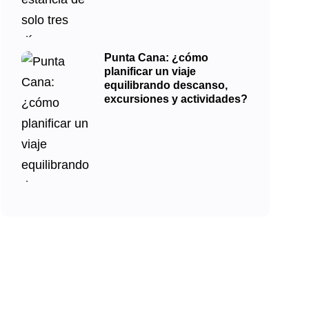
Punta Cana: ¿cómo
planificar un viaje
equilibrando descanso,
excursiones y actividades?