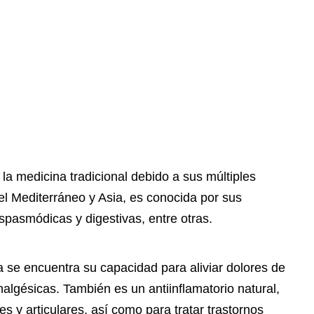
la medicina tradicional debido a sus múltiples
 del Mediterráneo y Asia, es conocida por sus
spasmódicas y digestivas, entre otras.
 se encuentra su capacidad para aliviar dolores de
lgésicas. También es un antiinflamatorio natural,
res y articulares, así como para tratar trastornos