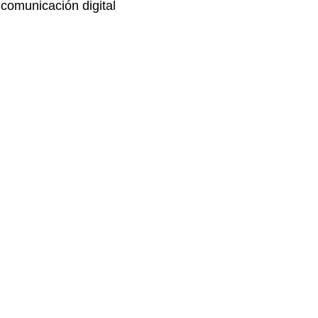
comunicación digital