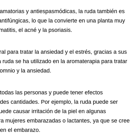
amatorias y antiespasmódicas, la ruda también es
ntifúngicas, lo que la convierte en una planta muy
atitis, el acné y la psoriasis.
l para tratar la ansiedad y el estrés, gracias a sus
 ruda se ha utilizado en la aromaterapia para tratar
somnio y la ansiedad.
todas las personas y puede tener efectos
es cantidades. Por ejemplo, la ruda puede ser
ede causar irritación de la piel en algunas
a mujeres embarazadas o lactantes, ya que se cree
 en el embarazo.