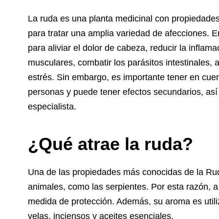
La ruda es una planta medicinal con propiedades
para tratar una amplia variedad de afecciones. 
para aliviar el dolor de cabeza, reducir la inflam
musculares, combatir los parásitos intestinales, al
estrés. Sin embargo, es importante tener en cue
personas y puede tener efectos secundarios, as
especialista.
¿Qué atrae la ruda?
Una de las propiedades más conocidas de la Rud
animales, como las serpientes. Por esta razón, a
medida de protección. Además, su aroma es utili
velas, inciensos y aceites esenciales.