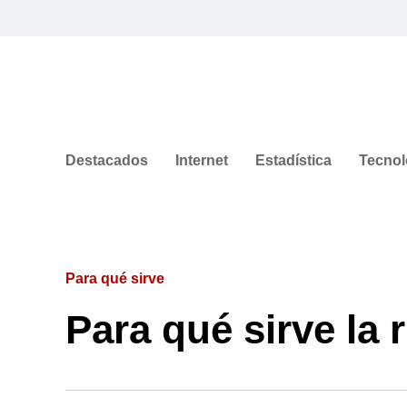
Destacados
Internet
Estadística
Tecnol
Para qué sirve
Para qué sirve la 