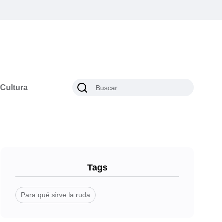
Cultura
Tags
Para qué sirve la ruda