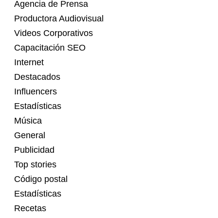
Agencia de Prensa
Productora Audiovisual
Videos Corporativos
Capacitación SEO
Internet
Destacados
Influencers
Estadísticas
Música
General
Publicidad
Top stories
Código postal
Estadísticas
Recetas