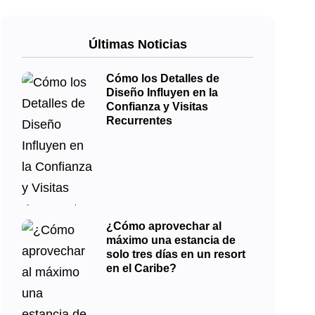
Últimas Noticias
Cómo los Detalles de
Diseño Influyen en la
Confianza y Visitas
Recurrentes
¿Cómo aprovechar al
máximo una estancia de
solo tres días en un resort
en el Caribe?