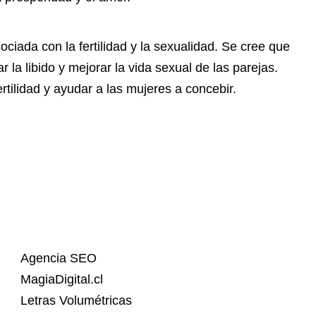
ociada con la fertilidad y la sexualidad. Se cree que
la libido y mejorar la vida sexual de las parejas.
tilidad y ayudar a las mujeres a concebir.
Agencia SEO
MagiaDigital.cl
Letras Volumétricas