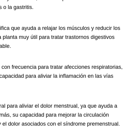
 o la gastritis.
fica que ayuda a relajar los músculos y reducir los
lanta muy útil para tratar trastornos digestivos
able.
a con frecuencia para tratar afecciones respiratorias,
capacidad para aliviar la inflamación en las vías
al para aliviar el dolor menstrual, ya que ayuda a
más, su capacidad para mejorar la circulación
 el dolor asociados con el síndrome premenstrual.