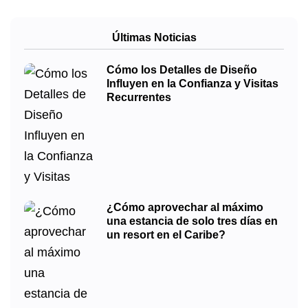
Últimas Noticias
Cómo los Detalles de Diseño
Influyen en la Confianza y Visitas
Recurrentes
¿Cómo aprovechar al máximo
una estancia de solo tres días en
un resort en el Caribe?