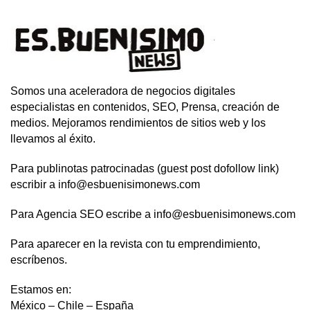
Somos una aceleradora de negocios digitales
especialistas en contenidos, SEO, Prensa, creación de
medios. Mejoramos rendimientos de sitios web y los
llevamos al éxito.
Para publinotas patrocinadas (guest post dofollow link)
escribir a info@esbuenisimonews.com
Para Agencia SEO escribe a info@esbuenisimonews.com
Para aparecer en la revista con tu emprendimiento,
escríbenos.
Estamos en:
México – Chile – España