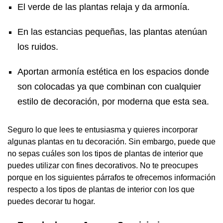
El verde de las plantas relaja y da armonía.
En las estancias pequeñas, las plantas atenúan
los ruidos.
Aportan armonía estética en los espacios donde
son colocadas ya que combinan con cualquier
estilo de decoración, por moderna que esta sea.
Seguro lo que lees te entusiasma y quieres incorporar
algunas plantas en tu decoración. Sin embargo, puede que
no sepas cuáles son los tipos de plantas de interior que
puedes utilizar con fines decorativos. No te preocupes
porque en los siguientes párrafos te ofrecemos información
respecto a los tipos de plantas de interior con los que
puedes decorar tu hogar.