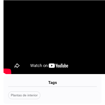
Tags
Plantas de interior