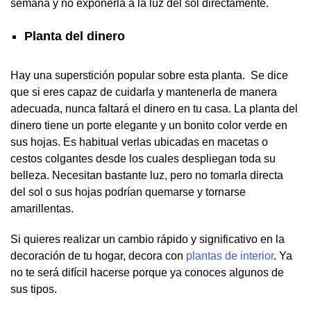
semana y no exponerla a la luz del sol directamente.
Planta del dinero
Hay una superstición popular sobre esta planta. Se dice
que si eres capaz de cuidarla y mantenerla de manera
adecuada, nunca faltará el dinero en tu casa. La planta del
dinero tiene un porte elegante y un bonito color verde en
sus hojas. Es habitual verlas ubicadas en macetas o
cestos colgantes desde los cuales despliegan toda su
belleza. Necesitan bastante luz, pero no tomarla directa
del sol o sus hojas podrían quemarse y tornarse
amarillentas.
Si quieres realizar un cambio rápido y significativo en la
decoración de tu hogar, decora con
plantas de interior
. Ya
no te será difícil hacerse porque ya conoces algunos de
sus tipos.