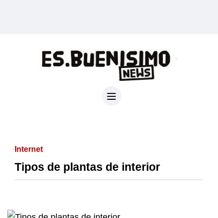
Internet
Tipos de plantas de interior