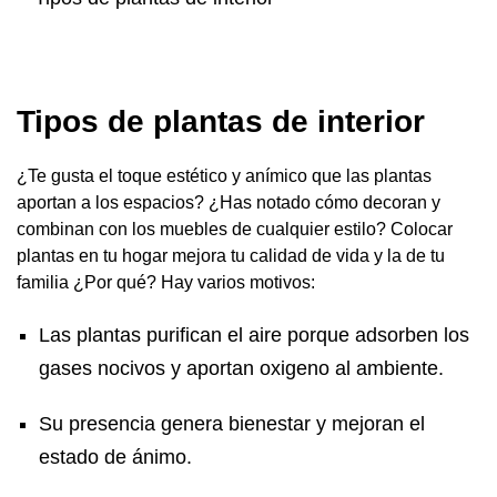
Tipos de plantas de interior
¿Te gusta el toque estético y anímico que las plantas
aportan a los espacios? ¿Has notado cómo decoran y
combinan con los muebles de cualquier estilo? Colocar
plantas en tu hogar mejora tu calidad de vida y la de tu
familia ¿Por qué? Hay varios motivos:
Las plantas purifican el aire porque adsorben los
gases nocivos y aportan oxigeno al ambiente.
Su presencia genera bienestar y mejoran el
estado de ánimo.