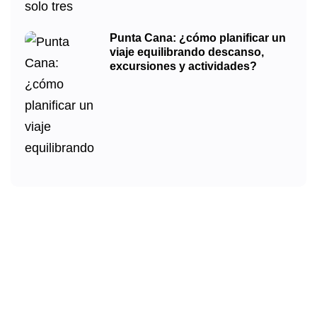
Punta Cana: ¿cómo planificar un
viaje equilibrando descanso,
excursiones y actividades?