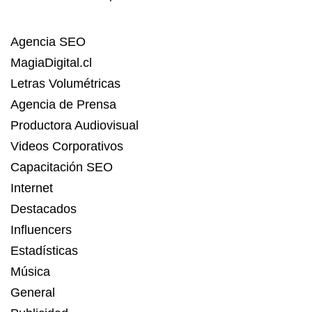
Agencia SEO
MagiaDigital.cl
Letras Volumétricas
Agencia de Prensa
Productora Audiovisual
Videos Corporativos
Capacitación SEO
Internet
Destacados
Influencers
Estadísticas
Música
General