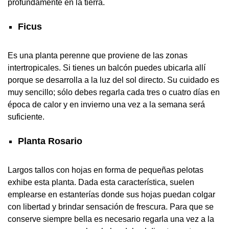
profundamente en la tierra.
Ficus
Es una planta perenne que proviene de las zonas
intertropicales. Si tienes un balcón puedes ubicarla allí
porque se desarrolla a la luz del sol directo. Su cuidado es
muy sencillo; sólo debes regarla cada tres o cuatro días en
época de calor y en invierno una vez a la semana será
suficiente.
Planta Rosario
Largos tallos con hojas en forma de pequeñas pelotas
exhibe esta planta. Dada esta característica, suelen
emplearse en estanterías donde sus hojas puedan colgar
con libertad y brindar sensación de frescura. Para que se
conserve siempre bella es necesario regarla una vez a la