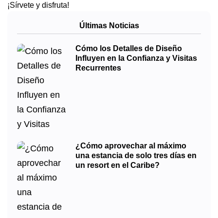
¡Sírvete y disfruta!
Últimas Noticias
Cómo los Detalles de Diseño
Influyen en la Confianza y Visitas
Recurrentes
¿Cómo aprovechar al máximo
una estancia de solo tres días en
un resort en el Caribe?