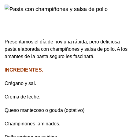
Presentamos el día de hoy una rápida, pero deliciosa
pasta elaborada con champiñones y salsa de pollo. A los
amantes de la pasta seguro les fascinará.
INGREDIENTES.
Orégano y sal.
Crema de leche.
Queso mantecoso o gouda (optativo).
Champiñones laminados.