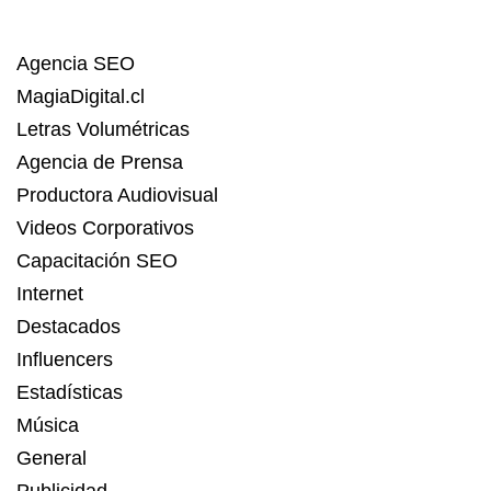
Agencia SEO
MagiaDigital.cl
Letras Volumétricas
Agencia de Prensa
Productora Audiovisual
Videos Corporativos
Capacitación SEO
Internet
Destacados
Influencers
Estadísticas
Música
General