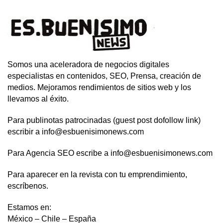
Somos una aceleradora de negocios digitales
especialistas en contenidos, SEO, Prensa, creación de
medios. Mejoramos rendimientos de sitios web y los
llevamos al éxito.
Para publinotas patrocinadas (guest post dofollow link)
escribir a info@esbuenisimonews.com
Para Agencia SEO escribe a info@esbuenisimonews.com
Para aparecer en la revista con tu emprendimiento,
escríbenos.
Estamos en:
México – Chile – España