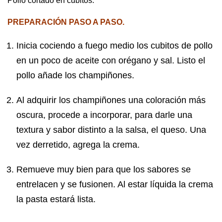
Pollo cortado en cubitos.
PREPARACIÓN PASO A PASO.
Inicia cociendo a fuego medio los cubitos de pollo
en un poco de aceite con orégano y sal. Listo el
pollo añade los champiñones.
Al adquirir los champiñones una coloración más
oscura, procede a incorporar, para darle una
textura y sabor distinto a la salsa, el queso. Una
vez derretido, agrega la crema.
Remueve muy bien para que los sabores se
entrelacen y se fusionen. Al estar líquida la crema
la pasta estará lista.