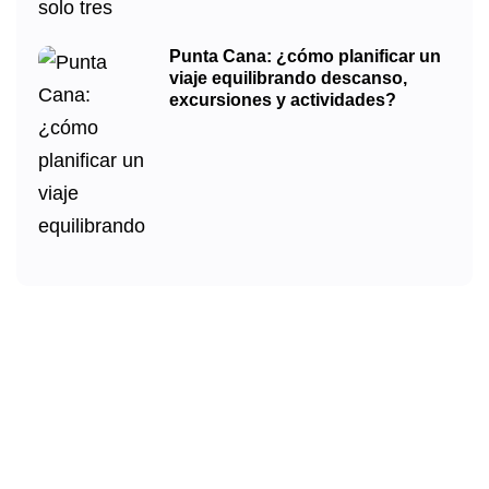
Punta Cana: ¿cómo planificar un
viaje equilibrando descanso,
excursiones y actividades?