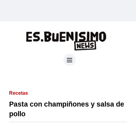
Recetas
Pasta con champiñones y salsa de
pollo