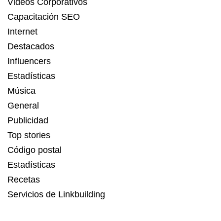
Videos Corporativos
Capacitación SEO
Internet
Destacados
Influencers
Estadísticas
Música
General
Publicidad
Top stories
Código postal
Estadísticas
Recetas
Servicios de Linkbuilding