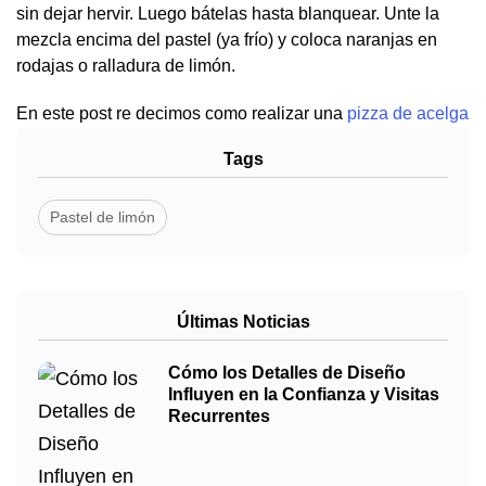
sin dejar hervir. Luego bátelas hasta blanquear. Unte la
mezcla encima del pastel (ya frío) y coloca naranjas en
rodajas o ralladura de limón.
En este post re decimos como realizar una
pizza de acelga
Tags
Pastel de limón
Últimas Noticias
Cómo los Detalles de Diseño
Influyen en la Confianza y Visitas
Recurrentes