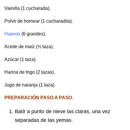
Vainilla (1 cucharada).
Polvo de hornear (1 cucharadita).
Huevos
(6 grandes).
Aceite de maíz (½ taza).
Azúcar (1 taza).
Harina de trigo (2 tazas).
Jugo de naranja (1 taza).
PREPARACIÓN PASO
A PASO.
Batir a punto de nieve las claras, una vez
separadas de las yemas.