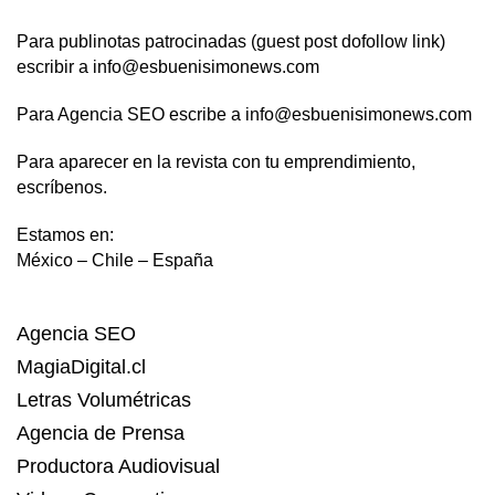
Para publinotas patrocinadas (guest post dofollow link)
escribir a info@esbuenisimonews.com
Para Agencia SEO escribe a info@esbuenisimonews.com
Para aparecer en la revista con tu emprendimiento,
escríbenos.
Estamos en:
México – Chile – España
Agencia SEO
MagiaDigital.cl
Letras Volumétricas
Agencia de Prensa
Productora Audiovisual