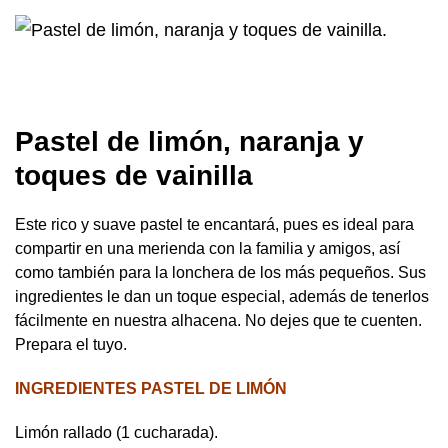
Pastel de limón, naranja y
toques de vainilla
Este rico y suave pastel te encantará, pues es ideal para
compartir en una merienda con la familia y amigos, así
como también para la lonchera de los más pequeños. Sus
ingredientes le dan un toque especial, además de tenerlos
fácilmente en nuestra alhacena. No dejes que te cuenten.
Prepara el tuyo.
INGREDIENTES PASTEL DE LIMÓN
Limón rallado (1 cucharada).