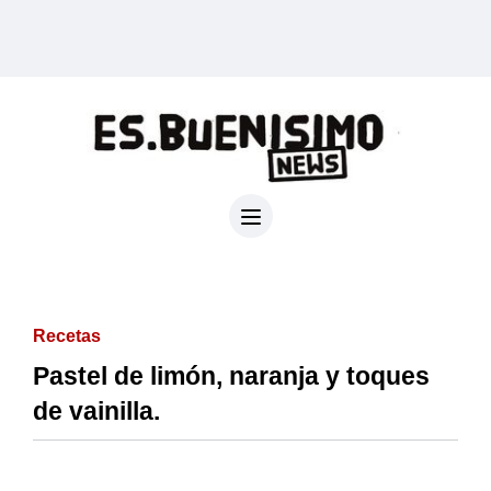
Recetas
Pastel de limón, naranja y toques
de vainilla.