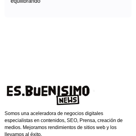
Somos una aceleradora de negocios digitales
especialistas en contenidos, SEO, Prensa, creación de
medios. Mejoramos rendimientos de sitios web y los
llevamos al éxito.