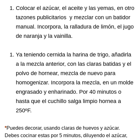
Colocar el azúcar, el aceite y las yemas, en otro
tazones publicitarios
y mezclar con un batidor
manual. Incorpora, la ralladura de limón, el jugo
de naranja y la vainilla.
Ya teniendo cernida la harina de trigo, añadirla
a la mezcla anterior, con las claras batidas y el
polvo de hornear, mezcla de nuevo para
homogenizar. Incorpora la mezcla, en un molde
engrasado y enharinado. Por 40 minutos o
hasta que el cuchillo salga limpio hornea a
250ºF.
*
Puedes decorar, usando claras de huevos y azúcar.
Debes cocinar estas por 5 minutos, diluyendo el azúcar,