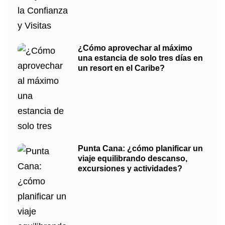
¿Cómo aprovechar al máximo
una estancia de solo tres días en
un resort en el Caribe?
Punta Cana: ¿cómo planificar un
viaje equilibrando descanso,
excursiones y actividades?