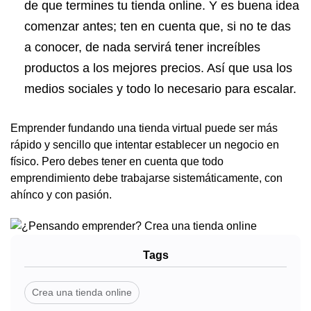
de que termines tu tienda online. Y es buena idea
comenzar antes; ten en cuenta que, si no te das
a conocer, de nada servirá tener increíbles
productos a los mejores precios. Así que usa los
medios sociales y todo lo necesario para escalar.
Emprender fundando una tienda virtual puede ser más
rápido y sencillo que intentar establecer un negocio en
físico. Pero debes tener en cuenta que todo
emprendimiento debe trabajarse sistemáticamente, con
ahínco y con pasión.
Tags
Crea una tienda online