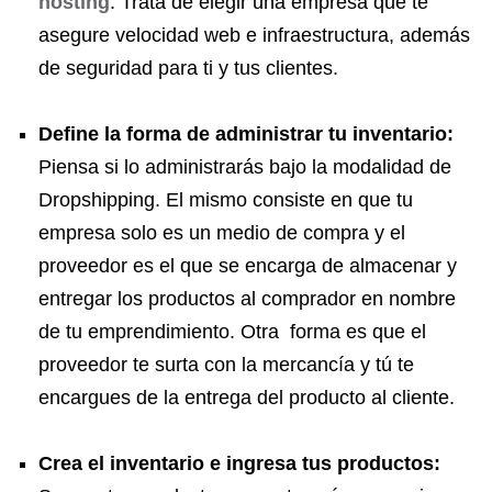
hosting
. Trata de elegir una empresa que te
asegure velocidad web e infraestructura, además
de seguridad para ti y tus clientes.
Define la forma de administrar tu inventario:
Piensa si lo administrarás bajo la modalidad de
Dropshipping. El mismo consiste en que tu
empresa solo es un medio de compra y el
proveedor es el que se encarga de almacenar y
entregar los productos al comprador en nombre
de tu emprendimiento. Otra forma es que el
proveedor te surta con la mercancía y tú te
encargues de la entrega del producto al cliente.
Crea el inventario e ingresa tus productos: