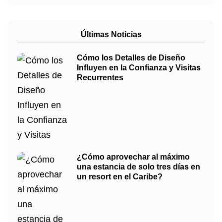
Últimas Noticias
Cómo los Detalles de Diseño
Influyen en la Confianza y Visitas
Recurrentes
¿Cómo aprovechar al máximo
una estancia de solo tres días en
un resort en el Caribe?