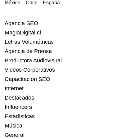
México – Chile – España
Agencia SEO
MagiaDigital.cl
Letras Volumétricas
Agencia de Prensa
Productora Audiovisual
Videos Corporativos
Capacitación SEO
Internet
Destacados
Influencers
Estadísticas
Música
General