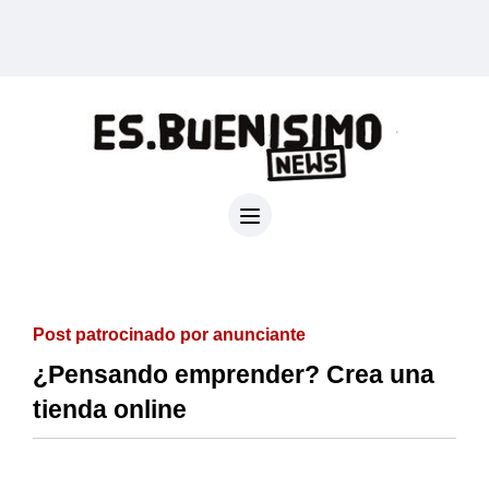
Post patrocinado por anunciante
¿Pensando emprender? Crea una
tienda online