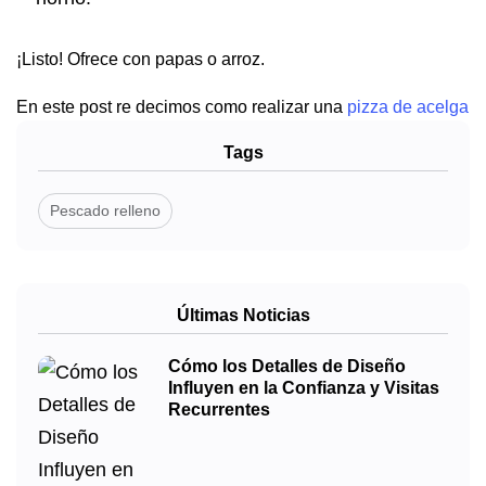
¡Listo! Ofrece con papas o arroz.
En este post re decimos como realizar una
pizza de acelga
Tags
Pescado relleno
Últimas Noticias
Cómo los Detalles de Diseño
Influyen en la Confianza y Visitas
Recurrentes