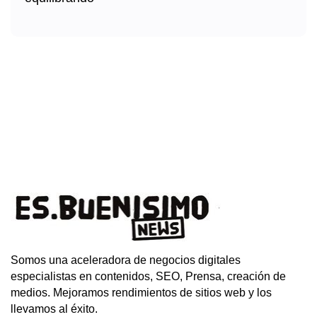
Somos una aceleradora de negocios digitales
especialistas en contenidos, SEO, Prensa, creación de
medios. Mejoramos rendimientos de sitios web y los
llevamos al éxito.