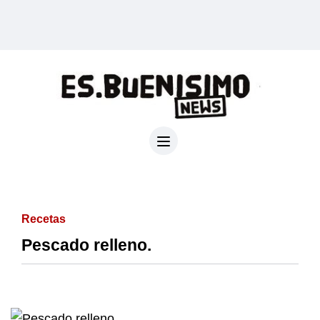
Recetas
Pescado relleno.