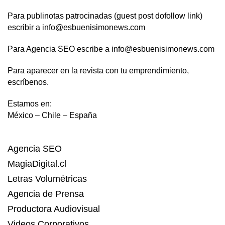
Para publinotas patrocinadas (guest post dofollow link)
escribir a info@esbuenisimonews.com
Para Agencia SEO escribe a info@esbuenisimonews.com
Para aparecer en la revista con tu emprendimiento,
escríbenos.
Estamos en:
México – Chile – España
Agencia SEO
MagiaDigital.cl
Letras Volumétricas
Agencia de Prensa
Productora Audiovisual
Videos Corporativos