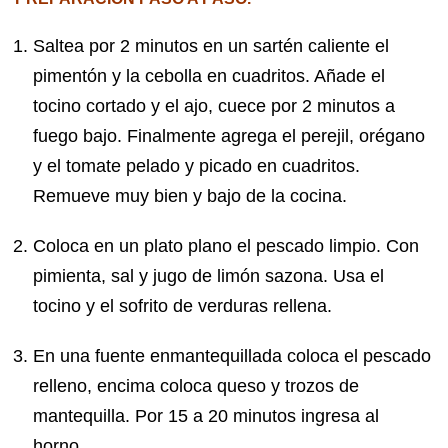
Saltea por 2 minutos en un sartén caliente el
pimentón y la cebolla en cuadritos. Añade el
tocino cortado y el ajo, cuece por 2 minutos a
fuego bajo. Finalmente agrega el perejil, orégano
y el tomate pelado y picado en cuadritos.
Remueve muy bien y bajo de la cocina.
Coloca en un plato plano el pescado limpio. Con
pimienta, sal y jugo de limón sazona. Usa el
tocino y el sofrito de verduras rellena.
En una fuente enmantequillada coloca el pescado
relleno, encima coloca queso y trozos de
mantequilla. Por 15 a 20 minutos ingresa al
horno.