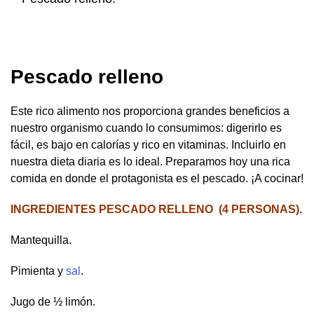
Pescado relleno
Este rico alimento nos proporciona grandes beneficios a
nuestro organismo cuando lo consumimos: digerirlo es
fácil, es bajo en calorías y rico en vitaminas. Incluirlo en
nuestra dieta diaria es lo ideal. Preparamos hoy una rica
comida en donde el protagonista es el pescado. ¡A cocinar!
INGREDIENTES PESCADO RELLENO (4 PERSONAS).
Mantequilla.
Pimienta y
sal
.
Jugo de ½ limón.