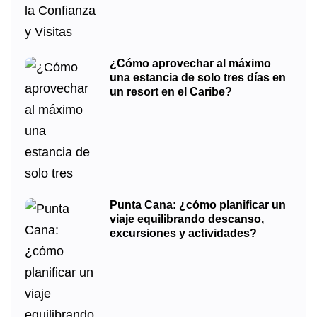
¿Cómo aprovechar al máximo
una estancia de solo tres días en
un resort en el Caribe?
Punta Cana: ¿cómo planificar un
viaje equilibrando descanso,
excursiones y actividades?