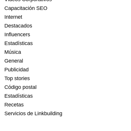
Capacitación SEO
Internet
Destacados
Influencers
Estadísticas
Música
General
Publicidad
Top stories
Código postal
Estadísticas
Recetas
Servicios de Linkbuilding