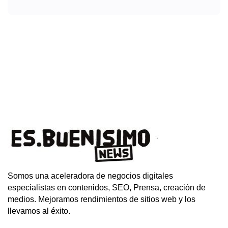
Somos una aceleradora de negocios digitales
especialistas en contenidos, SEO, Prensa, creación de
medios. Mejoramos rendimientos de sitios web y los
llevamos al éxito.