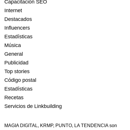
Capacitación SEO
Internet
Destacados
Influencers
Estadísticas
Música
General
Publicidad
Top stories
Código postal
Estadísticas
Recetas
Servicios de Linkbuilding
MAGIA DIGITAL
,
KRMP
,
PUNTO
,
LA TENDENCIA
son