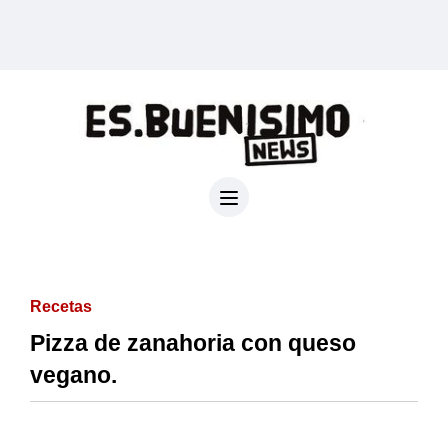
Recetas
Pizza de zanahoria con queso
vegano.