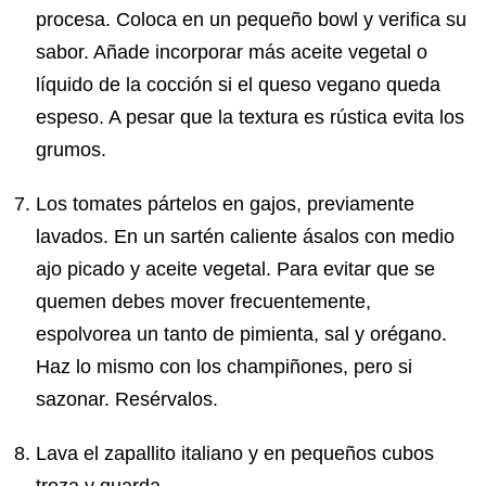
procesa. Coloca en un pequeño bowl y verifica su
sabor. Añade incorporar más aceite vegetal o
líquido de la cocción si el queso vegano queda
espeso. A pesar que la textura es rústica evita los
grumos.
Los tomates pártelos en gajos, previamente
lavados. En un sartén caliente ásalos con medio
ajo picado y aceite vegetal. Para evitar que se
quemen debes mover frecuentemente,
espolvorea un tanto de pimienta, sal y orégano.
Haz lo mismo con los champiñones, pero si
sazonar. Resérvalos.
Lava el zapallito italiano y en pequeños cubos