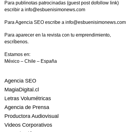
Para publinotas patrocinadas (guest post dofollow link)
escribir a info@esbuenisimonews.com
Para Agencia SEO escribe a info@esbuenisimonews.com
Para aparecer en la revista con tu emprendimiento,
escríbenos.
Estamos en:
México – Chile – España
Agencia SEO
MagiaDigital.cl
Letras Volumétricas
Agencia de Prensa
Productora Audiovisual
Videos Corporativos