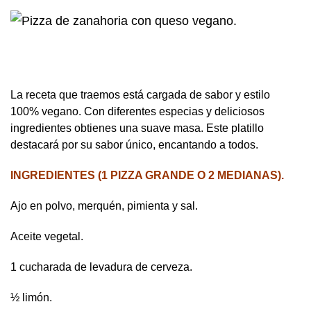
La receta que traemos está cargada de sabor y estilo
100% vegano. Con diferentes especias y deliciosos
ingredientes obtienes una suave masa. Este platillo
destacará por su sabor único, encantando a todos.
INGREDIENTES (1 PIZZA GRANDE O 2 MEDIANAS).
Ajo en polvo, merquén, pimienta y sal.
Aceite vegetal.
1 cucharada de levadura de cerveza.
½ limón.