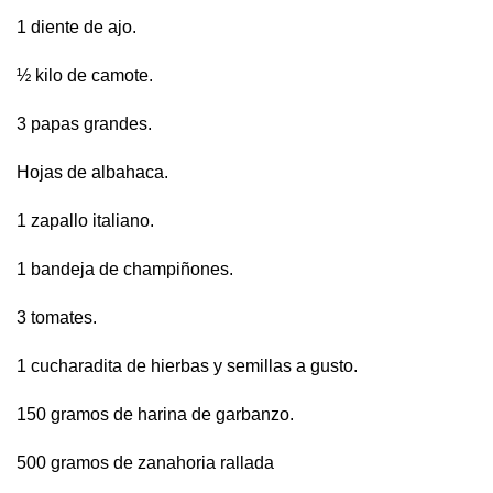
1 diente de ajo.
½ kilo de camote.
3 papas grandes.
Hojas de albahaca.
1 zapallo italiano.
1 bandeja de champiñones.
3 tomates.
1 cucharadita de hierbas y semillas a gusto.
150 gramos de harina de garbanzo.
500 gramos de zanahoria rallada