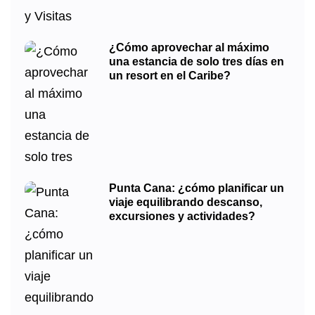
¿Cómo aprovechar al máximo
una estancia de solo tres días en
un resort en el Caribe?
Punta Cana: ¿cómo planificar un
viaje equilibrando descanso,
excursiones y actividades?