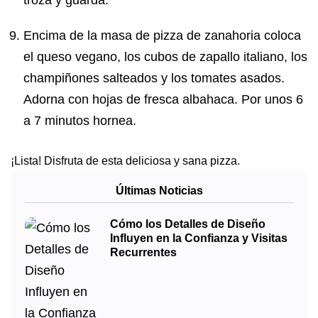
troza y guarda.
Encima de la masa de pizza de zanahoria coloca
el queso vegano, los cubos de zapallo italiano, los
champiñones salteados y los tomates asados.
Adorna con hojas de fresca albahaca. Por unos 6
a 7 minutos hornea.
¡Lista! Disfruta de esta deliciosa y sana pizza.
Últimas Noticias
Cómo los Detalles de Diseño
Influyen en la Confianza y Visitas
Recurrentes