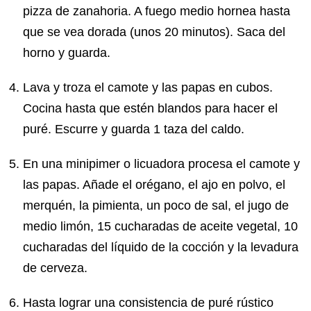
pizza de zanahoria. A fuego medio hornea hasta
que se vea dorada (unos 20 minutos). Saca del
horno y guarda.
Lava y troza el camote y las papas en cubos.
Cocina hasta que estén blandos para hacer el
puré. Escurre y guarda 1 taza del caldo.
En una minipimer o licuadora procesa el camote y
las papas. Añade el orégano, el ajo en polvo, el
merquén, la pimienta, un poco de sal, el jugo de
medio limón, 15 cucharadas de aceite vegetal, 10
cucharadas del líquido de la cocción y la levadura
de cerveza.
Hasta lograr una consistencia de puré rústico