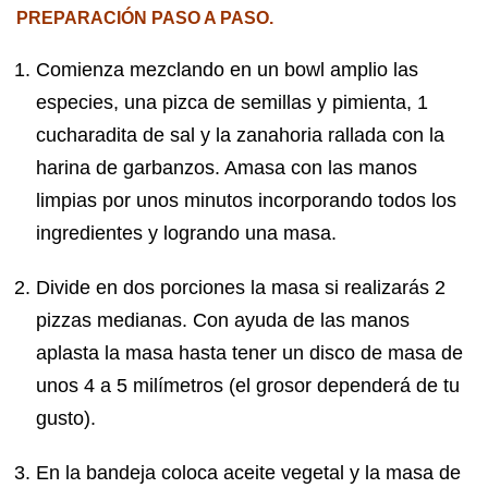
PREPARACIÓN PASO A PASO.
Comienza mezclando en un bowl amplio las
especies, una pizca de semillas y pimienta, 1
cucharadita de sal y la zanahoria rallada con la
harina de garbanzos. Amasa con las manos
limpias por unos minutos incorporando todos los
ingredientes y logrando una masa.
Divide en dos porciones la masa si realizarás 2
pizzas medianas. Con ayuda de las manos
aplasta la masa hasta tener un disco de masa de
unos 4 a 5 milímetros (el grosor dependerá de tu
gusto).
En la bandeja coloca aceite vegetal y la masa de