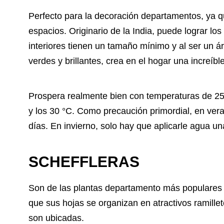
Perfecto para la decoración departamentos, ya q
espacios. Originario de la India, puede lograr los
interiores tienen un tamaño mínimo y al ser un ár
verdes y brillantes, crea en el hogar una increíb
Prospera realmente bien con temperaturas de 25 °
y los 30 °C. Como precaución primordial, en ver
días. En invierno, solo hay que aplicarle agua u
SCHEFFLERAS
Son de las plantas departamento
más populares g
que sus hojas se organizan en atractivos ramille
son ubicadas.