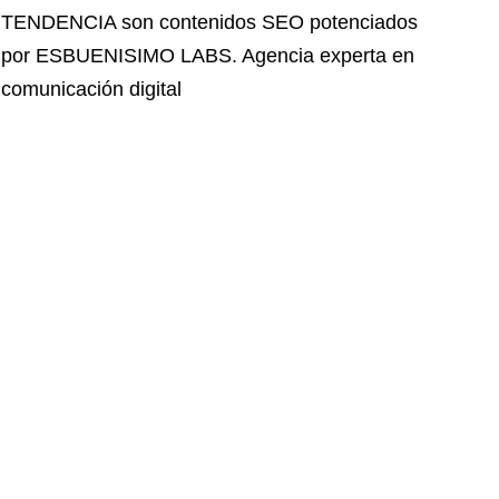
TENDENCIA
son contenidos SEO potenciados
por ESBUENISIMO LABS. Agencia experta en
comunicación digital