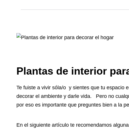
Plantas de interior par
Te fuiste a vivir sóla/o y sientes que tu espacio
decorar el ambiente y darle vida. Pero no cualq
por eso es importante que preguntes bien a la p
En el siguiente artículo te recomendamos alguna