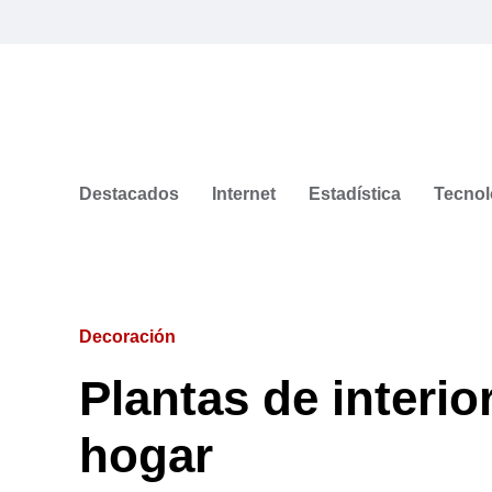
Destacados
Internet
Estadística
Tecnol
Decoración
Plantas de interio
hogar