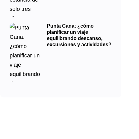
Punta Cana: ¿cómo
planificar un viaje
equilibrando descanso,
excursiones y actividades?