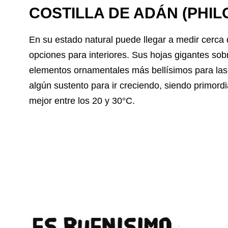
COSTILLA DE ADÁN (PH
En su estado natural puede llegar a medir cerca 
opciones para interiores. Sus hojas gigantes sobr
elementos ornamentales más bellísimos para las
algún sustento para ir creciendo, siendo primordia
mejor entre los 20 y 30°C.