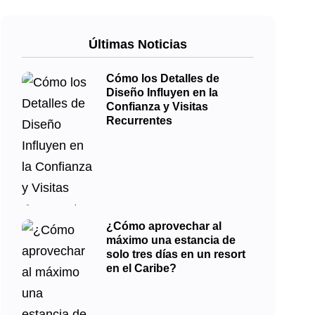
Últimas Noticias
Cómo los Detalles de
Diseño Influyen en la
Confianza y Visitas
Recurrentes
¿Cómo aprovechar al
máximo una estancia de
solo tres días en un resort
en el Caribe?