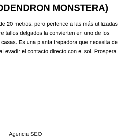
ILODENDRON MONSTERA)
de 20 metros, pero pertence a las más utilizadas
e tallos delgados la convierten en uno de los
 casas. Es una planta trepadora que necesita de
l evadir el contacto directo con el sol. Prospera
Agencia SEO