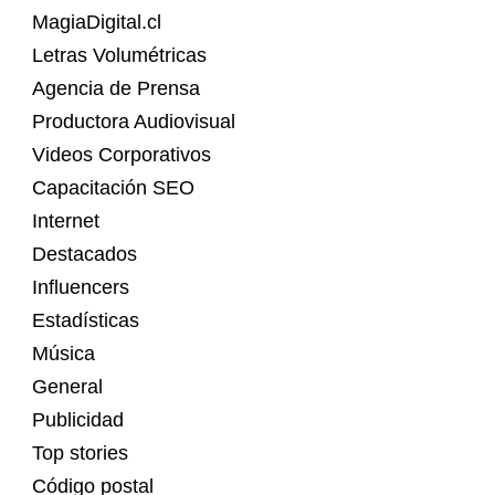
MagiaDigital.cl
Letras Volumétricas
Agencia de Prensa
Productora Audiovisual
Videos Corporativos
Capacitación SEO
Internet
Destacados
Influencers
Estadísticas
Música
General
Publicidad
Top stories
Código postal