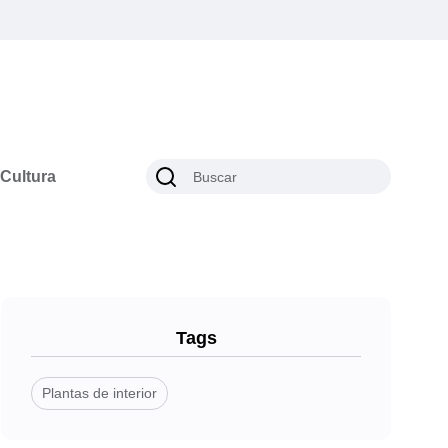
Cultura
Tags
Plantas de interior