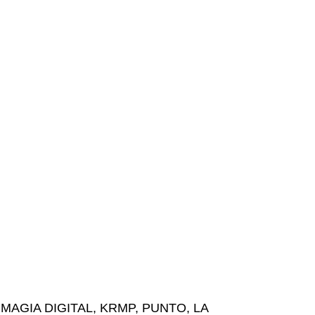
MAGIA DIGITAL
,
KRMP
,
PUNTO
,
LA