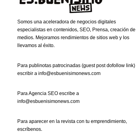
Somos una aceleradora de negocios digitales
especialistas en contenidos, SEO, Prensa, creación de
medios. Mejoramos rendimientos de sitios web y los
llevamos al éxito.
Para publinotas patrocinadas (guest post dofollow link)
escribir a info@esbuenisimonews.com
Para Agencia SEO escribe a
info@esbuenisimonews.com
Para aparecer en la revista con tu emprendimiento,
escríbenos.