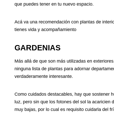
que puedes tener en tu nuevo espacio.
Acá va una recomendación con plantas de interio
tienes vida y acompañamiento
GARDENIAS
Más allá de que son más utilizadas en exteriores, 
ninguna lista de plantas para adornar departament
verdaderamente interesante.
Como cuidados destacables, hay que sostener hú
luz, pero sin que los fotones del sol la acaricie
muy bajas, por lo cual es requisito cuidarla del fr