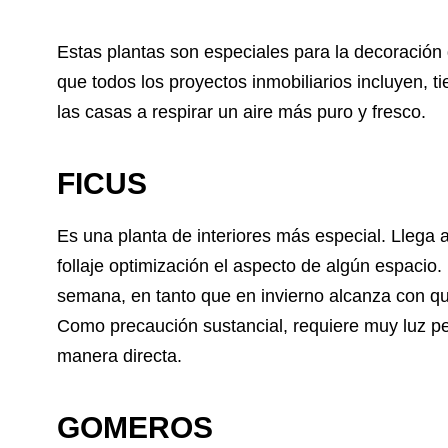
Estas plantas son especiales para la decoración
que todos los proyectos inmobiliarios
incluyen, t
las casas a respirar un aire más puro y fresco.
FICUS
Es una planta de interiores más especial. Llega
follaje optimización el aspecto de algún espaci
semana, en tanto que en invierno alcanza con qu
Como precaución sustancial, requiere muy luz pe
manera directa.
GOMEROS