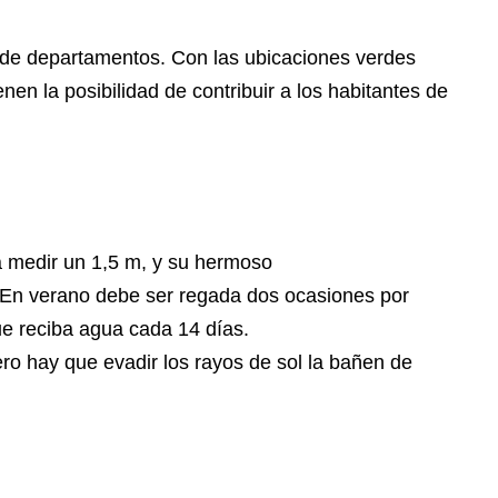
 de departamentos. Con las ubicaciones verdes
ienen la posibilidad de contribuir a los habitantes de
 a medir un 1,5 m, y su hermoso
o. En verano debe ser regada dos ocasiones por
e reciba agua cada 14 días.
ro hay que evadir los rayos de sol la bañen de