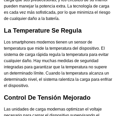
pueden manejar la potencia extra. La tecnología de carga
es cada vez más sofisticada, por lo que minimiza el riesgo
de cualquier daño a la batería.
La Temperature Se Regula
Los smartphones modernos tienen un sensor de
temperatura que mide la temperatura del dispositivo. El
sistema de carga rápida regula la temperatura para evitar
cualquier daño. Hay muchas medidas de seguridad
integradas para garantizar que la temperatura no supere
un determinado límite. Cuando la temperatura alcanza un
determinado nivel, el sistema ralentiza la carga para enfriar
el dispositivo.
Control De Tensión Mejorado
Las unidades de carga modernas optimizan el voltaje
necesario para cargar el dispositivo supervisando el