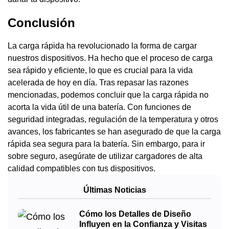
Conclusión
La carga rápida ha revolucionado la forma de cargar
nuestros dispositivos. Ha hecho que el proceso de carga
sea rápido y eficiente, lo que es crucial para la vida
acelerada de hoy en día. Tras repasar las razones
mencionadas, podemos concluir que la carga rápida no
acorta la vida útil de una batería. Con funciones de
seguridad integradas, regulación de la temperatura y otros
avances, los fabricantes se han asegurado de que la carga
rápida sea segura para la batería. Sin embargo, para ir
sobre seguro, asegúrate de utilizar cargadores de alta
calidad compatibles con tus dispositivos.
Últimas Noticias
Cómo los Detalles de Diseño
Influyen en la Confianza y Visitas