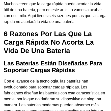
Muchos creen que la carga rápida puede acortar la vida
útil de una batería, pero en este artículo vamos a acabar
con ese mito. Aquí tienes seis razones por las que la carga
rápida no acortará la vida de una batería.
6 Razones Por Las Que La
Carga Rápida No Acorta La
Vida De Una Batería
Las Baterías Están Diseñadas Para
Soportar Cargas Rápidas
Con el avance de la tecnología, las baterías han
evolucionado para soportar cargas rápidas. Los
fabricantes diseñan las baterías con esta característica en
mente, por lo que no dañarán su dispositivo de ninguna
manera. Las baterías modernas pueden absorber más
carga que sus predecesoras, y los circuitos de su interior