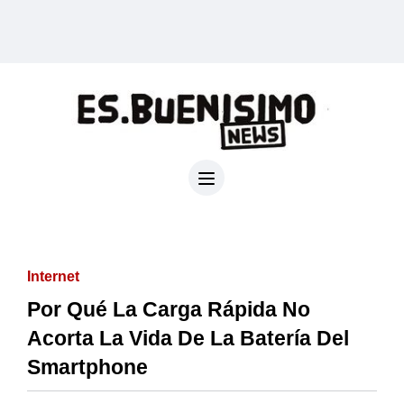
Internet
Por Qué La Carga Rápida No
Acorta La Vida De La Batería Del
Smartphone