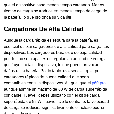
que el dispositivo pasa menos tiempo cargando. Menos
tiempo de carga se traduce en menos tiempo de carga de
la batería, lo que prolonga su vida útil.
Cargadores De Alta Calidad
Aunque la carga rápida es segura para la batería, es
esencial utilizar cargadores de alta calidad para cargar tus
dispositivos. Los cargadores baratos o de baja calidad
pueden no ser capaces de regular la cantidad de energía
que fluye hacia el dispositivo, lo que puede provocar
daños en la batería. Por lo tanto, es esencial optar por
cargadores rápidos de buena calidad que sean
compatibles con sus dispositivos. Al igual que el
p60 pro
,
aunque admite un máximo de 88 W de carga superrápida
con cable Huawei, debes utilizarlo con el kit de carga
superrápida de 88 W Huawei. De lo contrario, la velocidad
de carga se reducirá significativamente e incluso podría
dañar tu dispositivo.