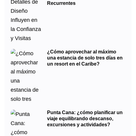
Recurrentes
¿Cómo aprovechar al máximo
una estancia de solo tres días en
un resort en el Caribe?
Punta Cana: ¿cómo planificar un
viaje equilibrando descanso,
excursiones y actividades?