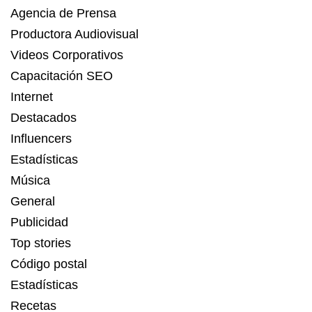
Agencia de Prensa
Productora Audiovisual
Videos Corporativos
Capacitación SEO
Internet
Destacados
Influencers
Estadísticas
Música
General
Publicidad
Top stories
Código postal
Estadísticas
Recetas