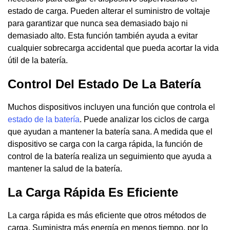
estado de carga. Pueden alterar el suministro de voltaje
para garantizar que nunca sea demasiado bajo ni
demasiado alto. Esta función también ayuda a evitar
cualquier sobrecarga accidental que pueda acortar la vida
útil de la batería.
Control Del Estado De La Batería
Muchos dispositivos incluyen una función que controla el
estado de la batería
. Puede analizar los ciclos de carga
que ayudan a mantener la batería sana. A medida que el
dispositivo se carga con la carga rápida, la función de
control de la batería realiza un seguimiento que ayuda a
mantener la salud de la batería.
La Carga Rápida Es Eficiente
La carga rápida es más eficiente que otros métodos de
carga. Suministra más energía en menos tiempo, por lo