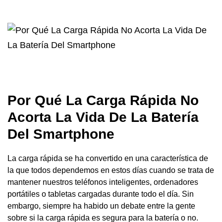
Por Qué La Carga Rápida No
Acorta La Vida De La Batería
Del Smartphone
La carga rápida se ha convertido en una característica de
la que todos dependemos en estos días cuando se trata de
mantener nuestros teléfonos inteligentes, ordenadores
portátiles o tabletas cargadas durante todo el día. Sin
embargo, siempre ha habido un debate entre la gente
sobre si la carga rápida es segura para la batería o no.