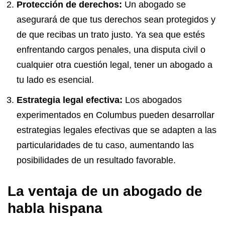
Protección de derechos:
Un abogado se
asegurará de que tus derechos sean protegidos y
de que recibas un trato justo. Ya sea que estés
enfrentando cargos penales, una disputa civil o
cualquier otra cuestión legal, tener un abogado a
tu lado es esencial.
Estrategia legal efectiva:
Los abogados
experimentados en Columbus pueden desarrollar
estrategias legales efectivas que se adapten a las
particularidades de tu caso, aumentando las
posibilidades de un resultado favorable.
La ventaja de un abogado de
habla hispana