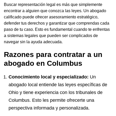
Buscar representación legal es más que simplemente
encontrar a alguien que conozca las leyes. Un abogado
calificado puede ofrecer asesoramiento estratégico,
defender tus derechos y garantizar que comprendas cada
paso de tu caso. Esto es fundamental cuando te enfrentas
a sistemas legales que pueden ser complicados de
navegar sin la ayuda adecuada.
Razones para contratar a un
abogado en Columbus
Conocimiento local y especializado:
Un
abogado local entiende las
leyes específicas de
Ohio
y tiene experiencia con los tribunales de
Columbus. Esto les permite ofrecerte una
perspectiva informada y personalizada.