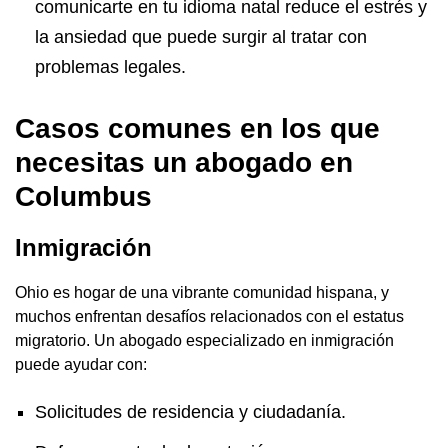
comunicarte en tu idioma natal reduce el estrés y
la ansiedad que puede surgir al tratar con
problemas legales.
Casos comunes en los que
necesitas un abogado en
Columbus
Inmigración
Ohio es hogar de una vibrante comunidad hispana, y
muchos enfrentan desafíos relacionados con el estatus
migratorio. Un abogado especializado en inmigración
puede ayudar con:
Solicitudes de residencia y ciudadanía.