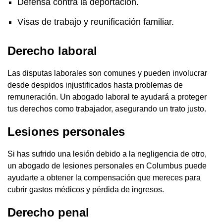
Defensa contra la deportación.
Visas de trabajo y reunificación familiar.
Derecho laboral
Las disputas laborales son comunes y pueden involucrar
desde despidos injustificados hasta problemas de
remuneración. Un abogado laboral te ayudará a proteger
tus derechos como trabajador, asegurando un trato justo.
Lesiones personales
Si has sufrido una lesión debido a la negligencia de otro,
un abogado de lesiones personales en Columbus puede
ayudarte a obtener la compensación que mereces para
cubrir gastos médicos y pérdida de ingresos.
Derecho penal