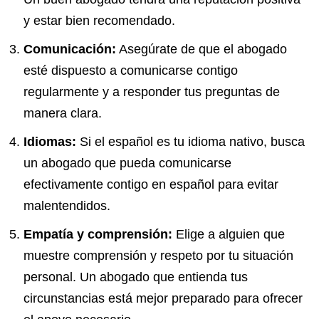
y estar bien recomendado.
Comunicación:
Asegúrate de que el abogado
esté dispuesto a comunicarse contigo
regularmente y a responder tus preguntas de
manera clara.
Idiomas:
Si el español es tu idioma nativo, busca
un abogado que pueda comunicarse
efectivamente contigo en español para evitar
malentendidos.
Empatía y comprensión:
Elige a alguien que
muestre comprensión y respeto por tu situación
personal. Un abogado que entienda tus
circunstancias está mejor preparado para ofrecer