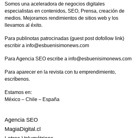
Somos una aceleradora de negocios digitales
especialistas en contenidos, SEO, Prensa, creación de
medios. Mejoramos rendimientos de sitios web y los
llevamos al éxito.
Para publinotas patrocinadas (guest post dofollow link)
escribir a info@esbuenisimonews.com
Para Agencia SEO escribe a info@esbuenisimonews.com
Para aparecer en la revista con tu emprendimiento,
escríbenos.
Estamos en:
México – Chile – España
Agencia SEO
MagiaDigital.cl