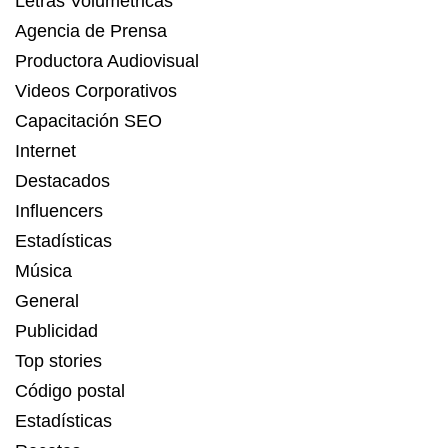
Letras Volumétricas
Agencia de Prensa
Productora Audiovisual
Videos Corporativos
Capacitación SEO
Internet
Destacados
Influencers
Estadísticas
Música
General
Publicidad
Top stories
Código postal
Estadísticas