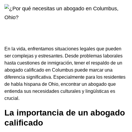
En la vida, enfrentamos situaciones legales que pueden
ser complejas y estresantes. Desde problemas laborales
hasta cuestiones de inmigración, tener el respaldo de un
abogado calificado en Columbus puede marcar una
diferencia significativa. Especialmente para los residentes
de habla hispana de Ohio, encontrar un abogado que
entienda sus necesidades culturales y lingüísticas es
crucial.
La importancia de un abogado
calificado