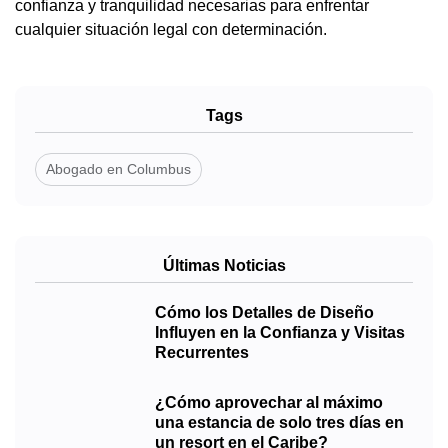
confianza y tranquilidad necesarias para enfrentar
cualquier situación legal con determinación.
Tags
Abogado en Columbus
Últimas Noticias
Cómo los Detalles de Diseño
Influyen en la Confianza y Visitas
Recurrentes
¿Cómo aprovechar al máximo
una estancia de solo tres días en
un resort en el Caribe?