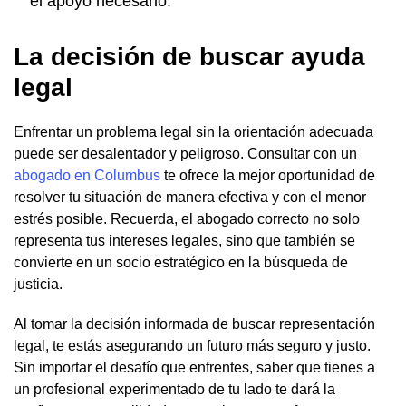
el apoyo necesario.
La decisión de buscar ayuda
legal
Enfrentar un problema legal sin la orientación adecuada
puede ser desalentador y peligroso. Consultar con un
abogado en Columbus
te ofrece la mejor oportunidad de
resolver tu situación de manera efectiva y con el menor
estrés posible. Recuerda, el abogado correcto no solo
representa tus intereses legales, sino que también se
convierte en un socio estratégico en la búsqueda de
justicia.
Al tomar la decisión informada de buscar representación
legal, te estás asegurando un futuro más seguro y justo.
Sin importar el desafío que enfrentes, saber que tienes a
un profesional experimentado de tu lado te dará la