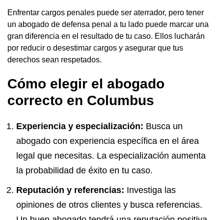
Enfrentar cargos penales puede ser aterrador, pero tener
un abogado de defensa penal a tu lado puede marcar una
gran diferencia en el resultado de tu caso. Ellos lucharán
por reducir o desestimar cargos y asegurar que tus
derechos sean respetados.
Cómo elegir el abogado
correcto en Columbus
Experiencia y especialización:
Busca un
abogado con experiencia específica en el área
legal que necesitas. La especialización aumenta
la probabilidad de éxito en tu caso.
Reputación y referencias:
Investiga las
opiniones de otros clientes y busca referencias.
Un buen abogado tendrá una reputación positiva