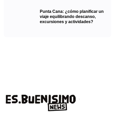
Punta Cana: ¿cómo planificar un
viaje equilibrando descanso,
excursiones y actividades?