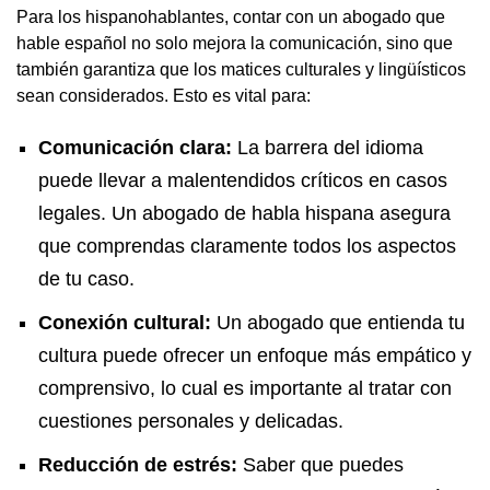
Para los hispanohablantes, contar con un abogado que
hable español no solo mejora la comunicación, sino que
también garantiza que los matices culturales y lingüísticos
sean considerados. Esto es vital para:
Comunicación clara:
La barrera del idioma
puede llevar a malentendidos críticos en casos
legales. Un abogado de habla hispana asegura
que comprendas claramente todos los aspectos
de tu caso.
Conexión cultural:
Un abogado que entienda tu
cultura puede ofrecer un enfoque más empático y
comprensivo, lo cual es importante al tratar con
cuestiones personales y delicadas.
Reducción de estrés:
Saber que puedes