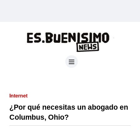
Internet
¿Por qué necesitas un abogado en
Columbus, Ohio?