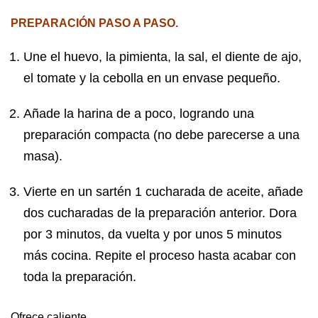
PREPARACIÓN PASO A PASO.
Une el huevo, la pimienta, la sal, el diente de ajo,
el tomate y la cebolla en un envase pequeño.
Añade la harina de a poco, logrando una
preparación compacta (no debe parecerse a una
masa).
Vierte en un sartén 1 cucharada de aceite, añade
dos cucharadas de la preparación anterior. Dora
por 3 minutos, da vuelta y por unos 5 minutos
más cocina. Repite el proceso hasta acabar con
toda la preparación.
Ofrece caliente.