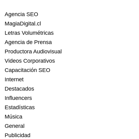
Agencia SEO
MagiaDigital.cl
Letras Volumétricas
Agencia de Prensa
Productora Audiovisual
Videos Corporativos
Capacitación SEO
Internet
Destacados
Influencers
Estadísticas
Música
General
Publicidad