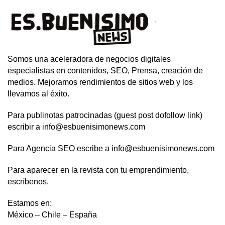
Somos una aceleradora de negocios digitales
especialistas en contenidos, SEO, Prensa, creación de
medios. Mejoramos rendimientos de sitios web y los
llevamos al éxito.
Para publinotas patrocinadas (guest post dofollow link)
escribir a info@esbuenisimonews.com
Para Agencia SEO escribe a info@esbuenisimonews.com
Para aparecer en la revista con tu emprendimiento,
escríbenos.
Estamos en:
México – Chile – España