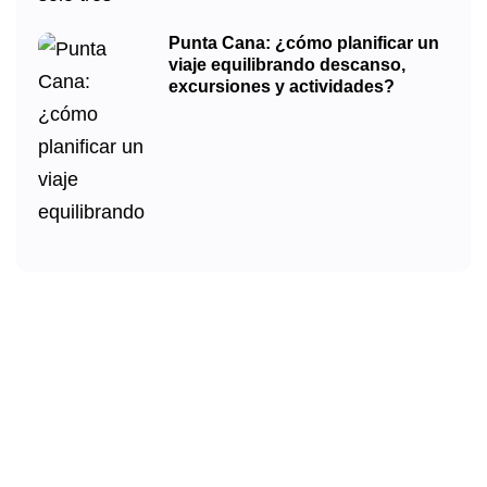
Punta Cana: ¿cómo planificar un
viaje equilibrando descanso,
excursiones y actividades?