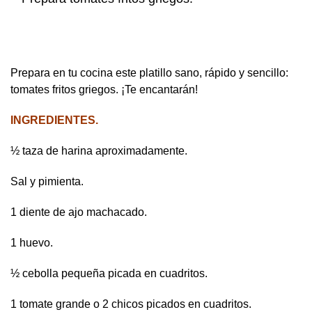
Prepara en tu cocina este platillo sano, rápido y sencillo:
tomates fritos griegos. ¡Te encantarán!
INGREDIENTES.
½ taza de harina aproximadamente.
Sal y pimienta.
1 diente de ajo machacado.
1 huevo.
½ cebolla pequeña picada en cuadritos.
1 tomate grande o 2 chicos picados en cuadritos.