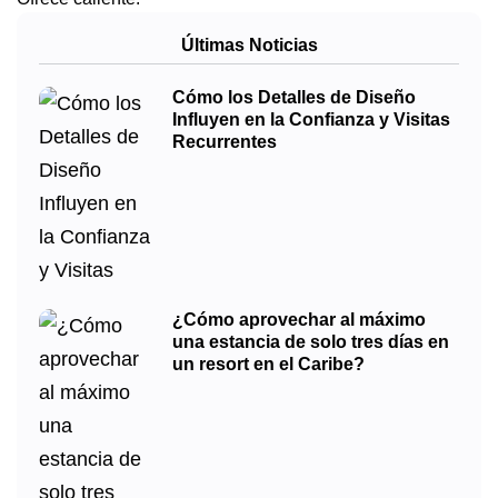
Últimas Noticias
Cómo los Detalles de Diseño
Influyen en la Confianza y Visitas
Recurrentes
¿Cómo aprovechar al máximo
una estancia de solo tres días en
un resort en el Caribe?