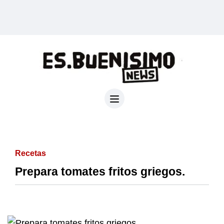
Recetas
Prepara tomates fritos griegos.