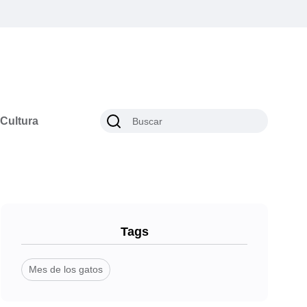
Cultura
Tags
Mes de los gatos