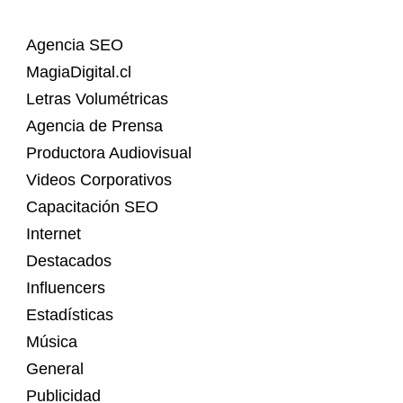
Agencia SEO
MagiaDigital.cl
Letras Volumétricas
Agencia de Prensa
Productora Audiovisual
Videos Corporativos
Capacitación SEO
Internet
Destacados
Influencers
Estadísticas
Música
General
Publicidad