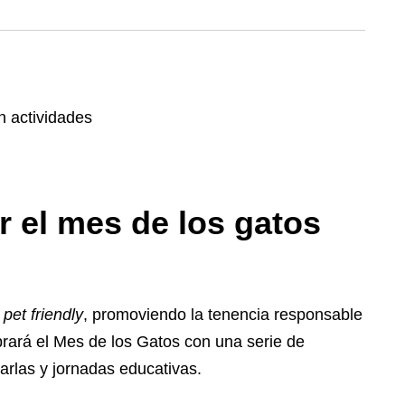
r el mes de los gatos
a
pet friendly
, promoviendo la tenencia responsable
brará el Mes de los Gatos con una serie de
harlas y jornadas educativas.