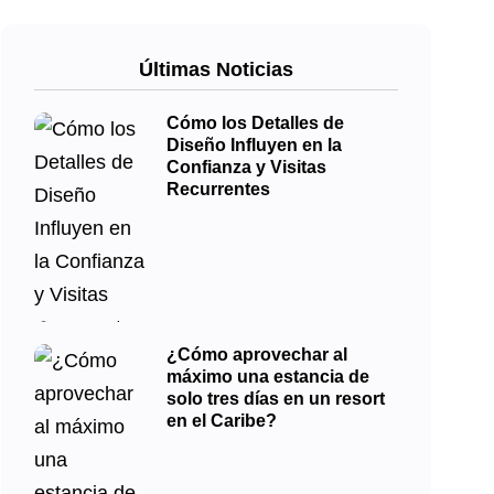
Últimas Noticias
Cómo los Detalles de
Diseño Influyen en la
Confianza y Visitas
Recurrentes
¿Cómo aprovechar al
máximo una estancia de
solo tres días en un resort
en el Caribe?