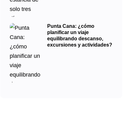
Punta Cana: ¿cómo
planificar un viaje
equilibrando descanso,
excursiones y actividades?