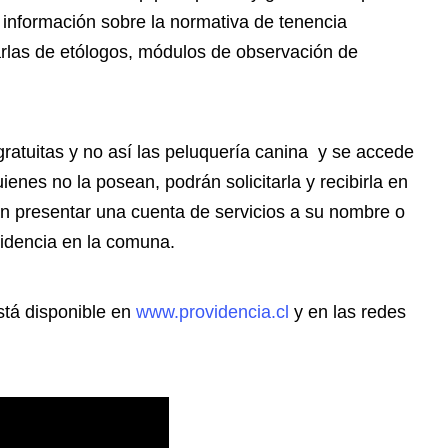
 información sobre la normativa de tenencia
rlas de etólogos, módulos de observación de
ratuitas y no así las peluquería canina y se accede
ienes no la posean, podrán solicitarla y recibirla en
án presentar una cuenta de servicios a su nombre o
sidencia en la comuna.
stá disponible en
www.providencia.cl
y en las redes