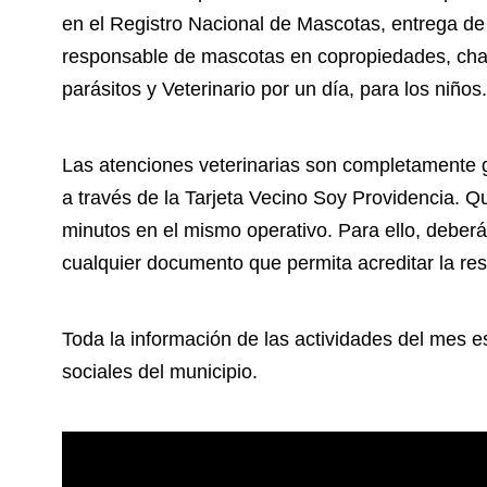
en el Registro Nacional de Mascotas, entrega de
responsable de mascotas en copropiedades, cha
parásitos y Veterinario por un día, para los niños.
Las atenciones veterinarias son completamente g
a través de la Tarjeta Vecino Soy Providencia. Qu
minutos en el mismo operativo. Para ello, deber
cualquier documento que permita acreditar la re
Toda la información de las actividades del mes e
sociales del municipio.