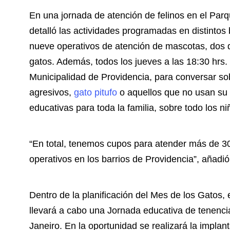
En una jornada de atención de felinos en el Parq
detalló las actividades programadas en distinto
nueve operativos de atención de mascotas, dos d
gatos. Además, todos los jueves a las 18:30 hrs
Municipalidad de Providencia, para conversar sob
agresivos,
gato pitufo
o aquellos que no usan su 
educativas para toda la familia, sobre todo los ni
“En total, tenemos cupos para atender más de 30
operativos en los barrios de Providencia”, añadió
Dentro de la planificación del Mes de los Gatos,
llevará a cabo una Jornada educativa de tenenc
Janeiro. En la oportunidad se realizará la implan