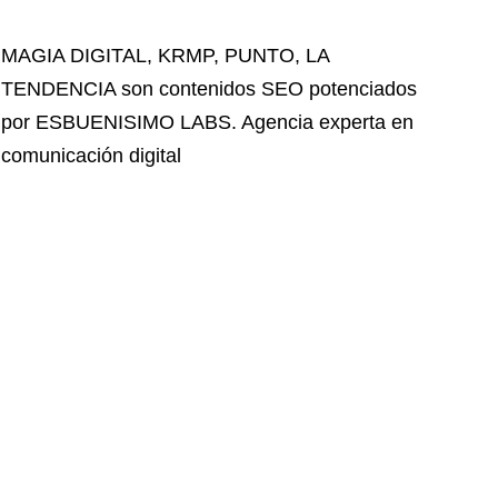
MAGIA DIGITAL
,
KRMP
,
PUNTO
,
LA
TENDENCIA
son contenidos SEO potenciados
por ESBUENISIMO LABS. Agencia experta en
comunicación digital