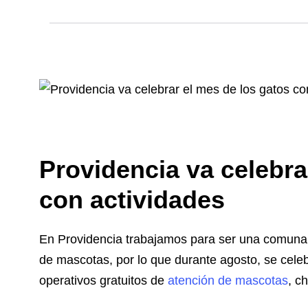
Providencia va celebra
con actividades
En Providencia trabajamos para ser una comun
de mascotas, por lo que durante agosto, se cele
operativos gratuitos de
atención de mascotas
, c