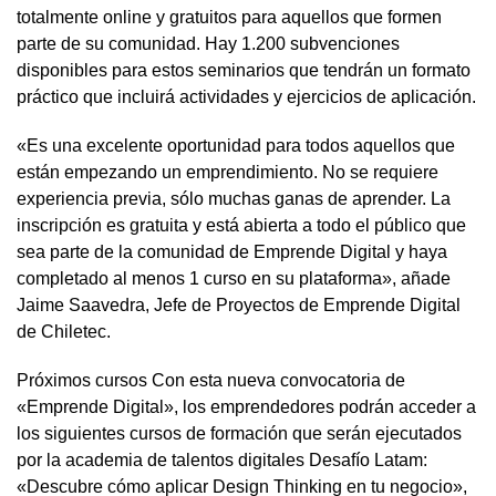
totalmente online y gratuitos para aquellos que formen
parte de su comunidad. Hay 1.200 subvenciones
disponibles para estos seminarios que tendrán un formato
práctico que incluirá actividades y ejercicios de aplicación.
«Es una excelente oportunidad para todos aquellos que
están empezando un emprendimiento. No se requiere
experiencia previa, sólo muchas ganas de aprender. La
inscripción es gratuita y está abierta a todo el público que
sea parte de la comunidad de Emprende Digital y haya
completado al menos 1 curso en su plataforma», añade
Jaime Saavedra, Jefe de Proyectos de Emprende Digital
de Chiletec.
Próximos cursos Con esta nueva convocatoria de
«Emprende Digital», los emprendedores podrán acceder a
los siguientes cursos de formación que serán ejecutados
por la academia de talentos digitales Desafío Latam:
«Descubre cómo aplicar Design Thinking en tu negocio»,