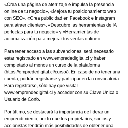
«Crea una página de aterrizaje e impulsa la presencia
online de tu negocio», «Mejora tu posicionamiento web
con SEO», «Crea publicidad en Facebook e Instagram
para atraer clientes», «Descubre las herramientas de IA
perfectas para tu negocio» y «Herramientas de
automatización para mejorar tus ventas online».
Para tener acceso a las subvenciones, será necesario
estar registrado en www.emprededigital.cl y haber
completado al menos un curso de la plataforma
(https://emprededigital.cl/curso/). En caso de no tener una
cuenta, podrán registrarse y participar en la convocatoria.
Para registrarse, sólo hay que visitar
www.emprendedigital.cl y acceder con su Clave Única o
Usuario de Corfo.
Por último, se destacará la importancia de liderar un
emprendimiento, por lo que los propietarios, socios y
accionistas tendrán más posibilidades de obtener una