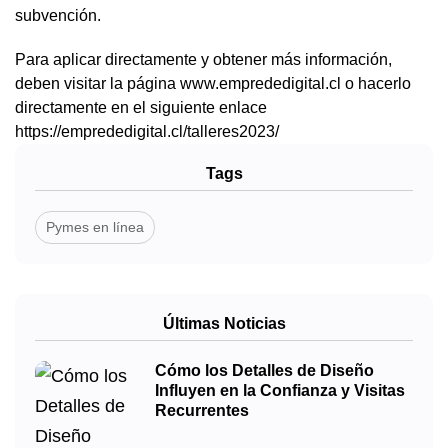
subvención.
Para aplicar directamente y obtener más información,
deben visitar la página www.emprededigital.cl o hacerlo
directamente en el siguiente enlace
https://emprededigital.cl/talleres2023/
Tags
Pymes en línea
Últimas Noticias
Cómo los Detalles de Diseño
Influyen en la Confianza y Visitas
Recurrentes