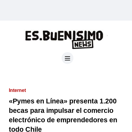
Internet
«Pymes en Línea» presenta 1.200
becas para impulsar el comercio
electrónico de emprendedores en
todo Chile