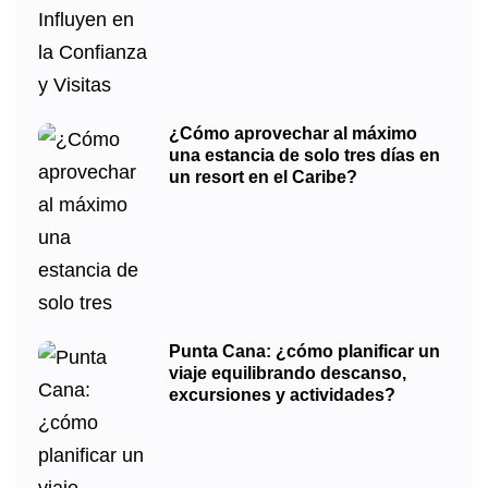
¿Cómo aprovechar al máximo
una estancia de solo tres días en
un resort en el Caribe?
Punta Cana: ¿cómo planificar un
viaje equilibrando descanso,
excursiones y actividades?