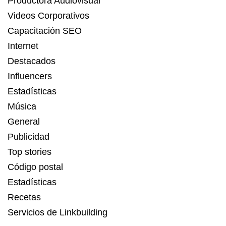
Productora Audiovisual
Videos Corporativos
Capacitación SEO
Internet
Destacados
Influencers
Estadísticas
Música
General
Publicidad
Top stories
Código postal
Estadísticas
Recetas
Servicios de Linkbuilding