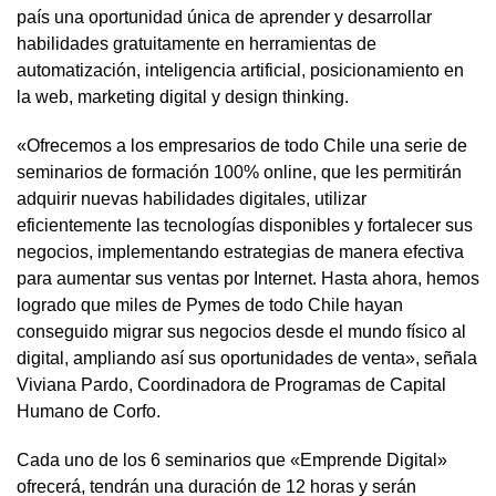
país una oportunidad única de aprender y desarrollar
habilidades gratuitamente en herramientas de
automatización, inteligencia artificial, posicionamiento en
la web, marketing digital y design thinking.
«Ofrecemos a los empresarios de todo Chile una serie de
seminarios de formación 100% online, que les permitirán
adquirir nuevas habilidades digitales, utilizar
eficientemente las tecnologías disponibles y fortalecer sus
negocios, implementando estrategias de manera efectiva
para aumentar sus ventas por Internet. Hasta ahora, hemos
logrado que miles de Pymes de todo Chile hayan
conseguido migrar sus negocios desde el mundo físico al
digital, ampliando así sus oportunidades de venta», señala
Viviana Pardo, Coordinadora de Programas de Capital
Humano de Corfo.
Cada uno de los 6 seminarios que «Emprende Digital»
ofrecerá, tendrán una duración de 12 horas y serán