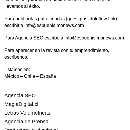
llevamos al éxito.
Para publinotas patrocinadas (guest post dofollow link)
escribir a info@esbuenisimonews.com
Para Agencia SEO escribe a info@esbuenisimonews.com
Para aparecer en la revista con tu emprendimiento,
escríbenos.
Estamos en:
México – Chile – España
Agencia SEO
MagiaDigital.cl
Letras Volumétricas
Agencia de Prensa