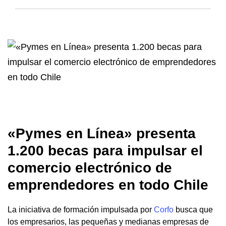
«Pymes en Línea» presenta
1.200 becas para impulsar el
comercio electrónico de
emprendedores en todo Chile
La iniciativa de formación impulsada por
Corfo
busca que
los empresarios, las pequeñas y medianas empresas de