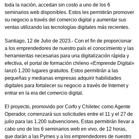
toda la nación, accedan sin costo a uno de los 6
seminarios web disponibles. Estos les permitirán promover
su negocio a través del comercio digital y aumentar sus
ventas utilizando las tecnologías digitales más recientes.
Santiago, 12 de Julio de 2023.- Con el fin de proporcionar
a los emprendedores de nuestro país el conocimiento y las
herramientas necesarias para una digitalización rápida y
efectiva, el portal de formación chileno «Emprende Digital»
lanzó 1.200 lugares gratuitos. Estos permitirán a las
pequeñas y medianas empresas adquirir habilidades
digitales para fortalecer su negocio a través de Internet y
entrar en la era del comercio digital.
El proyecto, promovido por Corfo y Chiletec como Agente
Operador, comenzará sus solicitudes entre el 11 y el 27 de
julio para las 1.200 subvenciones. Estas permitirán llevar a
cabo uno de los 6 seminarios web en vivo, de 12 horas,
que darán a las Pymes y a los emprendedores de nuestro