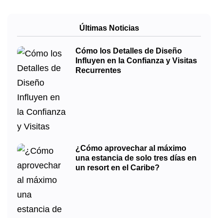
Últimas Noticias
Cómo los Detalles de Diseño
Influyen en la Confianza y Visitas
Recurrentes
¿Cómo aprovechar al máximo
una estancia de solo tres días en
un resort en el Caribe?