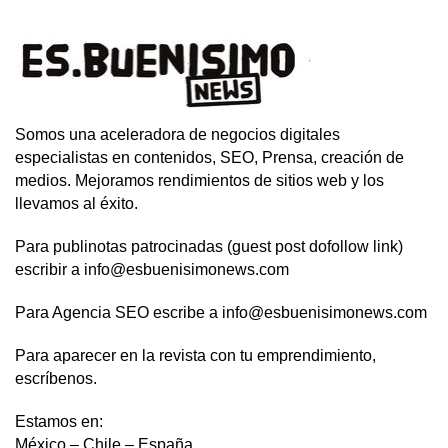
Somos una aceleradora de negocios digitales
especialistas en contenidos, SEO, Prensa, creación de
medios. Mejoramos rendimientos de sitios web y los
llevamos al éxito.
Para publinotas patrocinadas (guest post dofollow link)
escribir a info@esbuenisimonews.com
Para Agencia SEO escribe a info@esbuenisimonews.com
Para aparecer en la revista con tu emprendimiento,
escríbenos.
Estamos en:
México – Chile – España