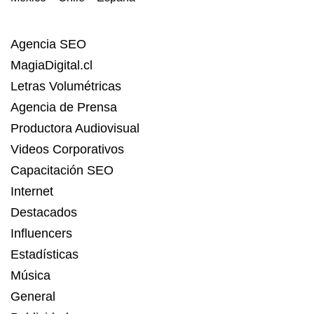
Agencia SEO
MagiaDigital.cl
Letras Volumétricas
Agencia de Prensa
Productora Audiovisual
Videos Corporativos
Capacitación SEO
Internet
Destacados
Influencers
Estadísticas
Música
General