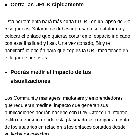
Corta las URLS rápidamente
Esta herramienta hará más corta tu URL en un lapso de 3 a
5 segundos. Solamente debes ingresar a la plataforma y
colocar el enlace que quieras cortar en el espacio indicado
con esta finalidad y listo. Una vez cortado, Bitly te
habilitará la opción para que copies la URL modificada en
el lugar de prefieras.
Podrás medir el impacto de tus
visualizaciones
Los Community managers, marketers y emprendedores
que requieran medir el impacto que generan sus
publicaciones podrán hacerlo con Bitly. Ofrece un informe
estilo calendario donde está plasmado el comportamiento
de los usuarios en relación a los enlaces cortados desde
su fecha de creación.