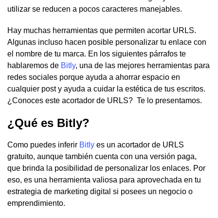
utilizar se reducen a pocos caracteres manejables.
Hay muchas herramientas que permiten acortar URLS.
Algunas incluso hacen posible personalizar tu enlace con
el nombre de tu marca. En los siguientes párrafos te
hablaremos de
Bitly
, una de las mejores herramientas para
redes sociales porque ayuda a ahorrar espacio en
cualquier post y ayuda a cuidar la estética de tus escritos.
¿Conoces este acortador de URLS? Te lo presentamos.
¿Qué es Bitly?
Como puedes inferir
Bitly
es un acortador de URLS
gratuito, aunque también cuenta con una versión paga,
que brinda la posibilidad de personalizar los enlaces. Por
eso, es una herramienta valiosa para aprovechada en tu
estrategia de marketing digital si posees un negocio o
emprendimiento.