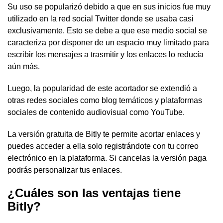
Su uso se popularizó debido a que en sus inicios fue muy
utilizado en la red social Twitter donde se usaba casi
exclusivamente. Esto se debe a que ese medio social se
caracteriza por disponer de un espacio muy limitado para
escribir los mensajes a trasmitir y los enlaces lo reducía
aún más.
Luego, la popularidad de este acortador se extendió a
otras redes sociales como blog temáticos y plataformas
sociales de contenido audiovisual como YouTube.
La versión gratuita de Bitly te permite acortar enlaces y
puedes acceder a ella solo registrándote con tu correo
electrónico en la plataforma. Si cancelas la versión paga
podrás personalizar tus enlaces.
¿Cuáles son las ventajas tiene
Bitly?