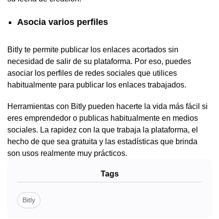
Asocia varios perfiles
Bitly te permite publicar los enlaces acortados sin
necesidad de salir de su plataforma. Por eso, puedes
asociar los perfiles de redes sociales que utilices
habitualmente para publicar los enlaces trabajados.
Herramientas con Bitly pueden hacerte la vida más fácil si
eres emprendedor o publicas habitualmente en medios
sociales. La rapidez con la que trabaja la plataforma, el
hecho de que sea gratuita y las estadísticas que brinda
son usos realmente muy prácticos.
Tags
Bitly