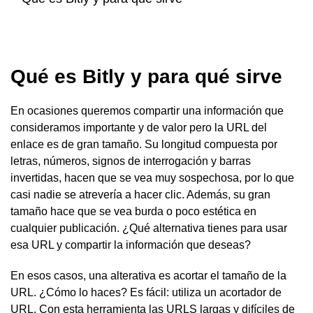
Qué es Bitly y para qué sirve
En ocasiones queremos compartir una información que
consideramos importante y de valor pero la URL del
enlace es de gran tamaño. Su longitud compuesta por
letras, números, signos de interrogación y barras
invertidas, hacen que se vea muy sospechosa, por lo que
casi nadie se atrevería a hacer clic. Además, su gran
tamaño hace que se vea burda o poco estética en
cualquier publicación. ¿Qué alternativa tienes para usar
esa URL y compartir la información que deseas?
En esos casos, una alterativa es acortar el tamaño de la
URL. ¿Cómo lo haces? Es fácil: utiliza un acortador de
URL. Con esta herramienta las URLS largas y difíciles de