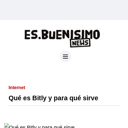
Internet
Qué es Bitly y para qué sirve