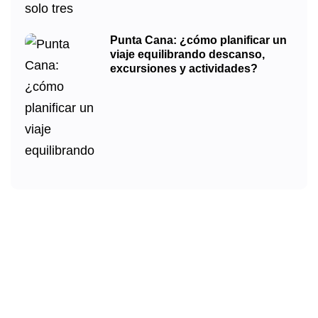
Punta Cana: ¿cómo planificar un
viaje equilibrando descanso,
excursiones y actividades?