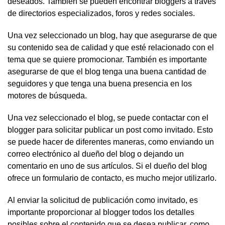
deseados. También se pueden encontrar bloggers a través
de directorios especializados, foros y redes sociales.
Una vez seleccionado un blog, hay que asegurarse de que
su contenido sea de calidad y que esté relacionado con el
tema que se quiere promocionar. También es importante
asegurarse de que el blog tenga una buena cantidad de
seguidores y que tenga una buena presencia en los
motores de búsqueda.
Una vez seleccionado el blog, se puede contactar con el
blogger para solicitar publicar un post como invitado. Esto
se puede hacer de diferentes maneras, como enviando un
correo electrónico al dueño del blog o dejando un
comentario en uno de sus artículos. Si el dueño del blog
ofrece un formulario de contacto, es mucho mejor utilizarlo.
Al enviar la solicitud de publicación como invitado, es
importante proporcionar al blogger todos los detalles
posibles sobre el contenido que se desea publicar, como