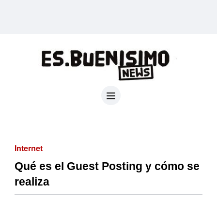
Internet
Qué es el Guest Posting y cómo se
realiza