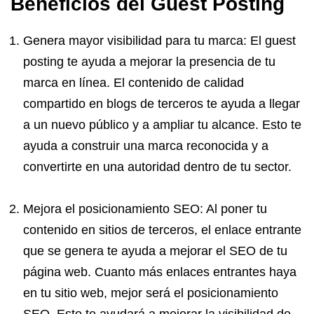
Beneficios del Guest Posting
Genera mayor visibilidad para tu marca: El guest
posting te ayuda a mejorar la presencia de tu
marca en línea. El contenido de calidad
compartido en blogs de terceros te ayuda a llegar
a un nuevo público y a ampliar tu alcance. Esto te
ayuda a construir una marca reconocida y a
convertirte en una autoridad dentro de tu sector.
Mejora el posicionamiento SEO: Al poner tu
contenido en sitios de terceros, el enlace entrante
que se genera te ayuda a mejorar el SEO de tu
página web. Cuanto más enlaces entrantes haya
en tu sitio web, mejor será el posicionamiento