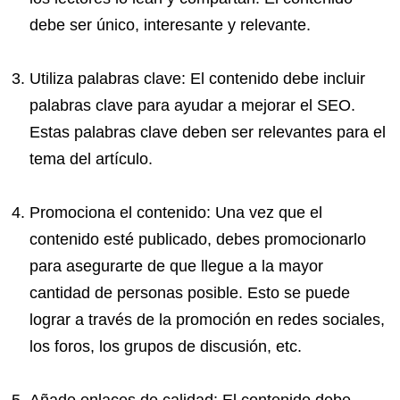
debe ser único, interesante y relevante.
Utiliza palabras clave: El contenido debe incluir
palabras clave para ayudar a mejorar el
SEO
.
Estas palabras clave deben ser relevantes para el
tema del artículo.
Promociona el contenido: Una vez que el
contenido esté publicado, debes promocionarlo
para asegurarte de que llegue a la mayor
cantidad de personas posible. Esto se puede
lograr a través de la promoción en redes sociales,
los foros, los grupos de discusión, etc.