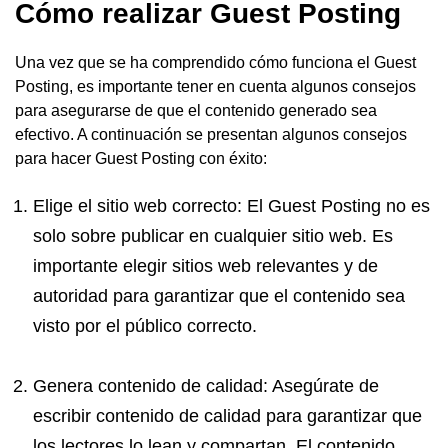
Cómo realizar Guest Posting
Una vez que se ha comprendido cómo funciona el Guest
Posting, es importante tener en cuenta algunos consejos
para asegurarse de que el contenido generado sea
efectivo. A continuación se presentan algunos consejos
para hacer Guest Posting con éxito:
Elige el sitio web correcto: El Guest Posting no es
solo sobre publicar en cualquier sitio web. Es
importante elegir sitios web relevantes y de
autoridad para garantizar que el contenido sea
visto por el público correcto.
Genera contenido de calidad: Asegúrate de
escribir contenido de calidad para garantizar que
los lectores lo lean y compartan. El contenido