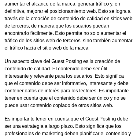
aumentar el alcance de la marca, generar tráfico y, en
definitiva, mejorar el posicionamiento web. Esto se logra a
través de la creación de contenido de calidad en sitios web
de terceros, de manera que los usuarios puedan
encontrarlo fácilmente. Esto permite no solo aumentar el
tráfico de los sitios web de terceros, sino también aumentar
el tráfico hacia el sitio web de la marca.
Un aspecto clave del Guest Posting es la creación de
contenido de calidad. El contenido debe ser útil,
interesante y relevante para los usuarios. Esto significa
que el contenido debe ser informativo, interesante y debe
contener datos de interés para los lectores. Es importante
tener en cuenta que el contenido debe ser único y no se
puede usar contenido copiado de otros sitios web.
Es importante tener en cuenta que el Guest Posting debe
ser una estrategia a largo plazo. Esto significa que los
profesionales de marketing deben planificar el contenido y