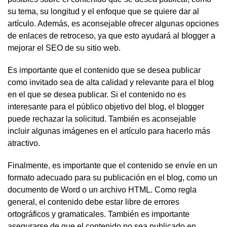
su tema, su longitud y el enfoque que se quiere dar al
artículo. Además, es aconsejable ofrecer algunas opciones
de enlaces de retroceso, ya que esto ayudará al blogger a
mejorar el SEO de su sitio web.
Es importante que el contenido que se desea publicar
como invitado sea de alta calidad y relevante para el blog
en el que se desea publicar. Si el contenido no es
interesante para el público objetivo del blog, el blogger
puede rechazar la solicitud. También es aconsejable
incluir algunas imágenes en el artículo para hacerlo más
atractivo.
Finalmente, es importante que el contenido se envíe en un
formato adecuado para su publicación en el blog, como un
documento de Word o un archivo HTML. Como regla
general, el contenido debe estar libre de errores
ortográficos y gramaticales. También es importante
asegurarse de que el contenido no sea publicado en