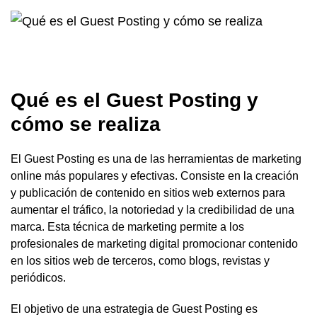
Qué es el Guest Posting y
cómo se realiza
El Guest Posting es una de las herramientas de marketing
online más populares y efectivas. Consiste en la creación
y publicación de contenido en sitios web externos para
aumentar el tráfico, la notoriedad y la credibilidad de una
marca. Esta técnica de marketing permite a los
profesionales de marketing digital promocionar contenido
en los sitios web de terceros, como blogs, revistas y
periódicos.
El objetivo de una estrategia de Guest Posting es