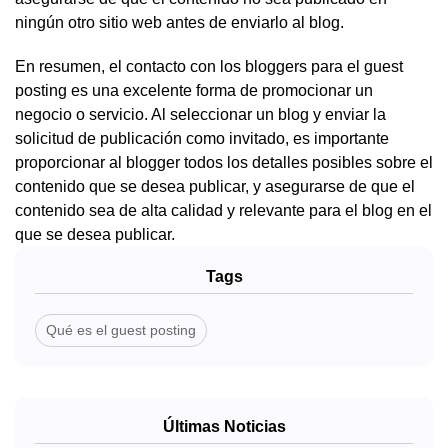
ningún otro sitio web antes de enviarlo al blog.
En resumen, el contacto con los bloggers para el guest
posting es una excelente forma de promocionar un
negocio o servicio. Al seleccionar un blog y enviar la
solicitud de publicación como invitado, es importante
proporcionar al blogger todos los detalles posibles sobre el
contenido que se desea publicar, y asegurarse de que el
contenido sea de alta calidad y relevante para el blog en el
que se desea publicar.
Tags
Qué es el guest posting
Últimas Noticias