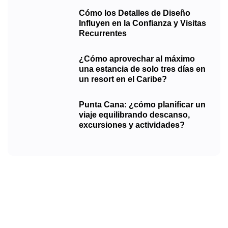
Cómo los Detalles de Diseño
Influyen en la Confianza y Visitas
Recurrentes
¿Cómo aprovechar al máximo
una estancia de solo tres días en
un resort en el Caribe?
Punta Cana: ¿cómo planificar un
viaje equilibrando descanso,
excursiones y actividades?