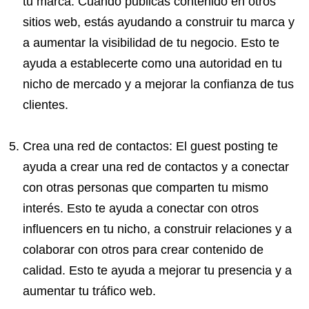
tu marca. Cuando publicas contenido en otros
sitios web, estás ayudando a construir tu marca y
a aumentar la visibilidad de tu negocio. Esto te
ayuda a establecerte como una autoridad en tu
nicho de mercado y a mejorar la confianza de tus
clientes.
Crea una red de contactos: El guest posting te
ayuda a crear una red de contactos y a conectar
con otras personas que comparten tu mismo
interés. Esto te ayuda a conectar con otros
influencers en tu nicho, a construir relaciones y a
colaborar con otros para crear contenido de
calidad. Esto te ayuda a mejorar tu presencia y a
aumentar tu tráfico web.