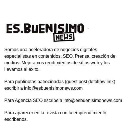
Somos una aceleradora de negocios digitales
especialistas en contenidos, SEO, Prensa, creación de
medios. Mejoramos rendimientos de sitios web y los
llevamos al éxito.
Para publinotas patrocinadas (guest post dofollow link)
escribir a info@esbuenisimonews.com
Para Agencia SEO escribe a info@esbuenisimonews.com
Para aparecer en la revista con tu emprendimiento,
escríbenos.