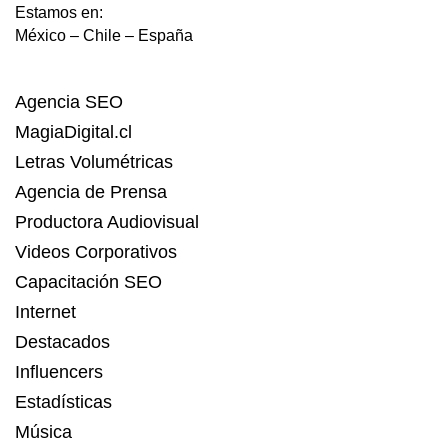
Estamos en:
México – Chile – España
Agencia SEO
MagiaDigital.cl
Letras Volumétricas
Agencia de Prensa
Productora Audiovisual
Videos Corporativos
Capacitación SEO
Internet
Destacados
Influencers
Estadísticas
Música