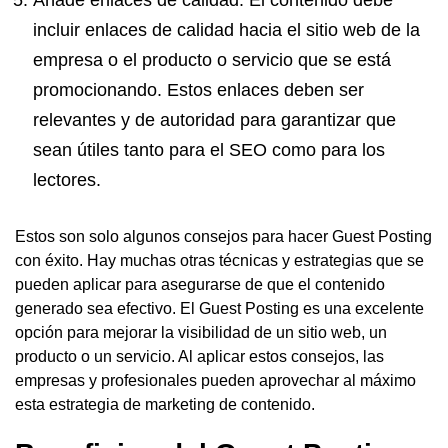
Añade enlaces de calidad: El contenido debe
incluir enlaces de calidad hacia el sitio web de la
empresa o el producto o servicio que se está
promocionando. Estos enlaces deben ser
relevantes y de autoridad para garantizar que
sean útiles tanto para el
SEO
como para los
lectores.
Estos son solo algunos consejos para hacer Guest Posting
con éxito. Hay muchas otras técnicas y estrategias que se
pueden aplicar para asegurarse de que el contenido
generado sea efectivo. El Guest Posting es una excelente
opción para mejorar la visibilidad de un sitio web, un
producto o un servicio. Al aplicar estos consejos, las
empresas y profesionales pueden aprovechar al máximo
esta estrategia de marketing de contenido.