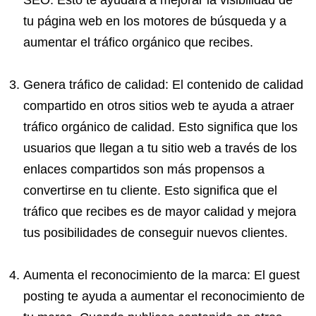
SEO. Esto te ayudará a mejorar la visibilidad de
tu página web en los motores de búsqueda y a
aumentar el tráfico orgánico que recibes.
Genera tráfico de calidad: El contenido de calidad
compartido en otros sitios web te ayuda a atraer
tráfico orgánico de calidad. Esto significa que los
usuarios que llegan a tu sitio web a través de los
enlaces compartidos son más propensos a
convertirse en tu cliente. Esto significa que el
tráfico que recibes es de mayor calidad y mejora
tus posibilidades de conseguir nuevos clientes.
Aumenta el reconocimiento de la marca: El guest
posting te ayuda a aumentar el reconocimiento de