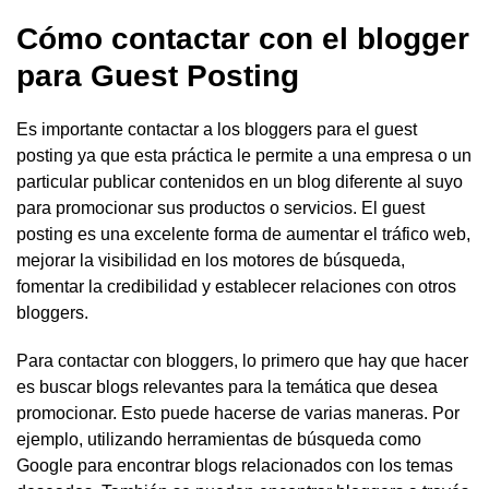
C
ó
mo
contact
ar
con
el
blogger
para
Guest
Posting
Es importante contactar a los bloggers para el guest
posting ya que esta práctica le permite a una empresa o un
particular publicar contenidos en un blog diferente al suyo
para promocionar sus productos o servicios. El guest
posting es una excelente forma de aumentar el tráfico web,
mejorar la visibilidad en los motores de búsqueda,
fomentar la credibilidad y establecer relaciones con otros
bloggers.
Para contactar con bloggers, lo primero que hay que hacer
es buscar blogs relevantes para la temática que desea
promocionar. Esto puede hacerse de varias maneras. Por
ejemplo, utilizando herramientas de búsqueda como
Google para encontrar blogs relacionados con los temas