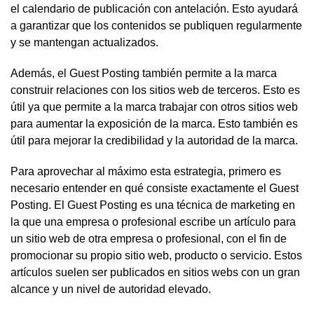
el calendario de publicación con antelación. Esto ayudará
a garantizar que los contenidos se publiquen regularmente
y se mantengan actualizados.
Además, el Guest Posting también permite a la marca
construir relaciones con los sitios web de terceros. Esto es
útil ya que permite a la marca trabajar con otros sitios web
para aumentar la exposición de la marca. Esto también es
útil para mejorar la credibilidad y la autoridad de la marca.
Para aprovechar al máximo esta estrategia, primero es
necesario entender en qué consiste exactamente el Guest
Posting. El Guest Posting es una técnica de marketing en
la que una empresa o profesional escribe un artículo para
un sitio web de otra empresa o profesional, con el fin de
promocionar su propio sitio web, producto o servicio. Estos
artículos suelen ser publicados en sitios webs con un gran
alcance y un nivel de autoridad elevado.