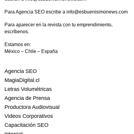
Para Agencia SEO escribe a info@esbuenisimonews.com
Para aparecer en la revista con tu emprendimiento,
escríbenos.
Estamos en:
México – Chile – España
Agencia SEO
MagiaDigital.cl
Letras Volumétricas
Agencia de Prensa
Productora Audiovisual
Videos Corporativos
Capacitación SEO