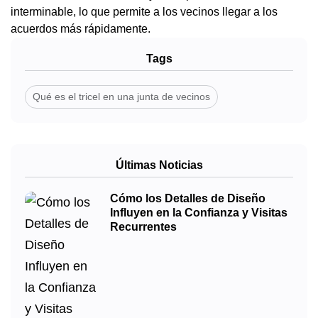
interminable, lo que permite a los vecinos llegar a los
acuerdos más rápidamente.
Tags
Qué es el tricel en una junta de vecinos
Últimas Noticias
Cómo los Detalles de Diseño
Influyen en la Confianza y Visitas
Recurrentes