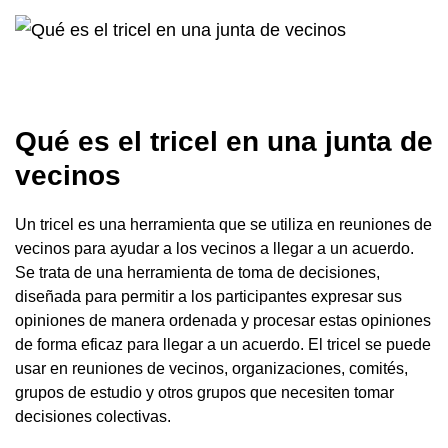
Qué es el tricel en una junta de
vecinos
Un tricel es una herramienta que se utiliza en reuniones de
vecinos para ayudar a los vecinos a llegar a un acuerdo.
Se trata de una herramienta de toma de decisiones,
diseñada para permitir a los participantes expresar sus
opiniones de manera ordenada y procesar estas opiniones
de forma eficaz para llegar a un acuerdo. El tricel se puede
usar en reuniones de vecinos, organizaciones, comités,
grupos de estudio y otros grupos que necesiten tomar
decisiones colectivas.