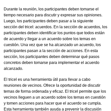
Durante la reunión, los participantes deben tomarse el
tiempo necesario para discutir y expresar sus opiniones.
Luego, los participantes deben pasar a la siguiente
sección del tricel: acuerdos. En la sección de acuerdos, los
participantes deben identificar los puntos que todos están
de acuerdo y llegar a un acuerdo sobre los temas en
cuestión. Una vez que se ha alcanzado un acuerdo, los
participantes pasan a la sección de acciones. En esta
sección, los participantes deben determinar qué pasos
concretos deben tomarse para implementar el acuerdo
alcanzado.
El tricel es una herramienta útil para llevar a cabo
reuniones de vecinos. Ofrece la oportunidad de discutir
temas de forma ordenada y eficaz. El tricel permite que los
vecinos lleguen a un acuerdo sobre los temas en cuestión
y tomen acciones para hacer que el acuerdo se cumpla.
Esta herramienta también ayuda a prevenir la discusión