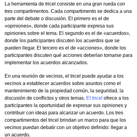
La herramienta de tricel consiste en una gran rueda con
tres compartimentos. Cada compartimento se dedica a una
parte del debate o discusión. El primero es el de
«opiniones», donde cada participante expresa sus
opiniones sobre el tema. El segundo es el de «acuerdos»,
donde los participantes discuten los acuerdos que se
pueden llegar. El tercero es el de «acciones», donde los
participantes discuten qué acciones deberían tomarse para
implementar los acuerdos alcanzados.
En una reunión de vecinos, el tricel puede ayudar a los
vecinos a establecer acuerdos sobre asuntos como el
mantenimiento de la propiedad común, la seguridad, la
discusión de conflictos y otros temas.
El tricel
ofrece a los
participantes la oportunidad de expresar sus opiniones y
contribuir con ideas para alcanzar un acuerdo. Los tres
compartimentos del tricel brindan un marco para que los
vecinos puedan debatir con un objetivo definido: llegar a
un acuerdo.