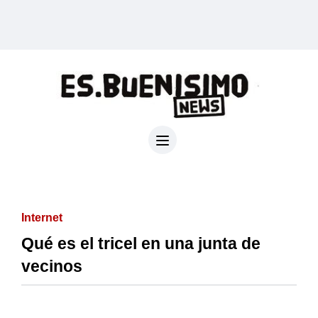
Internet
Qué es el tricel en una junta de
vecinos