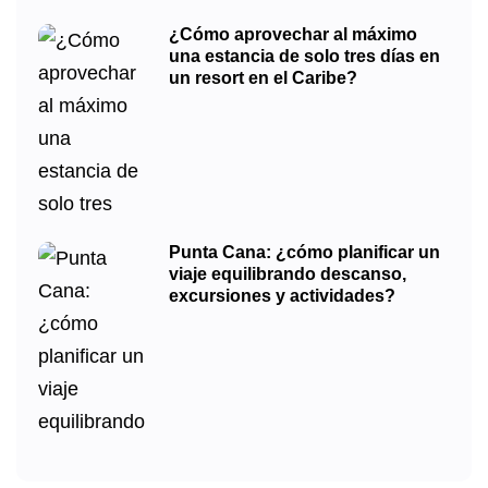
¿Cómo aprovechar al máximo
una estancia de solo tres días en
un resort en el Caribe?
Punta Cana: ¿cómo planificar un
viaje equilibrando descanso,
excursiones y actividades?