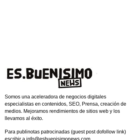
Somos una aceleradora de negocios digitales
especialistas en contenidos, SEO, Prensa, creación de
medios. Mejoramos rendimientos de sitios web y los
llevamos al éxito.
Para publinotas patrocinadas (guest post dofollow link)
escribir a info@esbuenisimonews.com