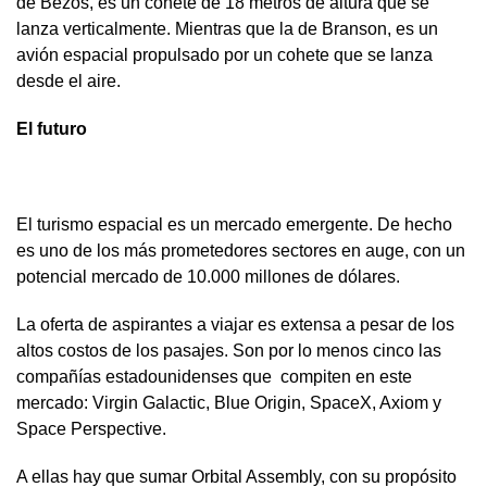
de Bezos, es un cohete de 18 metros de altura que se
lanza verticalmente. Mientras que la de Branson, es un
avión espacial propulsado por un cohete que se lanza
desde el aire.
El futuro
El turismo espacial es un mercado emergente. De hecho
es uno de los más prometedores sectores en auge, con un
potencial mercado de 10.000 millones de dólares.
La oferta de aspirantes a viajar es extensa a pesar de los
altos costos de los pasajes. Son por lo menos cinco las
compañías estadounidenses que compiten en este
mercado: Virgin Galactic, Blue Origin, SpaceX, Axiom y
Space Perspective.
A ellas hay que sumar Orbital Assembly, con su propósito