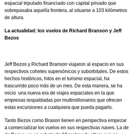
espacial tripulado financiado con capital privado que
sobrepasaba aquella frontera, al situarse a 103 kilómetros
de altura.
La actualidad: los vuelos de Richard Branson y Jeff
Bezos
Jeff Bezos y Richard Branson viajaron al espacio en sus
respectivos cohetes supersónicos y suborbitales. De estos
hechos históricos, hitos en el turismo espacial, ha
trascurrido poco más de un mes. De esta manera, se ha
inicio una nueva era de viajes espaciales en la que
empresas respaldadas por multimillonarios que ofrecen
estas excursiones a cualquiera que pueda pagarlo.
Tanto Bezos como Brason tienen en perspectiva empezar
a comercializar los vuelos en sus respectivas naves. La de