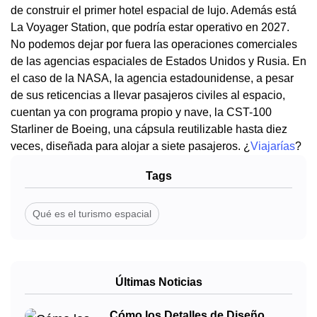
de construir el primer hotel espacial de lujo. Además está
La Voyager Station, que podría estar operativo en 2027.
No podemos dejar por fuera las operaciones comerciales
de las agencias espaciales de Estados Unidos y Rusia. En
el caso de la NASA, la agencia estadounidense, a pesar
de sus reticencias a llevar pasajeros civiles al espacio,
cuentan ya con programa propio y nave, la CST-100
Starliner de Boeing, una cápsula reutilizable hasta diez
veces, diseñada para alojar a siete pasajeros. ¿
Viajarías
?
Tags
Qué es el turismo espacial
Últimas Noticias
Cómo los Detalles de Diseño