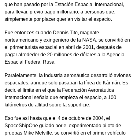
que han pasado por la Estación Espacial Internacional,
para llevar, previo pago millonario, a personas que,
simplemente por placer querían visitar el espacio.
Fue entonces cuando Dennis Tito, magnate
norteamericano y exingeniero de la NASA, se convirtió en
el primer turista espacial en abril de 2001, después de
pagar alrededor de 20 millones de dólares a la Agencia
Espacial Federal Rusa.
Paralelamente, la industria aeronáutica desarrolló aviones
espaciales, aunque solo pasaban la línea de Kármán. Es
decir, el límite en el que la Federación Aeronáutica
Internacional señala que empieza el espacio, a 100
kilómetros de altitud sobre la superficie.
Eso fue así hasta que el 4 de octubre de 2004, el
SpaceShipOne guiado por el experimentado piloto de
pruebas Mike Melville, se convirtió en el primer vehículo