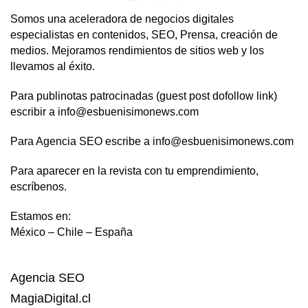
Somos una aceleradora de negocios digitales
especialistas en contenidos, SEO, Prensa, creación de
medios. Mejoramos rendimientos de sitios web y los
llevamos al éxito.
Para publinotas patrocinadas (guest post dofollow link)
escribir a info@esbuenisimonews.com
Para Agencia SEO escribe a info@esbuenisimonews.com
Para aparecer en la revista con tu emprendimiento,
escríbenos.
Estamos en:
México – Chile – España
Agencia SEO
MagiaDigital.cl