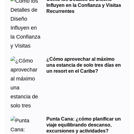
Influyen en la Confianza y Visitas
Recurrentes
¿Cómo aprovechar al máximo
una estancia de solo tres días en
un resort en el Caribe?
Punta Cana: ¿cómo planificar un
viaje equilibrando descanso,
excursiones y actividades?