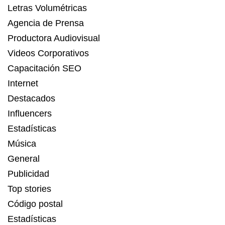
Letras Volumétricas
Agencia de Prensa
Productora Audiovisual
Videos Corporativos
Capacitación SEO
Internet
Destacados
Influencers
Estadísticas
Música
General
Publicidad
Top stories
Código postal
Estadísticas