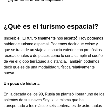
¿Qué es el turismo espacial?
¡Increíble! ¡El futuro finalmente nos alcanzó! Hoy podemos
hablar de turismo espacial. Podemos decir que existe y
que se trata de un viaje al espacio exterior con propósitos
recreacionales o de placer, como lo sería cumplir el sueño
de ver el globo terráqueo a distancia. También podemos
decir que es de una modalidad turística relativamente
nueva.
Un poco de historia
En la década de los 90, Rusia se planteó liberar uno de los
asientos de sus naves Soyuz, la misma que ha
transportado a los más de seis centenares de astronautas