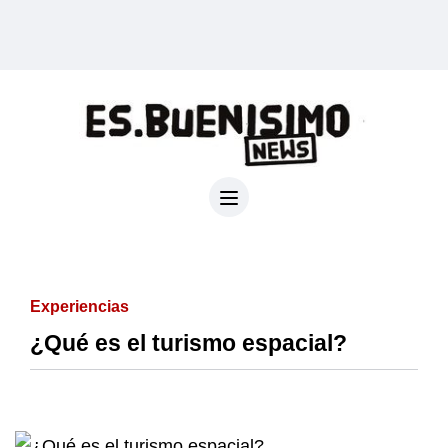
Experiencias
¿Qué es el turismo espacial?