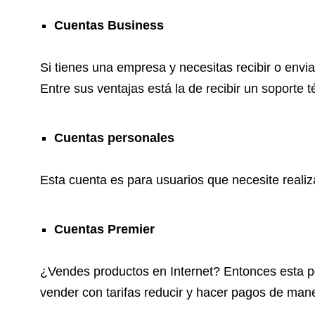
Cuentas Business
Si tienes una empresa y necesitas recibir o envia
Entre sus ventajas está la de recibir un soporte
Cuentas personales
Esta cuenta es para usuarios que necesite realiza
Cuentas Premier
¿Vendes productos en Internet? Entonces esta po
vender con tarifas reducir y hacer pagos de mane