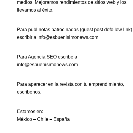
medios. Mejoramos rendimientos de sitios web y los
llevamos al éxito.
Para publinotas patrocinadas (guest post dofollow link)
escribir a info@esbuenisimonews.com
Para Agencia SEO escribe a
info@esbuenisimonews.com
Para aparecer en la revista con tu emprendimiento,
escríbenos.
Estamos en:
México – Chile – España