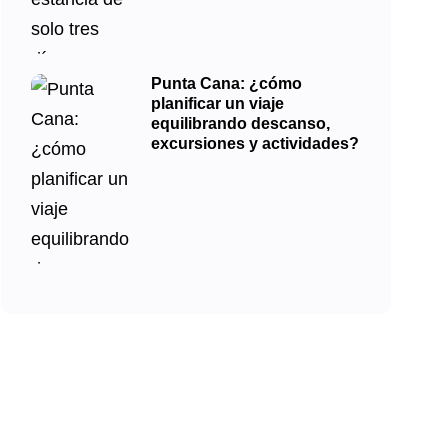
Punta Cana: ¿cómo
planificar un viaje
equilibrando descanso,
excursiones y actividades?