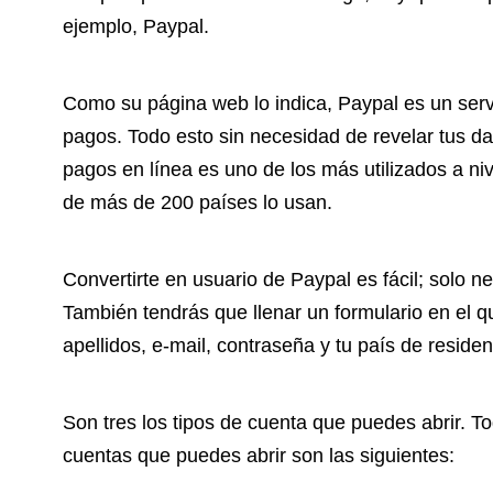
ejemplo, Paypal.
Como su página web lo indica, Paypal es un servi
pagos. Todo esto sin necesidad de revelar tus d
pagos en línea es uno de los más utilizados a ni
de más de 200 países lo usan.
Convertirte en usuario de Paypal es fácil; solo n
También tendrás que llenar un formulario en el qu
apellidos, e-mail, contraseña y tu país de residen
Son tres los tipos de cuenta que puedes abrir. 
cuentas que puedes abrir son las siguientes: