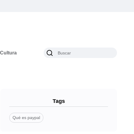
Cultura
Tags
Qué es paypal