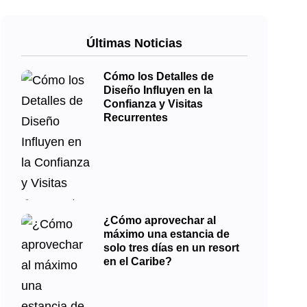
Últimas Noticias
Cómo los Detalles de
Diseño Influyen en la
Confianza y Visitas
Recurrentes
¿Cómo aprovechar al
máximo una estancia de
solo tres días en un resort
en el Caribe?