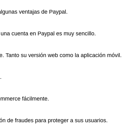
algunas ventajas de Paypal.
r una cuenta en Paypal es muy sencillo.
e. Tanto su versión web como la aplicación móvil.
.
ommerce fácilmente.
ón de fraudes para proteger a sus usuarios.