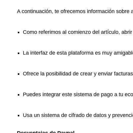
A continuación, te ofrecemos información sobre 
Como referimos al comienzo del artículo, abri
La interfaz de esta plataforma es muy amigabl
Ofrece la posibilidad de crear y enviar facturas
Puedes integrar este sistema de pago a tu ec
Usa un sistema de cifrado de datos y prevenci