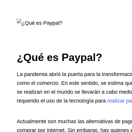
¿Qué es Paypal?
La pandemia abrió la puerta para la transformac
como el comercio. En este sentido, se estima qu
se realizan en el mundo se llevarán a cabo medi
requerido el uso de la tecnología para
realizar p
Actualmente son muchas las alternativas de pago
comprar por internet. Sin embargo, hay quienes p