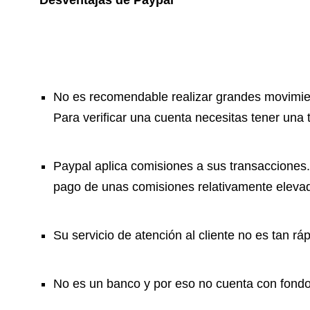
Desventajas de Paypal
No es recomendable realizar grandes movimien
Para verificar una cuenta necesitas tener una
Paypal aplica comisiones a sus transacciones. 
pago de unas comisiones relativamente eleva
Su servicio de atención al cliente no es tan r
No es un banco y por eso no cuenta con fondo