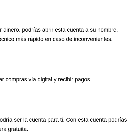
r dinero, podrías abrir esta cuenta a su nombre.
 técnico más rápido en caso de inconvenientes.
r compras vía digital y recibir pagos.
dría ser la cuenta para ti. Con esta cuenta podrías
ra gratuita.