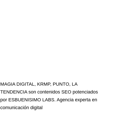
MAGIA DIGITAL
,
KRMP
,
PUNTO
,
LA
TENDENCIA
son contenidos SEO potenciados
por ESBUENISIMO LABS. Agencia experta en
comunicación digital