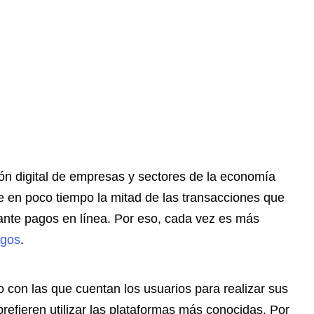
ión digital de empresas y sectores de la economía
e en poco tiempo la mitad de las transacciones que
ante pagos en línea. Por eso, cada vez es más
agos
.
 con las que cuentan los usuarios para realizar sus
refieren utilizar las plataformas más conocidas. Por