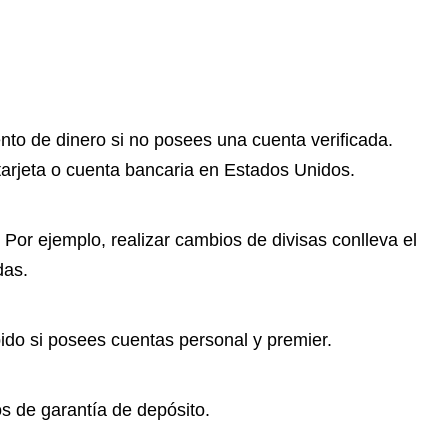
to de dinero si no posees una cuenta verificada.
 tarjeta o cuenta bancaria en Estados Unidos.
Por ejemplo, realizar cambios de divisas conlleva el
das.
ápido si posees cuentas personal y premier.
s de garantía de depósito.