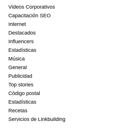
Videos Corporativos
Capacitación SEO
Internet
Destacados
Influencers
Estadísticas
Música
General
Publicidad
Top stories
Código postal
Estadísticas
Recetas
Servicios de Linkbuilding