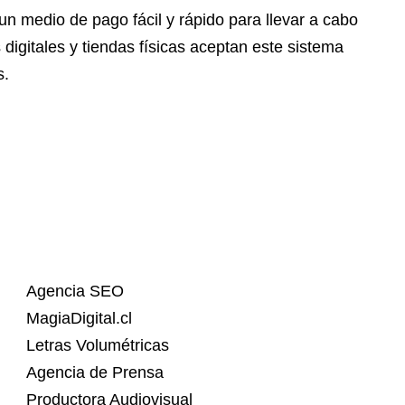
un medio de pago fácil y rápido para llevar a cabo
digitales y tiendas físicas aceptan este sistema
s.
Agencia SEO
MagiaDigital.cl
Letras Volumétricas
Agencia de Prensa
Productora Audiovisual