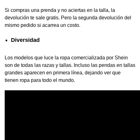
Si compras una prenda y no aciertas en la talla, la
devolución te sale gratis. Pero la segunda devolución del
mismo pedido si acarrea un costo.
Diversidad
Los modelos que luce la ropa comercializada por Shein
son de todas las razas y tallas. Incluso las pendas en tallas
grandes aparecen en primera línea, dejando ver que
tienen ropa para todo el mundo.