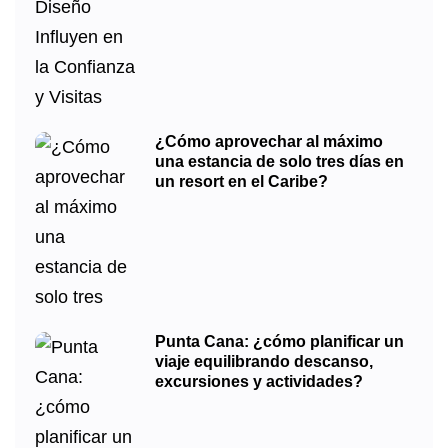
¿Cómo aprovechar al máximo
una estancia de solo tres días en
un resort en el Caribe?
Punta Cana: ¿cómo planificar un
viaje equilibrando descanso,
excursiones y actividades?