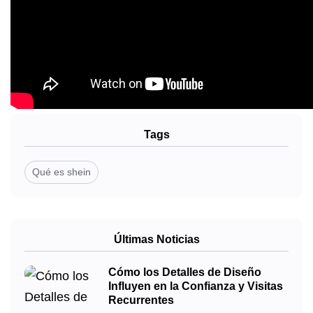
Tags
Qué es shein
Últimas Noticias
Cómo los Detalles de Diseño
Influyen en la Confianza y Visitas
Recurrentes