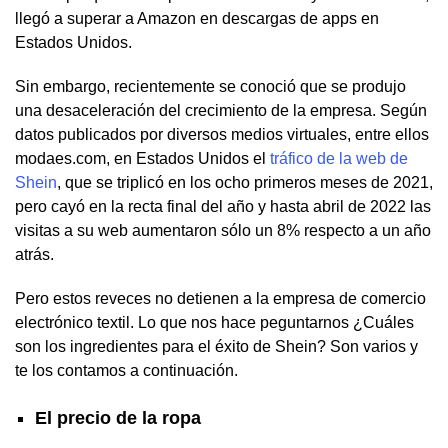
llegó a superar a Amazon en descargas de apps en
Estados Unidos.
Sin embargo, recientemente se conoció que se produjo
una desaceleración del crecimiento de la empresa. Según
datos publicados por diversos medios virtuales, entre ellos
modaes.com, en Estados Unidos el
tráfico de la web de
Shein
, que se triplicó en los ocho primeros meses de 2021,
pero cayó en la recta final del año y hasta abril de 2022 las
visitas a su web aumentaron sólo un 8% respecto a un año
atrás.
Pero estos reveces no detienen a la empresa de comercio
electrónico textil. Lo que nos hace peguntarnos ¿Cuáles
son los ingredientes para el éxito de Shein? Son varios y
te los contamos a continuación.
El precio de la ropa