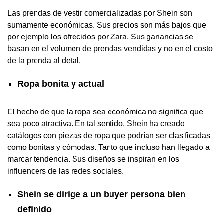
Las prendas de vestir comercializadas por Shein son
sumamente económicas. Sus precios son más bajos que
por ejemplo los ofrecidos por Zara. Sus ganancias se
basan en el volumen de prendas vendidas y no en el costo
de la prenda al detal.
Ropa bonita y actual
El hecho de que la ropa sea económica no significa que
sea poco atractiva. En tal sentido, Shein ha creado
catálogos con piezas de ropa que podrían ser clasificadas
como bonitas y cómodas. Tanto que incluso han llegado a
marcar tendencia. Sus diseños se inspiran en los
influencers de las redes sociales.
Shein se dirige a un buyer persona bien
definido