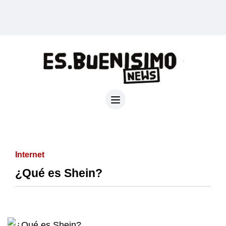
Internet
¿Qué es Shein?