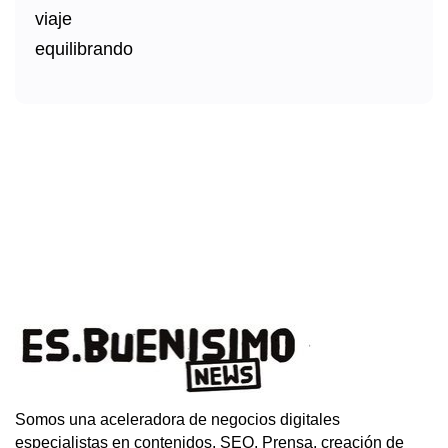
Somos una aceleradora de negocios digitales
especialistas en contenidos, SEO, Prensa, creación de