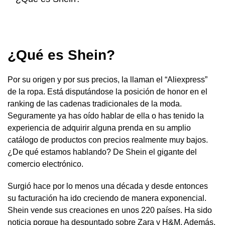
¿Qué es Shein?
Por su origen y por sus precios, la llaman el “Aliexpress”
de la ropa. Está disputándose la posición de honor en el
ranking de las cadenas tradicionales de la moda.
Seguramente ya has oído hablar de ella o has tenido la
experiencia de adquirir alguna prenda en su amplio
catálogo de productos con precios realmente muy bajos.
¿De qué estamos hablando? De Shein el gigante del
comercio electrónico.
Surgió hace por lo menos una década y desde entonces
su facturación ha ido creciendo de manera exponencial.
Shein vende sus creaciones en unos 220 países. Ha sido
noticia porque ha despuntado sobre Zara y H&M. Además,