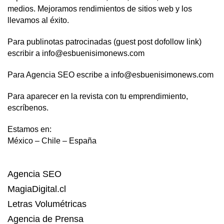
medios. Mejoramos rendimientos de sitios web y los
llevamos al éxito.
Para publinotas patrocinadas (guest post dofollow link)
escribir a info@esbuenisimonews.com
Para Agencia SEO escribe a info@esbuenisimonews.com
Para aparecer en la revista con tu emprendimiento,
escríbenos.
Estamos en:
México – Chile – España
Agencia SEO
MagiaDigital.cl
Letras Volumétricas
Agencia de Prensa