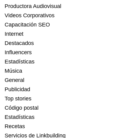
Productora Audiovisual
Videos Corporativos
Capacitación SEO
Internet
Destacados
Influencers
Estadísticas
Música
General
Publicidad
Top stories
Código postal
Estadísticas
Recetas
Servicios de Linkbuilding