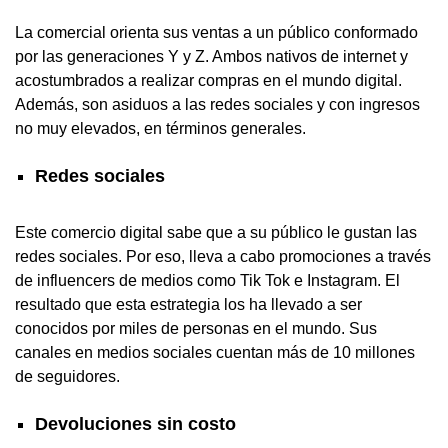
La comercial orienta sus ventas a un público conformado
por las generaciones Y y Z. Ambos nativos de internet y
acostumbrados a realizar compras en el mundo digital.
Además, son asiduos a las redes sociales y con ingresos
no muy elevados, en términos generales.
Redes sociales
Este comercio digital sabe que a su público le gustan las
redes sociales. Por eso, lleva a cabo promociones a través
de influencers de medios como Tik Tok e Instagram. El
resultado que esta estrategia los ha llevado a ser
conocidos por miles de personas en el mundo. Sus
canales en medios sociales cuentan más de 10 millones
de seguidores.
Devoluciones sin costo