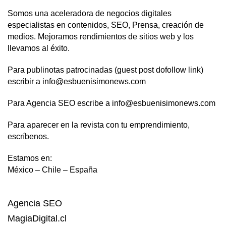
Somos una aceleradora de negocios digitales
especialistas en contenidos, SEO, Prensa, creación de
medios. Mejoramos rendimientos de sitios web y los
llevamos al éxito.
Para publinotas patrocinadas (guest post dofollow link)
escribir a info@esbuenisimonews.com
Para Agencia SEO escribe a info@esbuenisimonews.com
Para aparecer en la revista con tu emprendimiento,
escríbenos.
Estamos en:
México – Chile – España
Agencia SEO
MagiaDigital.cl