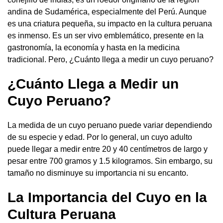
andina de Sudamérica, especialmente del Perú. Aunque
es una criatura pequeña, su impacto en la cultura peruana
es inmenso. Es un ser vivo emblemático, presente en la
gastronomía, la economía y hasta en la medicina
tradicional. Pero, ¿Cuánto llega a medir un cuyo peruano?
¿Cuánto Llega a Medir un
Cuyo Peruano?
La medida de un cuyo peruano puede variar dependiendo
de su especie y edad. Por lo general, un cuyo adulto
puede llegar a medir entre 20 y 40 centímetros de largo y
pesar entre 700 gramos y 1.5 kilogramos. Sin embargo, su
tamaño no disminuye su importancia ni su encanto.
La Importancia del Cuyo en la
Cultura Peruana