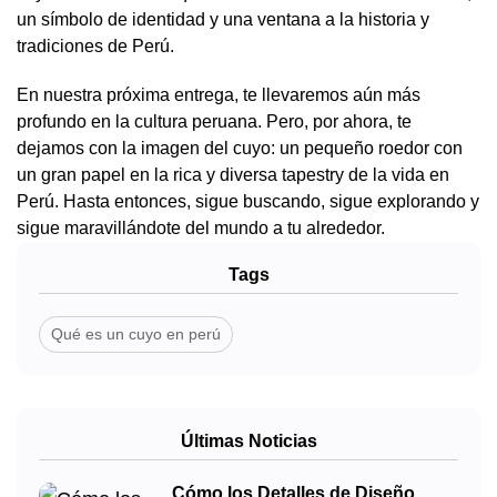
un símbolo de identidad y una ventana a la historia y
tradiciones de Perú.
En nuestra próxima entrega, te llevaremos aún más
profundo en la cultura peruana. Pero, por ahora, te
dejamos con la imagen del cuyo: un pequeño roedor con
un gran papel en la rica y diversa tapestry de la vida en
Perú. Hasta entonces, sigue buscando, sigue explorando y
sigue maravillándote del mundo a tu alrededor.
Tags
Qué es un cuyo en perú
Últimas Noticias
Cómo los Detalles de Diseño