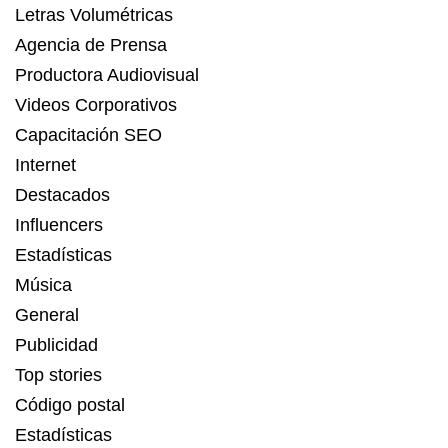
Letras Volumétricas
Agencia de Prensa
Productora Audiovisual
Videos Corporativos
Capacitación SEO
Internet
Destacados
Influencers
Estadísticas
Música
General
Publicidad
Top stories
Código postal
Estadísticas