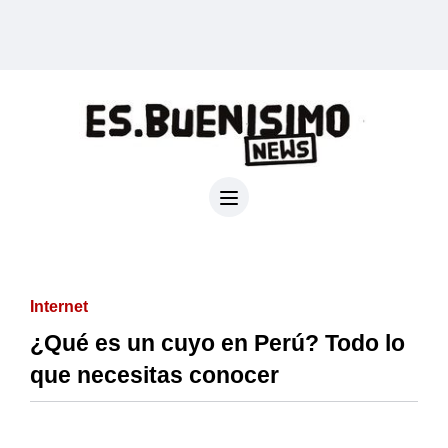
Internet
¿Qué es un cuyo en Perú? Todo lo
que necesitas conocer