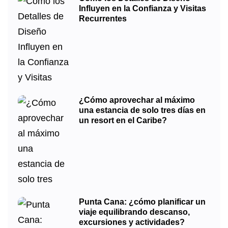
Influyen en la Confianza y Visitas
Recurrentes
¿Cómo aprovechar al máximo
una estancia de solo tres días en
un resort en el Caribe?
Punta Cana: ¿cómo planificar un
viaje equilibrando descanso,
excursiones y actividades?