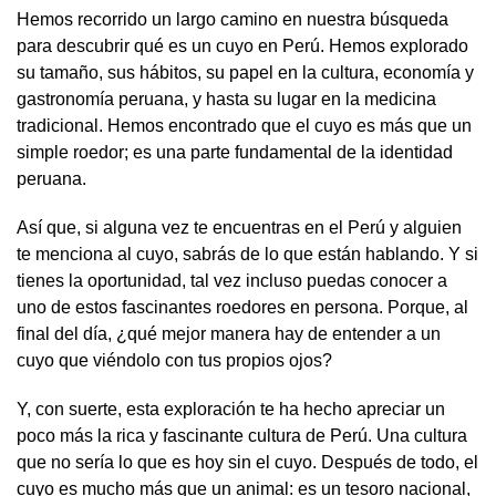
Hemos recorrido un largo camino en nuestra búsqueda
para descubrir qué es un cuyo en Perú. Hemos explorado
su tamaño, sus hábitos, su papel en la cultura, economía y
gastronomía peruana, y hasta su lugar en la medicina
tradicional. Hemos encontrado que el cuyo es más que un
simple roedor; es una parte fundamental de la identidad
peruana.
Así que, si alguna vez te encuentras en el Perú y alguien
te menciona al cuyo, sabrás de lo que están hablando. Y si
tienes la oportunidad, tal vez incluso puedas conocer a
uno de estos fascinantes roedores en persona. Porque, al
final del día, ¿qué mejor manera hay de entender a un
cuyo que viéndolo con tus propios ojos?
Y, con suerte, esta exploración te ha hecho apreciar un
poco más la rica y fascinante cultura de Perú. Una cultura
que no sería lo que es hoy sin el cuyo. Después de todo, el
cuyo es mucho más que un animal: es un tesoro nacional,