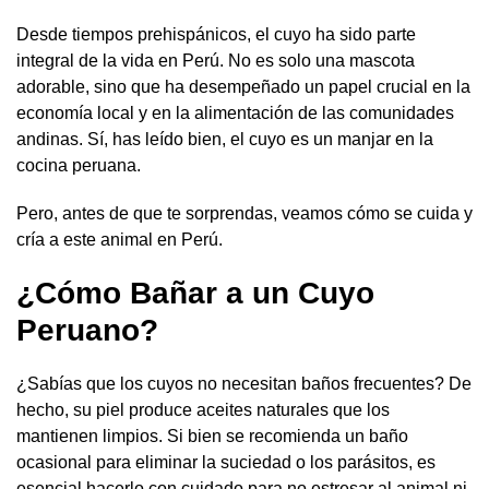
Desde tiempos prehispánicos, el cuyo ha sido parte
integral de la vida en Perú. No es solo una mascota
adorable, sino que ha desempeñado un papel crucial en la
economía local y en la alimentación de las comunidades
andinas. Sí, has leído bien, el cuyo es un manjar en la
cocina peruana.
Pero, antes de que te sorprendas, veamos cómo se cuida y
cría a este animal en Perú.
¿Cómo Bañar a un Cuyo
Peruano?
¿Sabías que los cuyos no necesitan baños frecuentes? De
hecho, su piel produce aceites naturales que los
mantienen limpios. Si bien se recomienda un baño
ocasional para eliminar la suciedad o los parásitos, es
esencial hacerlo con cuidado para no estresar al animal ni