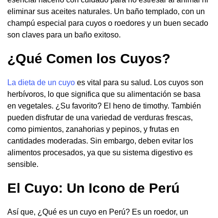
eliminar sus aceites naturales. Un baño templado, con un
champú especial para cuyos o roedores y un buen secado
son claves para un baño exitoso.
¿Qué Comen los Cuyos?
La dieta de un cuyo
es vital para su salud. Los cuyos son
herbívoros, lo que significa que su alimentación se basa
en vegetales. ¿Su favorito? El heno de timothy. También
pueden disfrutar de una variedad de verduras frescas,
como pimientos, zanahorias y pepinos, y frutas en
cantidades moderadas. Sin embargo, deben evitar los
alimentos procesados, ya que su sistema digestivo es
sensible.
El Cuyo: Un Icono de Perú
Así que, ¿Qué es un cuyo en Perú? Es un roedor, un