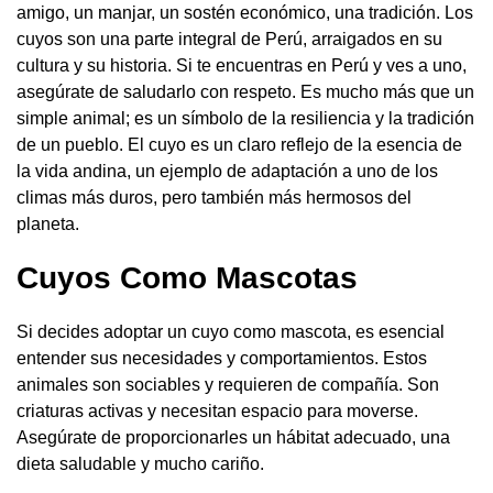
amigo, un manjar, un sostén económico, una tradición. Los
cuyos son una parte integral de Perú, arraigados en su
cultura y su historia. Si te encuentras en Perú y ves a uno,
asegúrate de saludarlo con respeto. Es mucho más que un
simple animal; es un símbolo de la resiliencia y la tradición
de un pueblo. El cuyo es un claro reflejo de la esencia de
la vida andina, un ejemplo de adaptación a uno de los
climas más duros, pero también más hermosos del
planeta.
Cuyos Como Mascotas
Si decides adoptar un cuyo como mascota, es esencial
entender sus necesidades y comportamientos. Estos
animales son sociables y requieren de compañía. Son
criaturas activas y necesitan espacio para moverse.
Asegúrate de proporcionarles un hábitat adecuado, una
dieta saludable y mucho cariño.