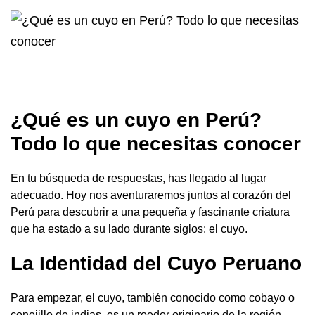
¿Qué es un cuyo en Perú?
Todo lo que necesitas conocer
En tu búsqueda de respuestas, has llegado al lugar
adecuado. Hoy nos aventuraremos juntos al corazón del
Perú para descubrir a una pequeña y fascinante criatura
que ha estado a su lado durante siglos: el cuyo.
La Identidad del Cuyo Peruano
Para empezar, el cuyo, también conocido como cobayo o
conejillo de indias, es un roedor originario de la región