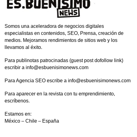
Somos una aceleradora de negocios digitales
especialistas en contenidos, SEO, Prensa, creación de
medios. Mejoramos rendimientos de sitios web y los
llevamos al éxito.
Para publinotas patrocinadas (guest post dofollow link)
escribir a info@esbuenisimonews.com
Para Agencia SEO escribe a info@esbuenisimonews.com
Para aparecer en la revista con tu emprendimiento,
escríbenos.
Estamos en:
México – Chile – España