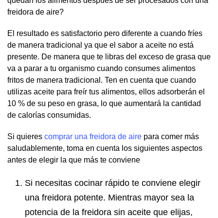
quedan los alimentos después de ser procesados con una
freidora de aire?
El resultado es satisfactorio pero diferente a cuando fríes
de manera tradicional ya que el sabor a aceite no está
presente. De manera que te libras del exceso de grasa que
va a parar a tu organismo cuando consumes alimentos
fritos de manera tradicional. Ten en cuenta que cuando
utilizas aceite para freír tus alimentos, ellos adsorberán el
10 % de su peso en grasa, lo que aumentará la cantidad
de calorías consumidas.
Si quieres
comprar una freidora de aire
para comer más
saludablemente, toma en cuenta los siguientes aspectos
antes de elegir la que más te conviene
Si necesitas cocinar rápido te conviene elegir
una freidora potente. Mientras mayor sea la
potencia de la freidora sin aceite que elijas,