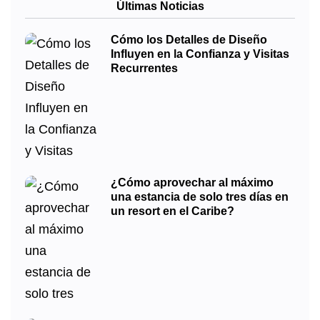
Últimas Noticias
Cómo los Detalles de Diseño
Influyen en la Confianza y Visitas
Recurrentes
¿Cómo aprovechar al máximo
una estancia de solo tres días en
un resort en el Caribe?