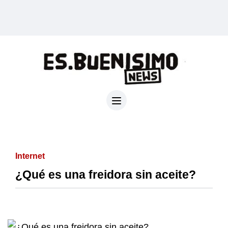
Internet
¿Qué es una freidora sin aceite?