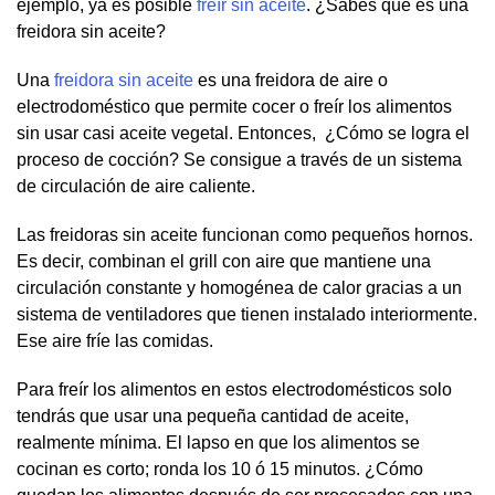
ejemplo, ya es posible
freír sin aceite
. ¿Sabes que es una
freidora sin aceite?
Una
freidora sin aceite
es una freidora de aire o
electrodoméstico que permite cocer o freír los alimentos
sin usar casi aceite vegetal. Entonces, ¿Cómo se logra el
proceso de cocción? Se consigue a través de un sistema
de circulación de aire caliente.
Las freidoras sin aceite funcionan como pequeños hornos.
Es decir, combinan el grill con aire que mantiene una
circulación constante y homogénea de calor gracias a un
sistema de ventiladores que tienen instalado interiormente.
Ese aire fríe las comidas.
Para freír los alimentos en estos electrodomésticos solo
tendrás que usar una pequeña cantidad de aceite,
realmente mínima. El lapso en que los alimentos se
cocinan es corto; ronda los 10 ó 15 minutos. ¿Cómo