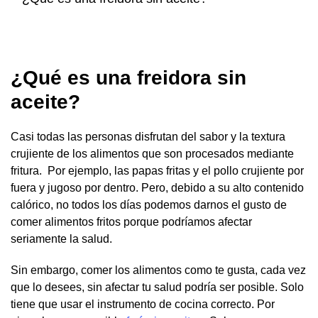
¿Qué es una freidora sin
aceite?
Casi todas las personas disfrutan del sabor y la textura
crujiente de los alimentos que son procesados mediante
fritura. Por ejemplo, las papas fritas y el pollo crujiente por
fuera y jugoso por dentro. Pero, debido a su alto contenido
calórico, no todos los días podemos darnos el gusto de
comer alimentos fritos porque podríamos afectar
seriamente la salud.
Sin embargo, comer los alimentos como te gusta, cada vez
que lo desees, sin afectar tu salud podría ser posible. Solo
tiene que usar el instrumento de cocina correcto. Por