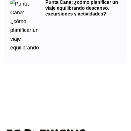
Punta Cana: ¿cómo planificar un
viaje equilibrando descanso,
excursiones y actividades?