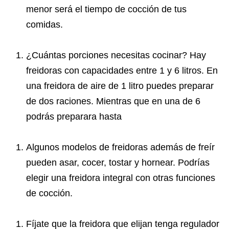
menor será el tiempo de cocción de tus
comidas.
¿Cuántas porciones necesitas cocinar? Hay
freidoras con capacidades entre 1 y 6 litros. En
una freidora de aire de 1 litro puedes preparar
de dos raciones. Mientras que en una de 6
podrás preparara hasta
Algunos modelos de freidoras además de freír
pueden asar, cocer, tostar y hornear. Podrías
elegir una freidora integral con otras funciones
de cocción.
Fíjate que la freidora que elijan tenga regulador