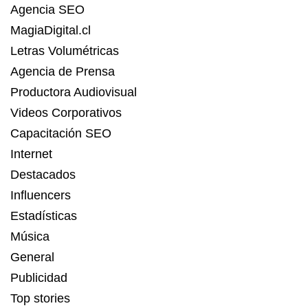
Agencia SEO
MagiaDigital.cl
Letras Volumétricas
Agencia de Prensa
Productora Audiovisual
Videos Corporativos
Capacitación SEO
Internet
Destacados
Influencers
Estadísticas
Música
General
Publicidad
Top stories