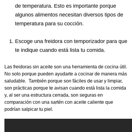
de temperatura. Esto es importante porque
algunos alimentos necesitan diversos tipos de
temperatura para su cocción.
Escoge una freidora con temporizador para que
te indique cuando está lista tu comida.
Las freidoras sin aceite son una herramienta de cocina útil.
No solo porque pueden ayudarte a cocinar de manera más
saludable. También porque son fáciles de usar y limpiar,
son prácticas porque te avisan cuando está lista la comida
y, al ser una estructura cerrada, son seguras en
comparación con una sartén con aceite caliente que
podrían salpicar tu piel.