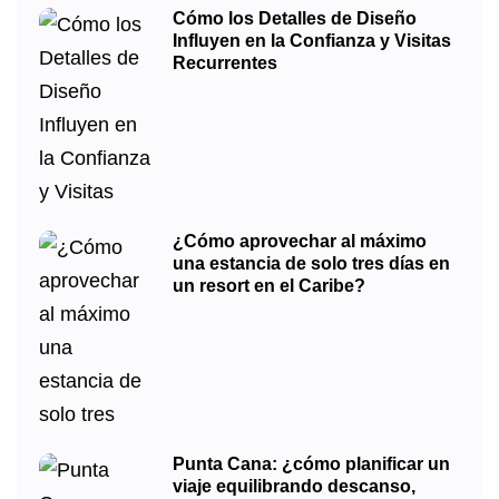
Cómo los Detalles de Diseño
Influyen en la Confianza y Visitas
Recurrentes
¿Cómo aprovechar al máximo
una estancia de solo tres días en
un resort en el Caribe?
Punta Cana: ¿cómo planificar un
viaje equilibrando descanso,