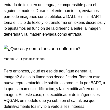
entrada de texto en un lenguaje comprensible para el
siguiente modelo. Durante el entrenamiento, enviamos
pares de imágenes con subtítulos a DALL·E mini. BART
toma el título de texto y lo transforma en tokens discretos, y
lo ajustamos en función de la diferencia entre la imagen
generada y la imagen enviada como entrada.
Modelo BART y codificaciones.
Pero entonces, ¿qué es eso de aquí que genera la
imagen? A esto lo llamamos decodificador. Tomará esta
nueva representación de subtítulos producida por BART, a
la que llamamos codificación, y la decodificará en una
imagen. En este caso, el decodificador de imágenes es
VQGAN, un modelo que ya cubrí en el canal, así que
definitivamente los invito a verlo si les interesa.