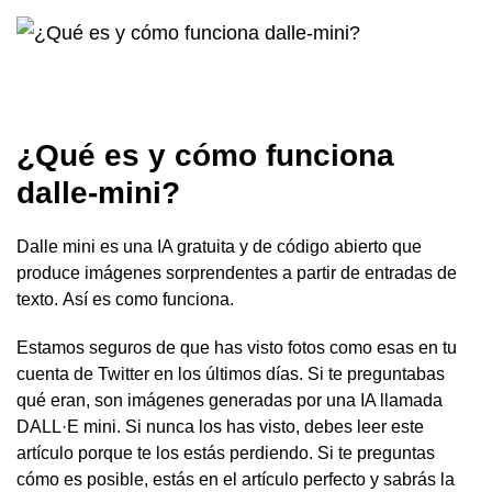
¿Qué es y cómo funciona
dalle-mini?
Dalle mini es una IA gratuita y de código abierto que
produce imágenes sorprendentes a partir de entradas de
texto. Así es como funciona.
Estamos seguros de que has visto fotos como esas en tu
cuenta de Twitter en los últimos días. Si te preguntabas
qué eran, son imágenes generadas por una IA llamada
DALL·E mini. Si nunca los has visto, debes leer este
artículo porque te los estás perdiendo. Si te preguntas
cómo es posible, estás en el artículo perfecto y sabrás la