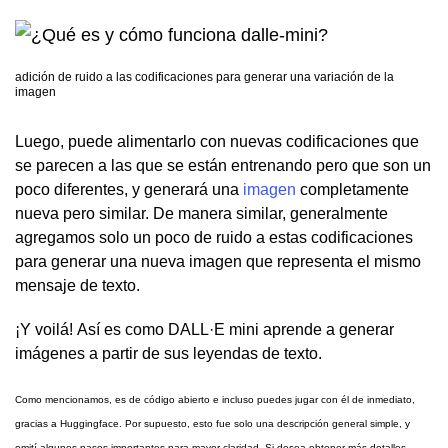
adición de ruido a las codificaciones para generar una variación de la
imagen
Luego, puede alimentarlo con nuevas codificaciones que
se parecen a las que se están entrenando pero que son un
poco diferentes, y generará una
imagen
completamente
nueva pero similar. De manera similar, generalmente
agregamos solo un poco de ruido a estas codificaciones
para generar una nueva imagen que representa el mismo
mensaje de texto.
¡Y voilá! Así es como DALL·E mini aprende a generar
imágenes a partir de sus leyendas de texto.
Como mencionamos, es de código abierto e incluso puedes jugar con él de inmediato,
gracias a Huggingface. Por supuesto, esto fue solo una descripción general simple, y
omití algunos pasos importantes para mayor claridad. Si desea obtener más detalles