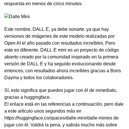
respuesta en menos de cinco minutos.
Este nombre, DALL·E, ya debe sonarte, ya que hay
versiones de imágenes de este modelo realizadas por
Open AI el año pasado con resultados increíbles. Pero
este es diferente. DALL·E mini es un proyecto de código
abierto creado por la comunidad inspirado en la primera
versión de DALL·E y ha seguido evolucionando desde
entonces, con resultados ahora increíbles gracias a Boris
Dayma y todos los colaboradores.
Sí, esto significa que puedes jugar con él de inmediato,
gracias a huggingface.
El enlace está en las referencias a continuación, pero dale
a este artículo unos segundos más en
https://huggingface.co/spaces/dalle-mini/dalle-minies de
jugar con él. Valdrá la pena, y sabrás mucho más sobre