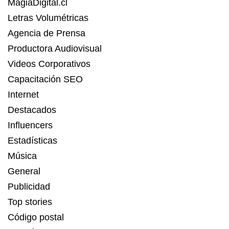
MagiaDigital.cl
Letras Volumétricas
Agencia de Prensa
Productora Audiovisual
Videos Corporativos
Capacitación SEO
Internet
Destacados
Influencers
Estadísticas
Música
General
Publicidad
Top stories
Código postal