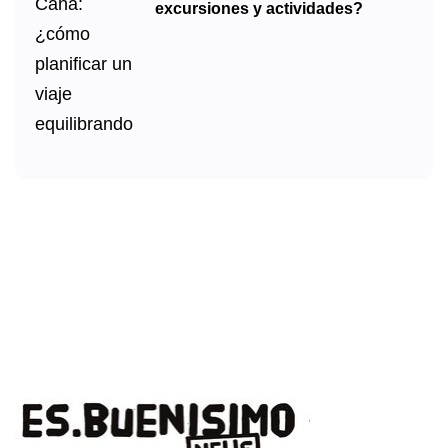
excursiones y actividades?