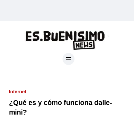
Internet
¿Qué es y cómo funciona dalle-
mini?