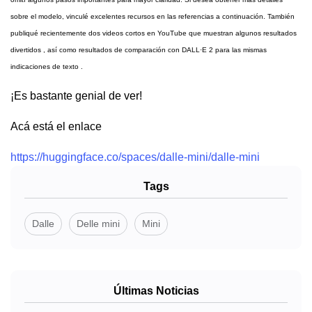
sobre el modelo, vinculé excelentes recursos en las referencias a continuación. También
publiqué recientemente dos videos cortos en YouTube que muestran algunos resultados
divertidos , así como resultados de comparación con DALL·E 2 para las mismas
indicaciones de texto .
¡Es bastante genial de ver!
Acá está el enlace
https://huggingface.co/spaces/dalle-mini/dalle-mini
Tags
Dalle
Delle mini
Mini
Últimas Noticias