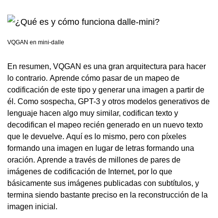
VQGAN en mini-dalle
En resumen, VQGAN es una gran arquitectura para hacer
lo contrario. Aprende cómo pasar de un mapeo de
codificación de este tipo y generar una imagen a partir de
él. Como sospecha, GPT-3 y otros modelos generativos de
lenguaje hacen algo muy similar, codifican texto y
decodifican el mapeo recién generado en un nuevo texto
que le devuelve. Aquí es lo mismo, pero con píxeles
formando una imagen en lugar de letras formando una
oración. Aprende a través de millones de pares de
imágenes de codificación de Internet, por lo que
básicamente sus imágenes publicadas con subtítulos, y
termina siendo bastante preciso en la reconstrucción de la
imagen inicial.