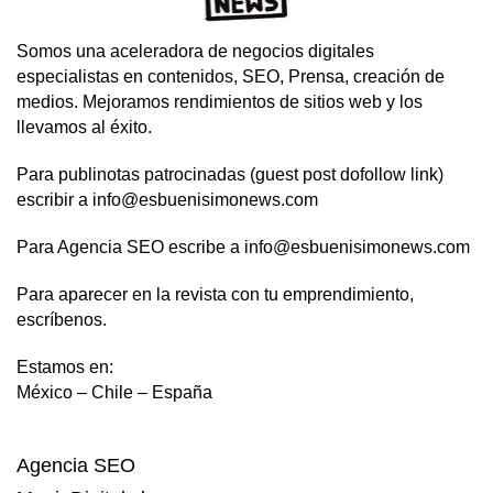
Somos una aceleradora de negocios digitales
especialistas en contenidos, SEO, Prensa, creación de
medios. Mejoramos rendimientos de sitios web y los
llevamos al éxito.
Para publinotas patrocinadas (guest post dofollow link)
escribir a info@esbuenisimonews.com
Para Agencia SEO escribe a info@esbuenisimonews.com
Para aparecer en la revista con tu emprendimiento,
escríbenos.
Estamos en:
México – Chile – España
Agencia SEO