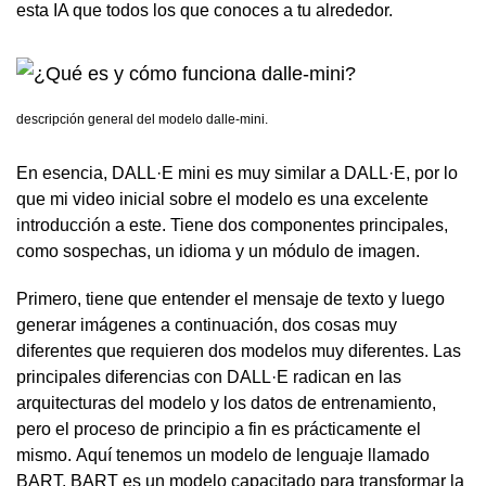
esta IA que todos los que conoces a tu alrededor.
descripción general del modelo dalle-mini.
En esencia, DALL·E mini es muy similar a DALL·E, por lo
que mi video inicial sobre el modelo es una excelente
introducción a este. Tiene dos componentes principales,
como sospechas, un idioma y un módulo de imagen.
Primero, tiene que entender el mensaje de texto y luego
generar imágenes a continuación, dos cosas muy
diferentes que requieren dos modelos muy diferentes. Las
principales diferencias con DALL·E radican en las
arquitecturas del modelo y los datos de entrenamiento,
pero el proceso de principio a fin es prácticamente el
mismo. Aquí tenemos un modelo de lenguaje llamado
BART. BART es un modelo capacitado para transformar la