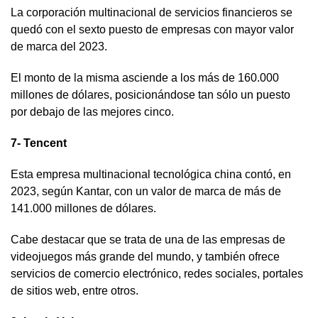
La corporación multinacional de servicios financieros se
quedó con el sexto puesto de empresas con mayor valor
de marca del 2023.
El monto de la misma asciende a los más de 160.000
millones de dólares, posicionándose tan sólo un puesto
por debajo de las mejores cinco.
7- Tencent
Esta empresa multinacional tecnológica china contó, en
2023, según Kantar, con un valor de marca de más de
141.000 millones de dólares.
Cabe destacar que se trata de una de las empresas de
videojuegos más grande del mundo, y también ofrece
servicios de comercio electrónico, redes sociales, portales
de sitios web, entre otros.