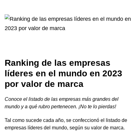
Ranking de las empresas
líderes en el mundo en 2023
por valor de marca
Conoce el listado de las empresas más grandes del
mundo y a qué rubro pertenecen. ¡No te lo pierdas!
Tal como sucede cada año, se confeccionó el listado de
empresas líderes del mundo, según su valor de marca.