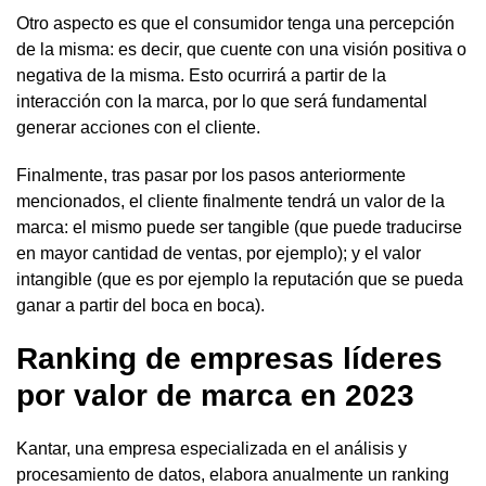
Otro aspecto es que el consumidor tenga una percepción
de la misma: es decir, que cuente con una visión positiva o
negativa de la misma. Esto ocurrirá a partir de la
interacción con la marca, por lo que será fundamental
generar acciones con el cliente.
Finalmente, tras pasar por los pasos anteriormente
mencionados, el cliente finalmente tendrá un valor de la
marca: el mismo puede ser tangible (que puede traducirse
en mayor cantidad de ventas, por ejemplo); y el valor
intangible (que es por ejemplo la reputación que se pueda
ganar a partir del boca en boca).
Ranking de empresas líderes
por valor de marca en 2023
Kantar, una empresa especializada en el análisis y
procesamiento de datos, elabora anualmente un ranking