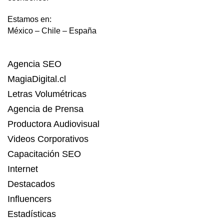
Estamos en:
México – Chile – España
Agencia SEO
MagiaDigital.cl
Letras Volumétricas
Agencia de Prensa
Productora Audiovisual
Videos Corporativos
Capacitación SEO
Internet
Destacados
Influencers
Estadísticas