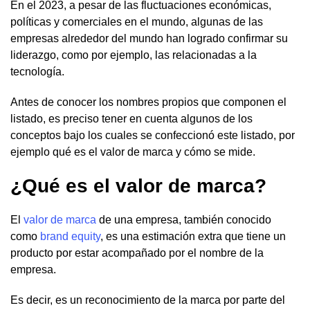
En el 2023, a pesar de las fluctuaciones económicas,
políticas y comerciales en el mundo, algunas de las
empresas alrededor del mundo han logrado confirmar su
liderazgo, como por ejemplo, las relacionadas a la
tecnología.
Antes de conocer los nombres propios que componen el
listado, es preciso tener en cuenta algunos de los
conceptos bajo los cuales se confeccionó este listado, por
ejemplo qué es el valor de marca y cómo se mide.
¿Qué es el valor de marca?
El
valor de marca
de una empresa, también conocido
como
brand equity
, es una estimación extra que tiene un
producto por estar acompañado por el nombre de la
empresa.
Es decir, es un reconocimiento de la marca por parte del