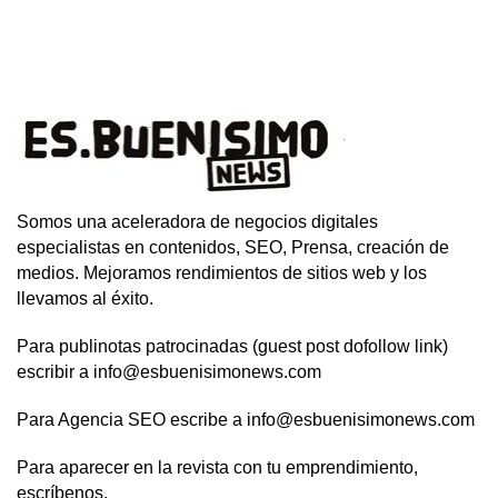
Somos una aceleradora de negocios digitales
especialistas en contenidos, SEO, Prensa, creación de
medios. Mejoramos rendimientos de sitios web y los
llevamos al éxito.
Para publinotas patrocinadas (guest post dofollow link)
escribir a info@esbuenisimonews.com
Para Agencia SEO escribe a info@esbuenisimonews.com
Para aparecer en la revista con tu emprendimiento,
escríbenos.