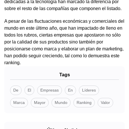
dedicadas a la tecnología han marcado la diferencia por
sobre el resto de las compañías que componen el listado.
A pesar de las fluctuaciones económicas y comerciales del
mundo en este último año, que han impactado de lleno en
todos los rubros, ciertas empresas que apostaron no sólo
por la calidad de sus productos sino también por
posicionarse como marca y elaborar un plan de marketing,
han podido seguir creciendo, tal como lo demuestra este
ranking.
Tags
De
El
Empresas
En
Líderes
Marca
Mayor
Mundo
Ranking
Valor