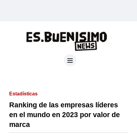
Estadísticas
Ranking de las empresas líderes
en el mundo en 2023 por valor de
marca