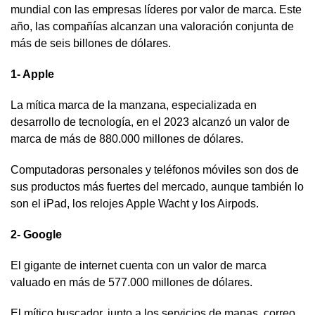
mundial con las empresas líderes por valor de marca. Este
año, las compañías alcanzan una valoración conjunta de
más de seis billones de dólares.
1- Apple
La mítica marca de la manzana, especializada en
desarrollo de tecnología, en el 2023 alcanzó un valor de
marca de más de 880.000 millones de dólares.
Computadoras personales y teléfonos móviles son dos de
sus productos más fuertes del mercado, aunque también lo
son el iPad, los relojes Apple Wacht y los Airpods.
2- Google
El gigante de internet cuenta con un valor de marca
valuado en más de 577.000 millones de dólares.
El mítico buscador, junto a los servicios de mapas, correo