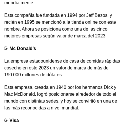
mundialmente.
Esta compañía fue fundada en 1994 por Jeff Bezos, y
recién en 1995 se mencionó a la tienda online con este
nombre. Ahora se posiciona como una de las cinco
mejores empresas según valor de marca del 2023.
5- Mc Donald’s
La empresa estadounidense de casa de comidas rápidas
cosechó en este 2023 un valor de marca de más de
190.000 millones de dólares.
Esta empresa, creada en 1940 por los hermanos Dick y
Mac McDonald, logró posicionarse alrededor de todo el
mundo con distintas sedes, y hoy se convirtió en una de
las más reconocidas a nivel mundial.
6- Visa