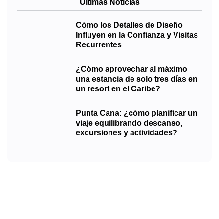
Últimas Noticias
Cómo los Detalles de Diseño
Influyen en la Confianza y Visitas
Recurrentes
¿Cómo aprovechar al máximo
una estancia de solo tres días en
un resort en el Caribe?
Punta Cana: ¿cómo planificar un
viaje equilibrando descanso,
excursiones y actividades?