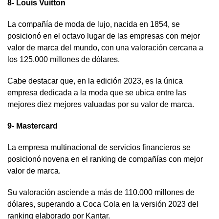
8- Louis Vuitton
La compañía de moda de lujo, nacida en 1854, se
posicionó en el octavo lugar de las empresas con mejor
valor de marca del mundo, con una valoración cercana a
los 125.000 millones de dólares.
Cabe destacar que, en la edición 2023, es la única
empresa dedicada a la moda que se ubica entre las
mejores diez mejores valuadas por su valor de marca.
9- Mastercard
La empresa multinacional de servicios financieros se
posicionó novena en el ranking de compañías con mejor
valor de marca.
Su valoración asciende a más de 110.000 millones de
dólares, superando a Coca Cola en la versión 2023 del
ranking elaborado por Kantar.