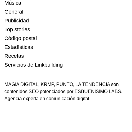
Música
General
Publicidad
Top stories
Código postal
Estadísticas
Recetas
Servicios de Linkbuilding
MAGIA DIGITAL
,
KRMP
,
PUNTO
,
LA TENDENCIA
son
contenidos SEO potenciados por ESBUENISIMO LABS.
Agencia experta en comunicación digital