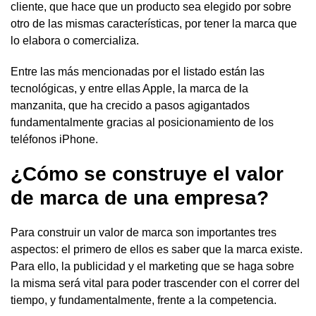
cliente, que hace que un producto sea elegido por sobre
otro de las mismas características, por tener la marca que
lo elabora o comercializa.
Entre las más mencionadas por el listado están las
tecnológicas, y entre ellas Apple, la marca de la
manzanita, que ha crecido a pasos agigantados
fundamentalmente gracias al posicionamiento de los
teléfonos iPhone.
¿Cómo se construye el valor
de marca de una empresa?
Para construir un valor de marca son importantes tres
aspectos: el primero de ellos es saber que la marca existe.
Para ello, la publicidad y el marketing que se haga sobre
la misma será vital para poder trascender con el correr del
tiempo, y fundamentalmente, frente a la competencia.