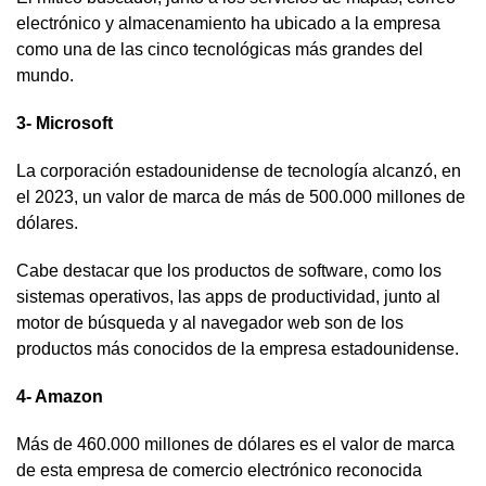
electrónico y almacenamiento ha ubicado a la empresa
como una de las cinco tecnológicas más grandes del
mundo.
3- Microsoft
La corporación estadounidense de tecnología alcanzó, en
el 2023, un valor de marca de más de 500.000 millones de
dólares.
Cabe destacar que los productos de software, como los
sistemas operativos, las apps de productividad, junto al
motor de búsqueda y al navegador web son de los
productos más conocidos de la empresa estadounidense.
4- Amazon
Más de 460.000 millones de dólares es el valor de marca
de esta empresa de comercio electrónico reconocida