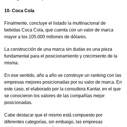
10- Coca Cola
Finalmente, concluye el listado la multinacional de
bebidas Coca Cola, que cuenta con un valor de marca
mayor a los 105.000 millones de dólares.
La construcción de una marca sin dudas es una pieza
fundamental para el posicionamiento y crecimiento de la
misma.
En ese sentido, año a año se construye un ranking con las
empresas mejores posicionadas por su valor de marca. En
este caso, el elaborado por la consultora Kantar, en el que
se conocieron los valores de las compañías mejor
posicionadas.
Cabe destacar que el mismo está compuesto por
diferentes categorías, sin embargo, las empresas