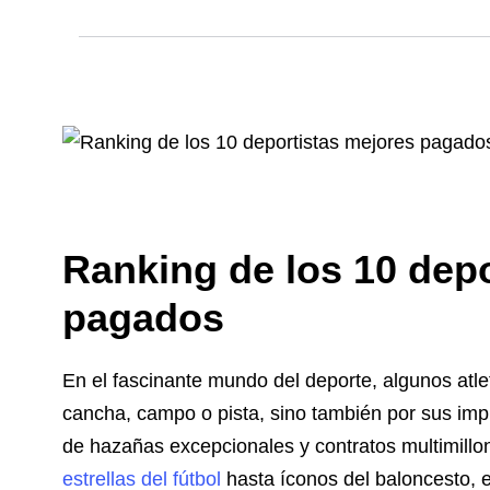
Ranking de los 10 dep
pagados
En el fascinante mundo del deporte, algunos atle
cancha, campo o pista, sino también por sus imp
de hazañas excepcionales y contratos multimillon
estrellas del fútbol
hasta íconos del baloncesto, e