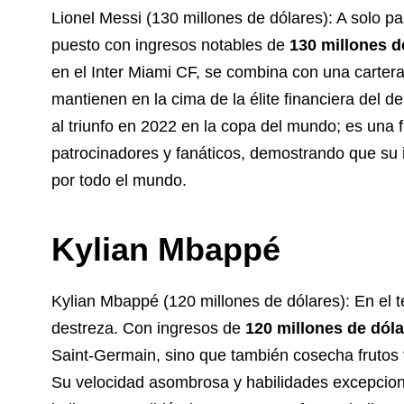
Lionel Messi (130 millones de dólares): A solo p
puesto con ingresos notables de
130 millones d
en el Inter Miami CF, se combina con una cartera 
mantienen en la cima de la élite financiera del de
al triunfo en 2022 en la copa del mundo; es una 
patrocinadores y fanáticos, demostrando que su i
por todo el mundo.
Kylian Mbappé
Kylian Mbappé (120 millones de dólares): En el t
destreza. Con ingresos de
120 millones de dól
Saint-Germain, sino que también cosecha frutos 
Su velocidad asombrosa y habilidades excepcional