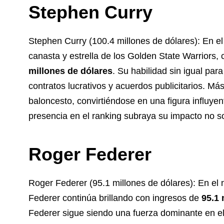
Stephen Curry
Stephen Curry (100.4 millones de dólares): En el
canasta y estrella de los Golden State Warriors,
millones de dólares
. Su habilidad sin igual para
contratos lucrativos y acuerdos publicitarios. Má
baloncesto, convirtiéndose en una figura influyen
presencia en el ranking subraya su impacto no s
Roger Federer
Roger Federer (95.1 millones de dólares): En el 
Federer continúa brillando con ingresos de
95.1 
Federer sigue siendo una fuerza dominante en el 