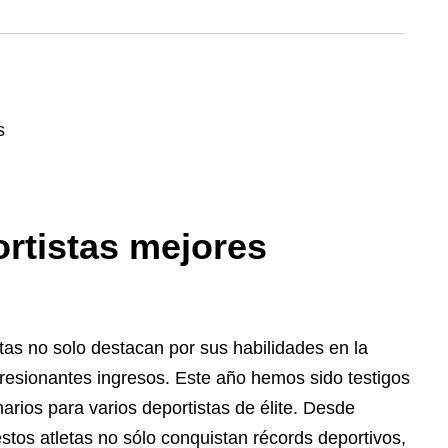
ortistas mejores
tas no solo destacan por sus habilidades en la
resionantes ingresos. Este año hemos sido testigos
arios para varios deportistas de élite. Desde
stos atletas no sólo conquistan récords deportivos,