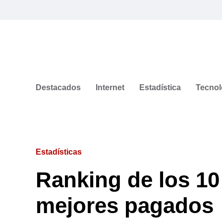
Destacados
Internet
Estadística
Tecnol
Estadísticas
Ranking de los 10
mejores pagados