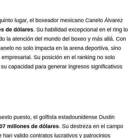
quinto lugar, el boxeador mexicano Canelo Álvarez
es de dólares
. Su habilidad excepcional en el ring lo
do la atención del mundo del boxeo y más allá. Con
Canelo no solo impacta en la arena deportiva, sino
empresarial. Su posición en el ranking no solo
n su capacidad para generar ingresos significativos
sexto puesto, el golfista estadounidense Dustin
07 millones de dólares
. Su destreza en el campo
e han valido contratos lucrativos y patrocinios