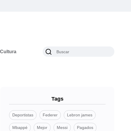
Cultura
Tags
Deportistas
Federer
Lebron james
Mbappé
Mejor
Messi
Pagados