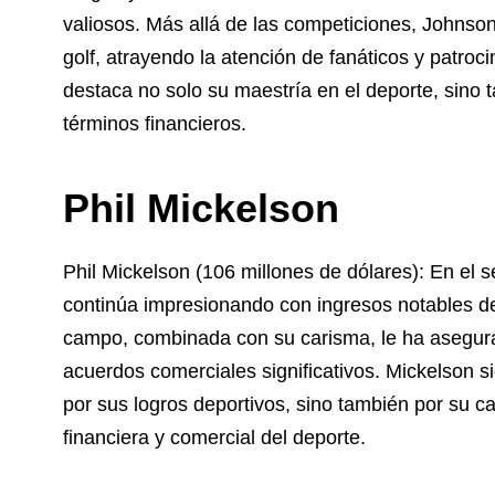
valiosos. Más allá de las competiciones, Johnson
golf, atrayendo la atención de fanáticos y patroc
destaca no solo su maestría en el deporte, sino t
términos financieros.
Phil Mickelson
Phil Mickelson (106 millones de dólares): En el sé
continúa impresionando con ingresos notables 
campo, combinada con su carisma, le ha asegurad
acuerdos comerciales significativos. Mickelson si
por sus logros deportivos, sino también por su 
financiera y comercial del deporte.