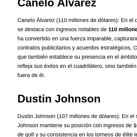
Canelo Álvarez
Canelo Álvarez (110 millones de dólares): En el 
se destaca con ingresos notables de
110 millon
ha convertido en una fuerza imparable, capturan
contratos publicitarios y acuerdos estratégicos, 
que también establece su presencia en el ámbito 
refleja sus éxitos en el cuadrilátero, sino tambié
fuera de él.
Dustin Johnson
Dustin Johnson (107 millones de dólares): En el 
Johnson mantiene su posición con ingresos de
1
de golf y su consistencia en los torneos de élite l