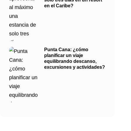
en el Caribe?
Punta Cana: ¿cómo
planificar un viaje
equilibrando descanso,
excursiones y actividades?