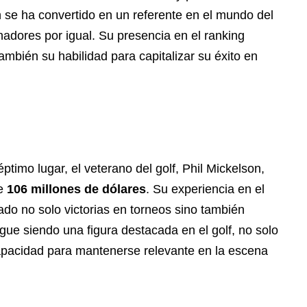
 se ha convertido en un referente en el mundo del
inadores por igual. Su presencia en el ranking
ambién su habilidad para capitalizar su éxito en
ptimo lugar, el veterano del golf, Phil Mickelson,
de
106 millones de dólares
. Su experiencia en el
o no solo victorias en torneos sino también
gue siendo una figura destacada en el golf, no solo
capacidad para mantenerse relevante en la escena