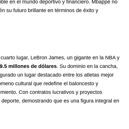
tible en el mundo deportivo y financiero. Mbappé no
én su futuro brillante en términos de éxito y
 cuarto lugar, LeBron James, un gigante en la NBA y
9.5 millones de dólares
. Su dominio en la cancha,
gurado un lugar destacado entre los atletas mejor
eno cultural que redefine el baloncesto y
imiento. Con contratos lucrativos y proyectos
 deporte, demostrando que es una figura integral en