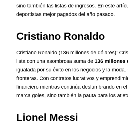
sino también las listas de ingresos. En este artí
deportistas mejor pagados del año pasado.
Cristiano Ronaldo
Cristiano Ronaldo (136 millones de dólares): Cris
lista con una asombrosa suma de
136 millones 
igualada por su éxito en los negocios y la moda.
fronteras. Con contratos lucrativos y emprendim
financiero mientras continúa deslumbrando en el t
marca goles, sino también la pauta para los atle
Lionel Messi