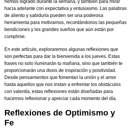
hemos logrado durante la semana, y también para mirar
hacia adelante con expectativa y entusiasmo. Las palabras
de aliento y sabiduría pueden ser una poderosa
herramienta para motivarnos, recordándonos las pequeñas
bendiciones y los grandes sueños que aún están por
cumplirse.
En este artículo, exploraremos algunas reflexiones que
son perfectas para dar la bienvenida a los jueves. Estas
frases no solo iluminarán tu mañana, sino que también te
proporcionarán una dosis de inspiración y positividad.
Desde pensamientos que fomentan la unión y el amor
hasta aquellos que nos instan a enfrentar los obstáculos
con valentía, estas reflexiones están diseñadas para
hacernos reflexionar y apreciar cada momento del día.
Reflexiones de Optimismo y
Fe