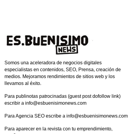
Somos una aceleradora de negocios digitales
especialistas en contenidos, SEO, Prensa, creación de
medios. Mejoramos rendimientos de sitios web y los
llevamos al éxito.
Para publinotas patrocinadas (guest post dofollow link)
escribir a info@esbuenisimonews.com
Para Agencia SEO escribe a info@esbuenisimonews.com
Para aparecer en la revista con tu emprendimiento,