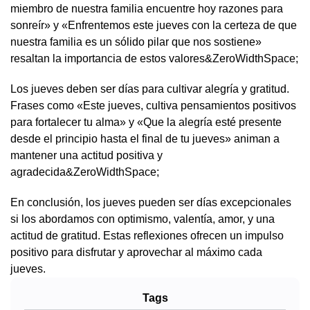
miembro de nuestra familia encuentre hoy razones para
sonreír» y «Enfrentemos este jueves con la certeza de que
nuestra familia es un sólido pilar que nos sostiene»
resaltan la importancia de estos valores&ZeroWidthSpace;
Los jueves deben ser días para cultivar alegría y gratitud.
Frases como «Este jueves, cultiva pensamientos positivos
para fortalecer tu alma» y «Que la alegría esté presente
desde el principio hasta el final de tu jueves» animan a
mantener una actitud positiva y
agradecida&ZeroWidthSpace;
En conclusión, los jueves pueden ser días excepcionales
si los abordamos con optimismo, valentía, amor, y una
actitud de gratitud. Estas reflexiones ofrecen un impulso
positivo para disfrutar y aprovechar al máximo cada
jueves.
Tags