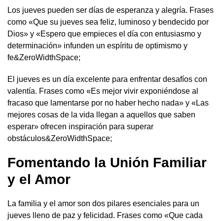
Los jueves pueden ser días de esperanza y alegría. Frases
como «Que su jueves sea feliz, luminoso y bendecido por
Dios» y «Espero que empieces el día con entusiasmo y
determinación» infunden un espíritu de optimismo y
fe&ZeroWidthSpace;
El jueves es un día excelente para enfrentar desafíos con
valentía. Frases como «Es mejor vivir exponiéndose al
fracaso que lamentarse por no haber hecho nada» y «Las
mejores cosas de la vida llegan a aquellos que saben
esperar» ofrecen inspiración para superar
obstáculos&ZeroWidthSpace;
Fomentando la Unión Familiar
y el Amor
La familia y el amor son dos pilares esenciales para un
jueves lleno de paz y felicidad. Frases como «Que cada