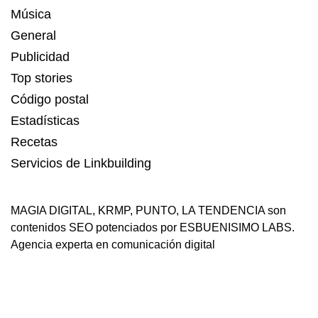
Música
General
Publicidad
Top stories
Código postal
Estadísticas
Recetas
Servicios de Linkbuilding
MAGIA DIGITAL
,
KRMP
,
PUNTO
,
LA TENDENCIA
son
contenidos SEO potenciados por ESBUENISIMO LABS.
Agencia experta en comunicación digital