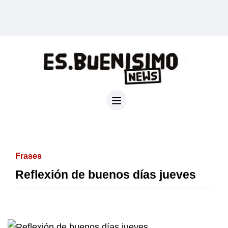
Frases
Reflexión de buenos días jueves