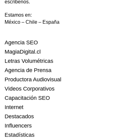
escríbenos.
Estamos en:
México – Chile – España
Agencia SEO
MagiaDigital.cl
Letras Volumétricas
Agencia de Prensa
Productora Audiovisual
Videos Corporativos
Capacitación SEO
Internet
Destacados
Influencers
Estadísticas