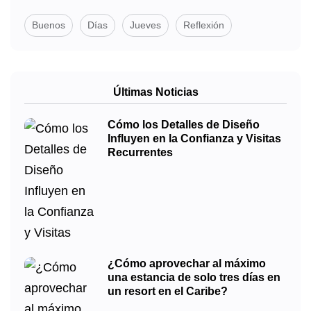
Buenos
Días
Jueves
Reflexión
Últimas Noticias
Cómo los Detalles de Diseño
Influyen en la Confianza y Visitas
Recurrentes
¿Cómo aprovechar al máximo
una estancia de solo tres días en
un resort en el Caribe?