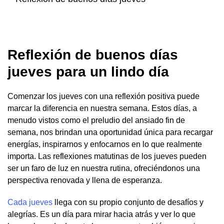
Reflexión de buenos días
jueves para un lindo día
Comenzar los jueves con una reflexión positiva puede
marcar la diferencia en nuestra semana. Estos días, a
menudo vistos como el preludio del ansiado fin de
semana, nos brindan una oportunidad única para recargar
energías, inspirarnos y enfocarnos en lo que realmente
importa. Las reflexiones matutinas de los jueves pueden
ser un faro de luz en nuestra rutina, ofreciéndonos una
perspectiva renovada y llena de esperanza.
Cada jueves
llega con su propio conjunto de desafíos y
alegrías. Es un día para mirar hacia atrás y ver lo que