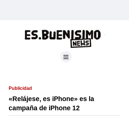
Publicidad
«Relájese, es iPhone» es la
campaña de iPhone 12