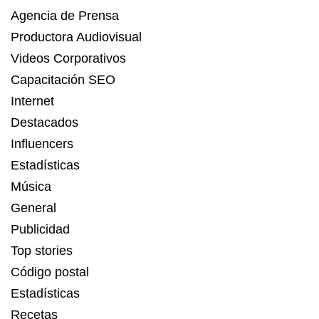
Agencia de Prensa
Productora Audiovisual
Videos Corporativos
Capacitación SEO
Internet
Destacados
Influencers
Estadísticas
Música
General
Publicidad
Top stories
Código postal
Estadísticas
Recetas