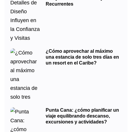
Recurrentes
¿Cómo aprovechar al máximo
una estancia de solo tres días en
un resort en el Caribe?
Punta Cana: ¿cómo planificar un
viaje equilibrando descanso,
excursiones y actividades?