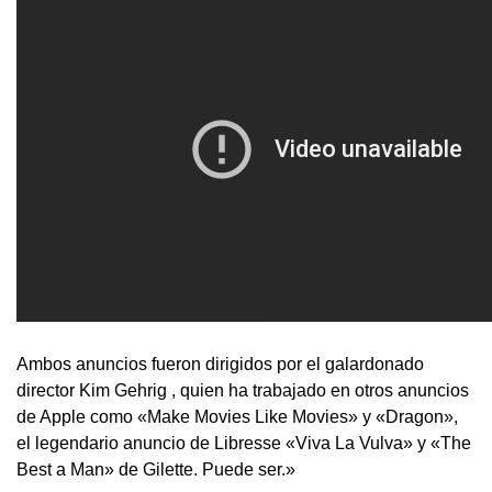
Ambos anuncios fueron dirigidos por el galardonado
director Kim Gehrig , quien ha trabajado en otros anuncios
de Apple como «Make Movies Like Movies» y «Dragon»,
el legendario anuncio de Libresse «Viva La Vulva» y «The
Best a Man» de Gilette. Puede ser.»