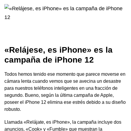
«Relájese, es iPhone» es la
campaña de iPhone 12
Todos hemos tenido ese momento que parece moverse en
cámara lenta cuando vemos que se avecina un desastre
para nuestros teléfonos inteligentes en una fracción de
segundo. Bueno, según la última campaña de Apple,
poseer el iPhone 12 elimina ese estrés debido a su diseño
robusto.
Llamada «Relájate, es iPhone», la campaña incluye dos
anuncios, «Cook» y «Fumble» que muestran la