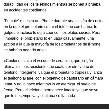
durabilidad de los teléfonos mientras se ponen a prueba
en accidentes cotidianos.
“Fumble” muestra un iPhone durante una sesión de cocina
en la que el propietario cubre el teléfono con harina, lo
golpea e incluso lo deja caer con los platos sucios. Para
limpiarlo, el propietario lo enjuaga casualmente, una
acción a la que la mayoría de los propietarios de iPhone
se habrían negado antes.
«Cook» destaca el escudo de cerámica, que, según
afirma, es más resistente que cualquier otro vidrio de
teléfono inteligente, ya que el propietario tropieza y lanza
el teléfono al aire, con el objetivo de capturarlo en cámara
lenta, y no lo hace mientras lo ve aterrizar. el suelo de
frente. Pero el teléfono permanece intacto ya que se ve
que lo desempolva y continúa su llamada.