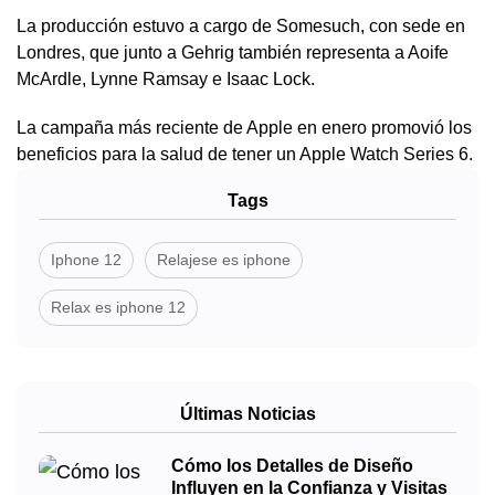
La producción estuvo a cargo de Somesuch, con sede en
Londres, que junto a Gehrig también representa a Aoife
McArdle, Lynne Ramsay e Isaac Lock.
La campaña más reciente de Apple en enero promovió los
beneficios para la salud de tener un Apple Watch Series 6.
Tags
Iphone 12
Relajese es iphone
Relax es iphone 12
Últimas Noticias
Cómo los Detalles de Diseño
Influyen en la Confianza y Visitas