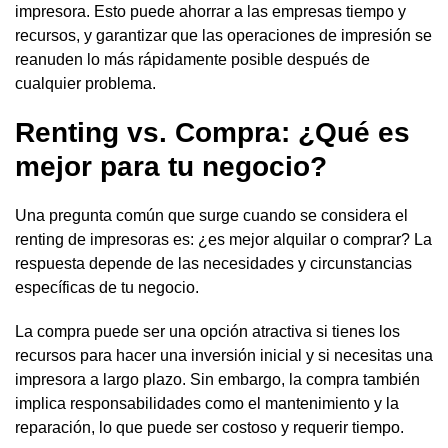
impresora. Esto puede ahorrar a las empresas tiempo y
recursos, y garantizar que las operaciones de impresión se
reanuden lo más rápidamente posible después de
cualquier problema.
Renting vs. Compra: ¿Qué es
mejor para tu negocio?
Una pregunta común que surge cuando se considera el
renting de impresoras es: ¿es mejor alquilar o comprar? La
respuesta depende de las necesidades y circunstancias
específicas de tu negocio.
La compra puede ser una opción atractiva si tienes los
recursos para hacer una inversión inicial y si necesitas una
impresora a largo plazo. Sin embargo, la compra también
implica responsabilidades como el mantenimiento y la
reparación, lo que puede ser costoso y requerir tiempo.