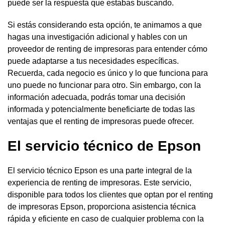
puede ser la respuesta que estabas buscando.
Si estás considerando esta opción, te animamos a que
hagas una investigación adicional y hables con un
proveedor de renting de impresoras para entender cómo
puede adaptarse a tus necesidades específicas.
Recuerda, cada negocio es único y lo que funciona para
uno puede no funcionar para otro. Sin embargo, con la
información adecuada, podrás tomar una decisión
informada y potencialmente beneficiarte de todas las
ventajas que el renting de impresoras puede ofrecer.
El servicio técnico de Epson
El servicio técnico Epson es una parte integral de la
experiencia de renting de impresoras. Este servicio,
disponible para todos los clientes que optan por el renting
de impresoras Epson, proporciona asistencia técnica
rápida y eficiente en caso de cualquier problema con la