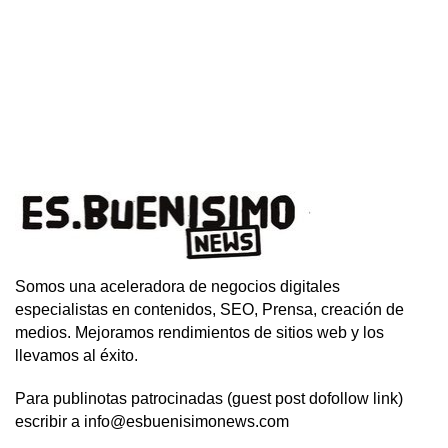
Somos una aceleradora de negocios digitales
especialistas en contenidos, SEO, Prensa, creación de
medios. Mejoramos rendimientos de sitios web y los
llevamos al éxito.
Para publinotas patrocinadas (guest post dofollow link)
escribir a info@esbuenisimonews.com