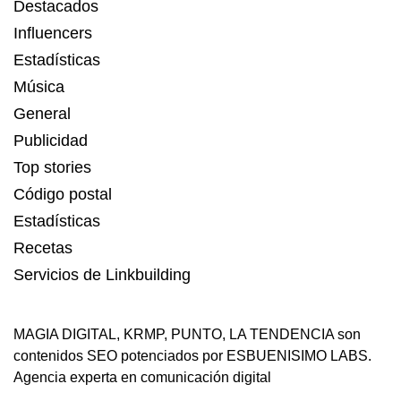
Destacados
Influencers
Estadísticas
Música
General
Publicidad
Top stories
Código postal
Estadísticas
Recetas
Servicios de Linkbuilding
MAGIA DIGITAL
,
KRMP
,
PUNTO
,
LA TENDENCIA
son
contenidos SEO potenciados por ESBUENISIMO LABS.
Agencia experta en comunicación digital