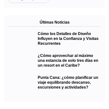
Últimas Noticias
Cómo los Detalles de Diseño
Influyen en la Confianza y Visitas
Recurrentes
¿Cómo aprovechar al máximo
una estancia de solo tres días en
un resort en el Caribe?
Punta Cana: ¿cómo planificar un
viaje equilibrando descanso,
excursiones y actividades?