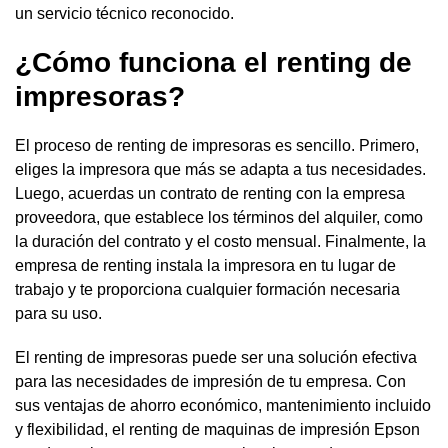
un servicio técnico reconocido.
¿Cómo funciona el renting de
impresoras?
El proceso de renting de impresoras es sencillo. Primero,
eliges la impresora que más se adapta a tus necesidades.
Luego, acuerdas un contrato de renting con la empresa
proveedora, que establece los términos del alquiler, como
la duración del contrato y el costo mensual. Finalmente, la
empresa de renting instala la impresora en tu lugar de
trabajo y te proporciona cualquier formación necesaria
para su uso.
El renting de impresoras puede ser una solución efectiva
para las necesidades de impresión de tu empresa. Con
sus ventajas de ahorro económico, mantenimiento incluido
y flexibilidad, el renting de maquinas de impresión Epson