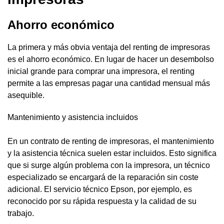
Ahorro económico
La primera y más obvia ventaja del renting de impresoras
es el ahorro económico. En lugar de hacer un desembolso
inicial grande para comprar una impresora, el renting
permite a las empresas pagar una cantidad mensual más
asequible.
Mantenimiento y asistencia incluidos
En un contrato de renting de impresoras, el mantenimiento
y la asistencia técnica suelen estar incluidos. Esto significa
que si surge algún problema con la impresora, un técnico
especializado se encargará de la reparación sin coste
adicional. El servicio técnico Epson, por ejemplo, es
reconocido por su rápida respuesta y la calidad de su
trabajo.