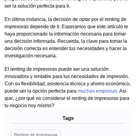
ser la solución perfecta para ti.
En última instancia, la decisión de optar por el renting de
impresoras depende de ti. Esperamos que este artículo te
haya proporcionado la información necesaria para tomar
una decisión informada. Recuerda, la clave para tomar la
decisión correcta es entender tus necesidades y hacer la
investigación necesaria.
El renting de impresoras puede ser una solución
innovadora y rentable para tus necesidades de impresión.
Con su flexibilidad, asistencia técnica y ahorro económico,
puede ser la opción perfecta para
muchas empresas
. Así
que, ¿por qué no considerar el renting de impresoras para
tu negocio hoy mismo?
Tags
Renting de impresoras