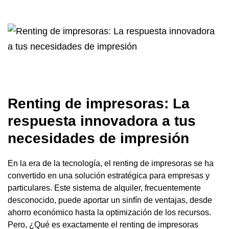
Renting de impresoras: La
respuesta innovadora a tus
necesidades de impresión
En la era de la tecnología, el renting de impresoras se ha
convertido en una solución estratégica para empresas y
particulares. Este sistema de alquiler, frecuentemente
desconocido, puede aportar un sinfín de ventajas, desde
ahorro económico hasta la optimización de los recursos.
Pero, ¿Qué es exactamente el renting de impresoras