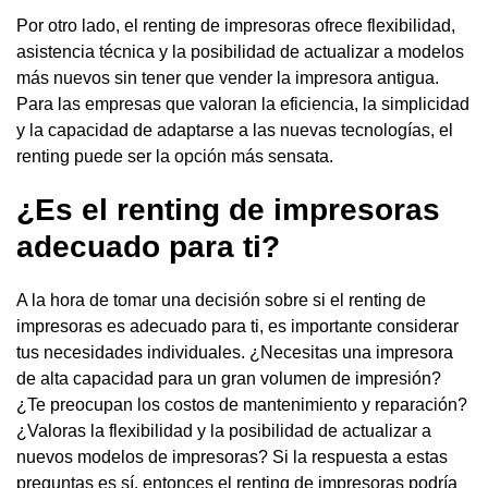
Por otro lado, el renting de impresoras ofrece flexibilidad,
asistencia técnica y la posibilidad de actualizar a modelos
más nuevos sin tener que vender la impresora antigua.
Para las empresas que valoran la eficiencia, la simplicidad
y la capacidad de adaptarse a las nuevas tecnologías, el
renting puede ser la opción más sensata.
¿Es el renting de impresoras
adecuado para ti?
A la hora de tomar una decisión sobre si el renting de
impresoras es adecuado para ti, es importante considerar
tus necesidades individuales. ¿Necesitas una impresora
de alta capacidad para un gran volumen de impresión?
¿Te preocupan los costos de mantenimiento y reparación?
¿Valoras la flexibilidad y la posibilidad de actualizar a
nuevos modelos de impresoras? Si la respuesta a estas
preguntas es sí, entonces el renting de impresoras podría