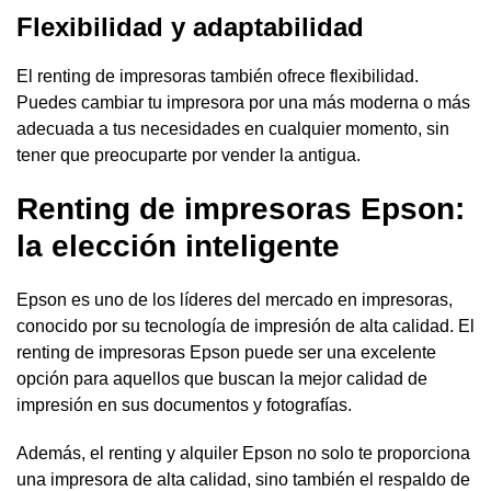
Flexibilidad y adaptabilidad
El renting de impresoras también ofrece flexibilidad.
Puedes cambiar tu impresora por una más moderna o más
adecuada a tus necesidades en cualquier momento, sin
tener que preocuparte por vender la antigua.
Renting de impresoras Epson:
la elección inteligente
Epson es uno de los líderes del mercado en impresoras,
conocido por su tecnología de impresión de alta calidad. El
renting de impresoras Epson puede ser una excelente
opción para aquellos que buscan la mejor calidad de
impresión en sus documentos y fotografías.
Además, el renting y alquiler Epson no solo te proporciona
una impresora de alta calidad, sino también el respaldo de