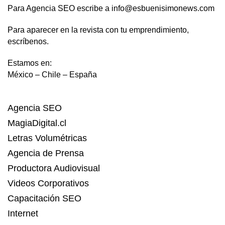
Para Agencia SEO escribe a info@esbuenisimonews.com
Para aparecer en la revista con tu emprendimiento,
escríbenos.
Estamos en:
México – Chile – España
Agencia SEO
MagiaDigital.cl
Letras Volumétricas
Agencia de Prensa
Productora Audiovisual
Videos Corporativos
Capacitación SEO
Internet