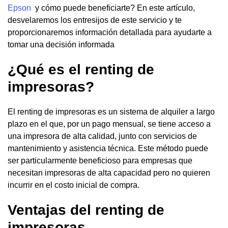
Epson
y cómo puede beneficiarte? En este artículo,
desvelaremos los entresijos de este servicio y te
proporcionaremos información detallada para ayudarte a
tomar una decisión informada
¿Qué es el renting de
impresoras?
El renting de impresoras es un sistema de alquiler a largo
plazo en el que, por un pago mensual, se tiene acceso a
una impresora de alta calidad, junto con servicios de
mantenimiento y asistencia técnica. Este método puede
ser particularmente beneficioso para empresas que
necesitan impresoras de alta capacidad pero no quieren
incurrir en el costo inicial de compra.
Ventajas del renting de
impresoras